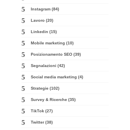
Instagram
(84)
Lavoro
(20)
Linkedin
(15)
Mobile marketing
(10)
Posizionamento SEO
(39)
Segnalazioni
(42)
Social media marketing
(4)
Strategie
(102)
Survey & Ricerche
(35)
TikTok
(27)
Twitter
(38)