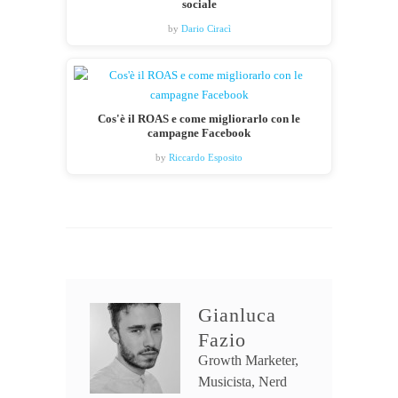
sociale
by
Dario Ciracì
Cos'è il ROAS e come migliorarlo con le
campagne Facebook
by
Riccardo Esposito
Gianluca
Fazio
Growth Marketer,
Musicista, Nerd