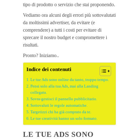
tipo di prodotto o servizio che stai proponendo.
Vediamo ora alcuni degli errori più sottovalutati
da moltissimi advertiser, da evitare (e
comprendere) a tutti i costi per evitare di
sprecare il nostro budget e compromettere i
risultati.
Pronto? Iniziamo..
Indice dei contenuti
Le tue Ads sono online da tanto, troppo tempo.
Pensi solo alla tua Ads, mai alla Landing
collegata.
Sovra-gestisci il pannello pubblicitario.
Sottovaluti le regole automatiche.
Targetizzi chi ha già comprato da te.
Le tue creatività hanno un solo formato.
LE TUE ADS SONO