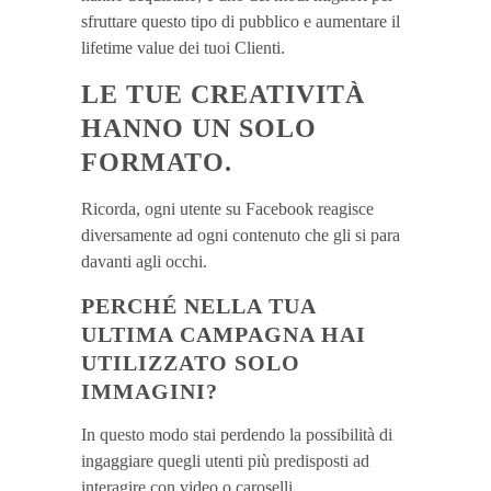
sfruttare questo tipo di pubblico e aumentare il
lifetime value dei tuoi Clienti.
LE TUE CREATIVITÀ
HANNO UN SOLO
FORMATO.
Ricorda, ogni utente su Facebook reagisce
diversamente ad ogni contenuto che gli si para
davanti agli occhi.
PERCHÉ NELLA TUA
ULTIMA CAMPAGNA HAI
UTILIZZATO SOLO
IMMAGINI?
In questo modo stai perdendo la possibilità di
ingaggiare quegli utenti più predisposti ad
interagire con video o caroselli.