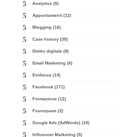
Analytics
(5)
Appuntamenti
(12)
Blogging
(16)
Case history
(39)
Diritto digitale
(8)
Email Marketing
(6)
Evidenza
(14)
Facebook
(171)
Formazione
(12)
Foursquare
(2)
Google Ads (AdWords)
(10)
Influencer Marketing
(5)