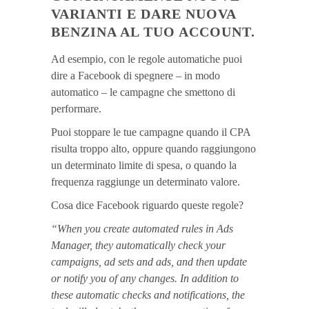
VARIANTI E DARE NUOVA
BENZINA AL TUO ACCOUNT.
Ad esempio, con le regole automatiche puoi
dire a Facebook di spegnere – in modo
automatico – le campagne che smettono di
performare.
Puoi stoppare le tue campagne quando il CPA
risulta troppo alto, oppure quando raggiungono
un determinato limite di spesa, o quando la
frequenza raggiunge un determinato valore.
Cosa dice Facebook riguardo queste regole?
“When you create automated rules in Ads
Manager, they automatically check your
campaigns, ad sets and ads, and then update
or notify you of any changes. In addition to
these automatic checks and notifications, the