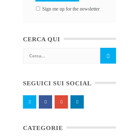
Sign me up for the newsletter
CERCA QUI
SEGUICI SUI SOCIAL
CATEGORIE