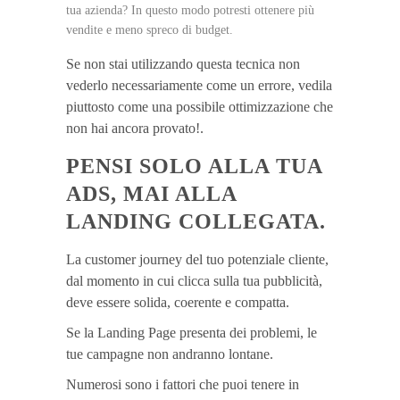
tua azienda? In questo modo potresti ottenere più
vendite e meno spreco di budget.
Se non stai utilizzando questa tecnica non
vederlo necessariamente come un errore, vedila
piuttosto come una possibile ottimizzazione che
non hai ancora provato!.
PENSI SOLO ALLA TUA
ADS, MAI ALLA
LANDING COLLEGATA.
La customer journey del tuo potenziale cliente,
dal momento in cui clicca sulla tua pubblicità,
deve essere solida, coerente e compatta.
Se la Landing Page presenta dei problemi, le
tue campagne non andranno lontane.
Numerosi sono i fattori che puoi tenere in