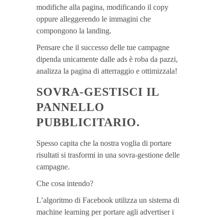
modifiche alla pagina, modificando il copy
oppure alleggerendo le immagini che
compongono la landing.
Pensare che il successo delle tue campagne
dipenda unicamente dalle ads è roba da pazzi,
analizza la pagina di atterraggio e ottimizzala!
SOVRA-GESTISCI IL
PANNELLO
PUBBLICITARIO.
Spesso capita che la nostra voglia di portare
risultati si trasformi in una sovra-gestione delle
campagne.
Che cosa intendo?
L’algoritmo di Facebook utilizza un sistema di
machine learning per portare agli advertiser i