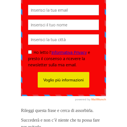
Rileggi questa frase e cerca di assorbirla.
Succederà e non c’è niente che tu possa fare
per evitarlo.