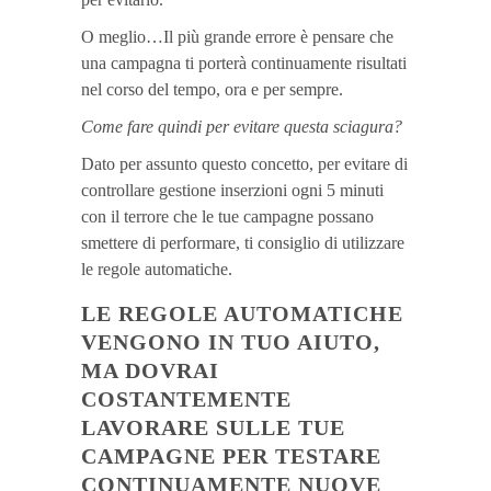
O meglio…Il più grande errore è pensare che
una campagna ti porterà continuamente risultati
nel corso del tempo, ora e per sempre.
Come fare quindi per evitare questa sciagura?
Dato per assunto questo concetto, per evitare di
controllare gestione inserzioni ogni 5 minuti
con il terrore che le tue campagne possano
smettere di performare, ti consiglio di utilizzare
le regole automatiche.
LE REGOLE AUTOMATICHE
VENGONO IN TUO AIUTO,
MA DOVRAI
COSTANTEMENTE
LAVORARE SULLE TUE
CAMPAGNE PER TESTARE
CONTINUAMENTE NUOVE