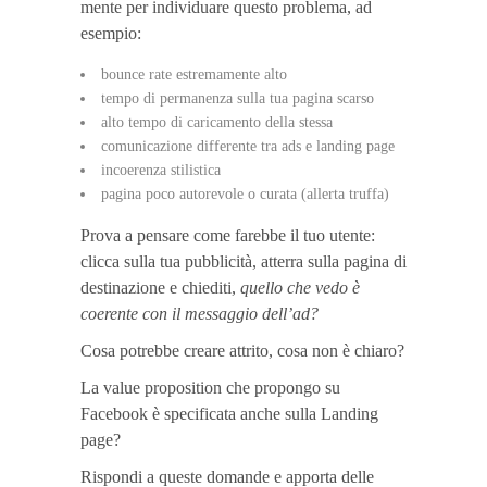
mente per individuare questo problema, ad
esempio:
bounce rate estremamente alto
tempo di permanenza sulla tua pagina scarso
alto tempo di caricamento della stessa
comunicazione differente tra ads e landing page
incoerenza stilistica
pagina poco autorevole o curata (allerta truffa)
Prova a pensare come farebbe il tuo utente:
clicca sulla tua pubblicità, atterra sulla pagina di
destinazione e chiediti,
quello che vedo è
coerente con il messaggio dell’ad?
Cosa potrebbe creare attrito, cosa non è chiaro?
La value proposition che propongo su
Facebook è specificata anche sulla Landing
page?
Rispondi a queste domande e apporta delle