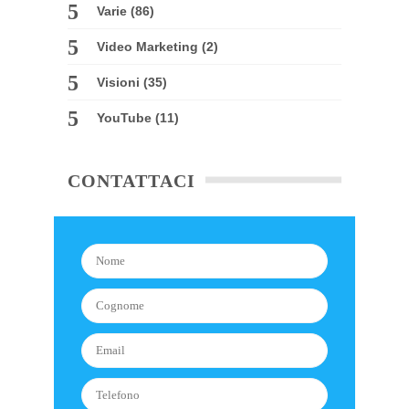
Varie
(86)
Video Marketing
(2)
Visioni
(35)
YouTube
(11)
CONTATTACI