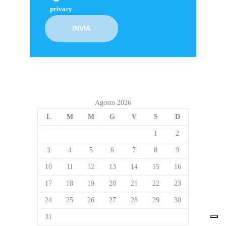
privacy
Agosto 2026
L
M
M
G
V
S
D
1
2
3
4
5
6
7
8
9
10
11
12
13
14
15
16
17
18
19
20
21
22
23
24
25
26
27
28
29
30
31