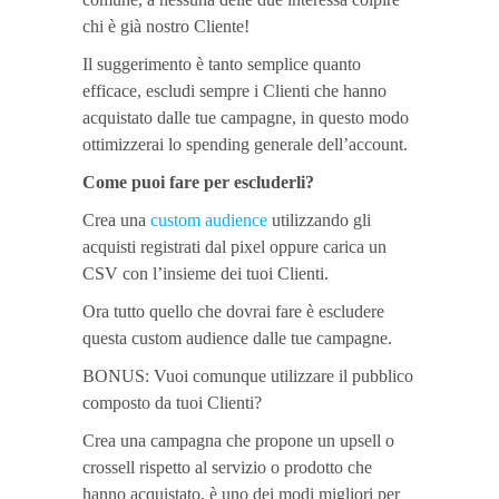
chi è già nostro Cliente!
Il suggerimento è tanto semplice quanto
efficace, escludi sempre i Clienti che hanno
acquistato dalle tue campagne, in questo modo
ottimizzerai lo spending generale dell’account.
Come puoi fare per escluderli?
Crea una
custom audience
utilizzando gli
acquisti registrati dal pixel oppure carica un
CSV con l’insieme dei tuoi Clienti.
Ora tutto quello che dovrai fare è escludere
questa custom audience dalle tue campagne.
BONUS: Vuoi comunque utilizzare il pubblico
composto da tuoi Clienti?
Crea una campagna che propone un upsell o
crossell rispetto al servizio o prodotto che
hanno acquistato, è uno dei modi migliori per