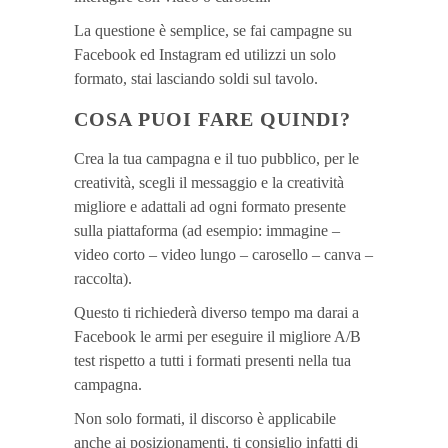
La questione è semplice, se fai campagne su
Facebook ed Instagram ed utilizzi un solo
formato, stai lasciando soldi sul tavolo.
COSA PUOI FARE QUINDI?
Crea la tua campagna e il tuo pubblico, per le
creatività, scegli il messaggio e la creatività
migliore e adattali ad ogni formato presente
sulla piattaforma (ad esempio: immagine –
video corto – video lungo – carosello – canva –
raccolta).
Questo ti richiederà diverso tempo ma darai a
Facebook le armi per eseguire il migliore A/B
test rispetto a tutti i formati presenti nella tua
campagna.
Non solo formati, il discorso è applicabile
anche ai posizionamenti, ti consiglio infatti di