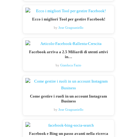
Ecco i migliori Tool per gestire Facebook!
by
Jose Gragnaniello
Facebook arriva a 2.5 Miliardi di utenti attivi
in…
by
Gianluca Fazio
Come gestire i ruoli in un account Instagram
Business
by
Jose Gragnaniello
Facebook e Bing un passo avanti nella ricerca