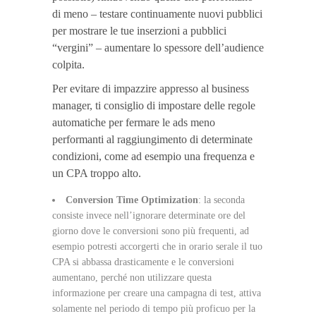
di meno – testare continuamente nuovi pubblici
per mostrare le tue inserzioni a pubblici
“vergini” – aumentare lo spessore dell’audience
colpita.
Per evitare di impazzire appresso al business
manager, ti consiglio di impostare delle regole
automatiche per fermare le ads meno
performanti al raggiungimento di determinate
condizioni, come ad esempio una frequenza e
un CPA troppo alto.
Conversion Time Optimization
: la seconda
consiste invece nell’ignorare determinate ore del
giorno dove le conversioni sono più frequenti, ad
esempio potresti accorgerti che in orario serale il tuo
CPA si abbassa drasticamente e le conversioni
aumentano, perché non utilizzare questa
informazione per creare una campagna di test, attiva
solamente nel periodo di tempo più proficuo per la