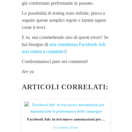
già confermato performante in passato.
Le possibilità di testing sono infinite, prova a
seguire queste semplici regole e fammi sapere
come ti trovi.
E tu, stai commettendo uno di questi errori? Se
hai bisogno di
una consulenza Facebook Ads
non esitare a contattarci
!
Confrontiamoci pure nei commenti!
See ya
ARTICOLI CORRELATI:
Facebook Ads: in test nuove automazioni per…
by
Gianluca Fazio