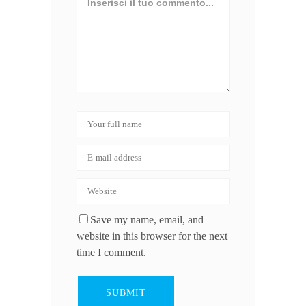
Save my name, email, and
website in this browser for the next
time I comment.