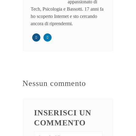
appassionato di
Tech, Psicologia e Bassotti. 17 anni fa
ho scoperto Internet e sto cercando
ancora di riprendermi.
Nessun commento
INSERISCI UN
COMMENTO