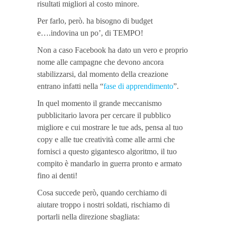
risultati migliori al costo minore.
Per farlo, però. ha bisogno di budget
e….indovina un po’, di TEMPO!
Non a caso Facebook ha dato un vero e proprio
nome alle campagne che devono ancora
stabilizzarsi, dal momento della creazione
entrano infatti nella “
fase di apprendimento
”.
In quel momento il grande meccanismo
pubblicitario lavora per cercare il pubblico
migliore e cui mostrare le tue ads, pensa al tuo
copy e alle tue creatività come alle armi che
fornisci a questo gigantesco algoritmo, il tuo
compito è mandarlo in guerra pronto e armato
fino ai denti!
Cosa succede però, quando cerchiamo di
aiutare troppo i nostri soldati, rischiamo di
portarli nella direzione sbagliata: