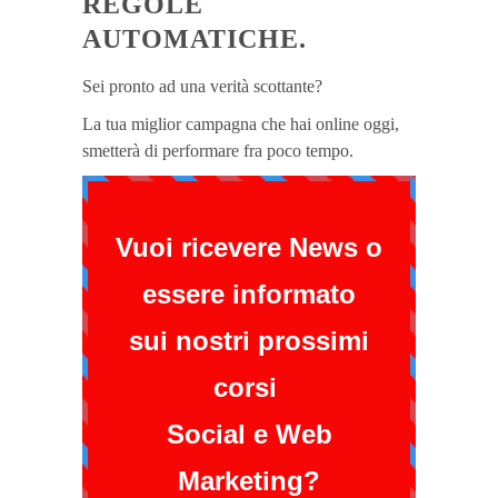
REGOLE
AUTOMATICHE.
Sei pronto ad una verità scottante?
La tua miglior campagna che hai online oggi,
smetterà di performare fra poco tempo.