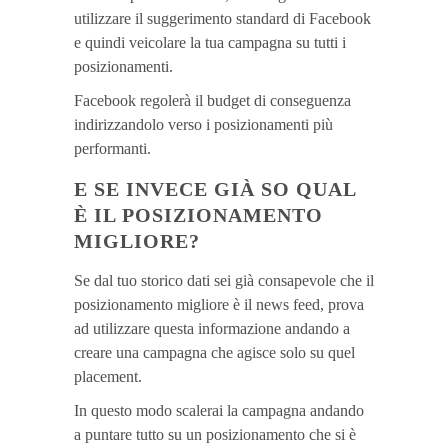
utilizzare il suggerimento standard di Facebook
e quindi veicolare la tua campagna su tutti i
posizionamenti.
Facebook regolerà il budget di conseguenza
indirizzandolo verso i posizionamenti più
performanti.
E SE INVECE GIÀ SO QUAL
È IL POSIZIONAMENTO
MIGLIORE?
Se dal tuo storico dati sei già consapevole che il
posizionamento migliore è il news feed, prova
ad utilizzare questa informazione andando a
creare una campagna che agisce solo su quel
placement.
In questo modo scalerai la campagna andando
a puntare tutto su un posizionamento che si è