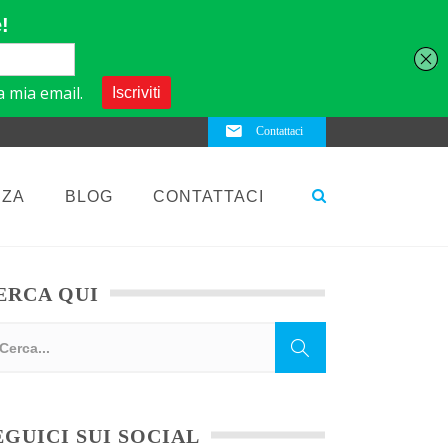
Contattaci
NZA
BLOG
CONTATTACI
ERCA QUI
EGUICI SUI SOCIAL