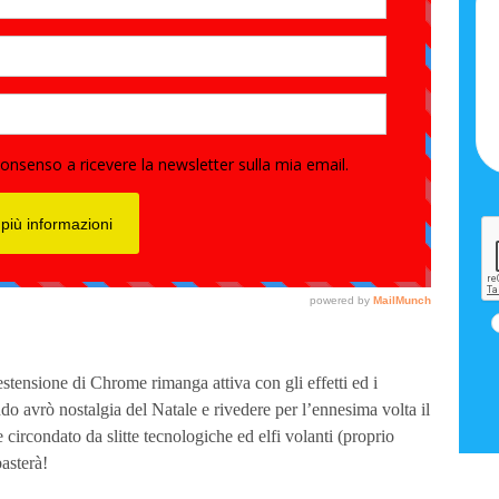
estensione di Chrome rimanga attiva con gli effetti ed i
o avrò nostalgia del Natale e rivedere per l’ennesima volta il
circondato da slitte tecnologiche ed elfi volanti (proprio
asterà!