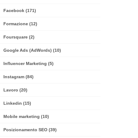
Facebook
(171)
Formazione
(12)
Foursquare
(2)
Google Ads (AdWords)
(10)
Influencer Marketing
(5)
Instagram
(84)
Lavoro
(20)
Linkedin
(15)
Mobile marketing
(10)
Posizionamento SEO
(39)