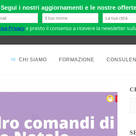
CHI SIAMO
FORMAZIONE
CONSULE
C
S