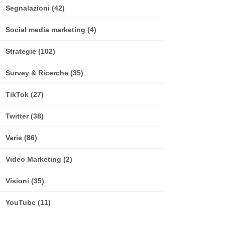
Segnalazioni
(42)
Social media marketing
(4)
Strategie
(102)
Survey & Ricerche
(35)
TikTok
(27)
Twitter
(38)
Varie
(86)
Video Marketing
(2)
Visioni
(35)
YouTube
(11)