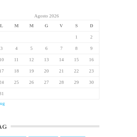
Agosto 2026
L
M
M
G
V
S
D
1
2
3
4
5
6
7
8
9
10
11
12
13
14
15
16
17
18
19
20
21
22
23
24
25
26
27
28
29
30
31
Lug
AG