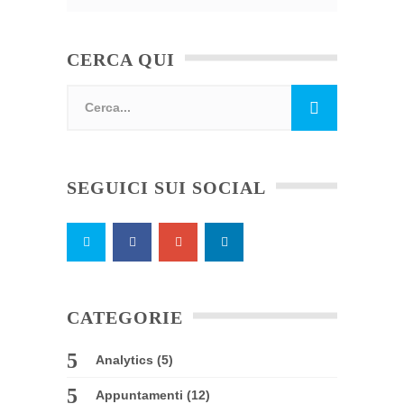
CERCA QUI
SEGUICI SUI SOCIAL
CATEGORIE
Analytics
(5)
Appuntamenti
(12)