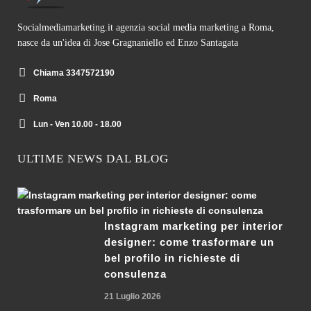
Socialmediamarketing.it agenzia social media marketing a Roma,
nasce da un'idea di Jose Gragnaniello ed Enzo Santagata
Chiama 3347572190
Roma
Lun - Ven 10.00 - 18.00
ULTIME NEWS DAL BLOG
Instagram marketing per interior
designer: come trasformare un
bel profilo in richieste di
consulenza
21 Luglio 2026