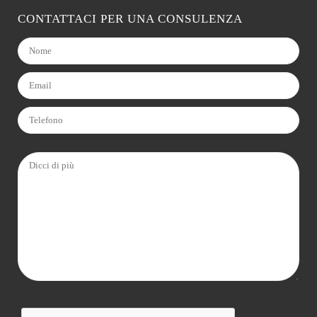
CONTATTACI PER UNA CONSULENZA