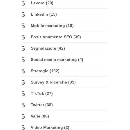
Lavoro
(20)
Linkedin
(15)
Mobile marketing
(10)
Posizionamento SEO
(39)
Segnalazioni
(42)
Social media marketing
(4)
Strategie
(102)
Survey & Ricerche
(35)
TikTok
(27)
Twitter
(38)
Varie
(86)
Video Marketing
(2)