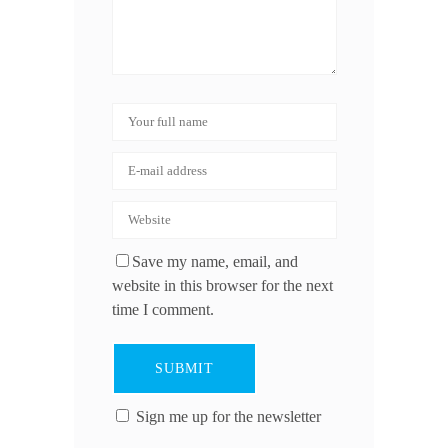
Save my name, email, and
website in this browser for the next
time I comment.
Sign me up for the newsletter