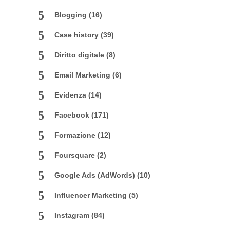
Blogging
(16)
Case history
(39)
Diritto digitale
(8)
Email Marketing
(6)
Evidenza
(14)
Facebook
(171)
Formazione
(12)
Foursquare
(2)
Google Ads (AdWords)
(10)
Influencer Marketing
(5)
Instagram
(84)