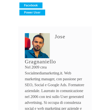
Facebook
Power User
Jose
Gragnaniello
Nel 2009 crea
Socialmediamarketing.it. Web
marketing manager, con passione per
SEO, Social e Google Ads. Formatore
aziendale. Laureato in comunicazione
nel 2006 con tesi sullo User generated
advertising. Si occupa di consulenza
social e web marketing per aziende e