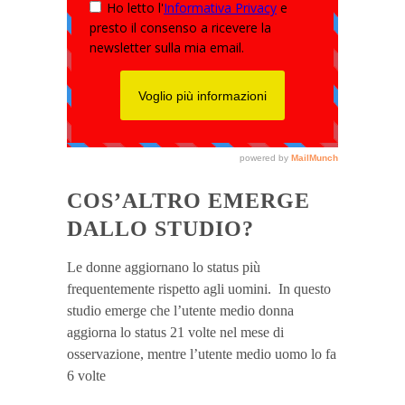
COS’ALTRO EMERGE
DALLO STUDIO?
Le donne aggiornano lo status più
frequentemente rispetto agli uomini. In questo
studio emerge che l’utente medio donna
aggiorna lo status 21 volte nel mese di
osservazione, mentre l’utente medio uomo lo fa
6 volte