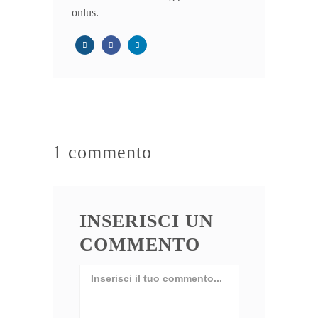
onlus.
1 commento
INSERISCI UN
COMMENTO