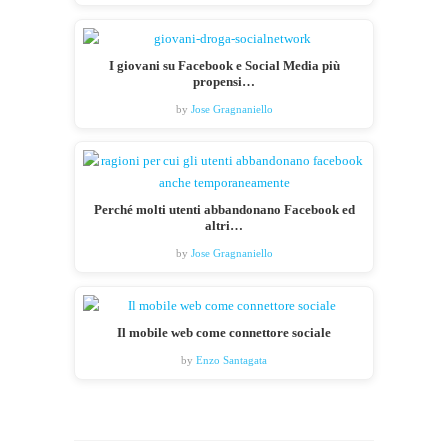
I giovani su Facebook e Social Media più
propensi…
by
Jose Gragnaniello
Perché molti utenti abbandonano Facebook ed
altri…
by
Jose Gragnaniello
Il mobile web come connettore sociale
by
Enzo Santagata