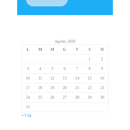
Agosto 2026
L
M
M
G
V
S
D
1
2
3
4
5
6
7
8
9
10
11
12
13
14
15
16
17
18
19
20
21
22
23
24
25
26
27
28
29
30
31
« Lug