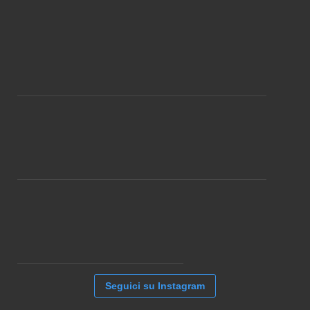
Seguici su Instagram