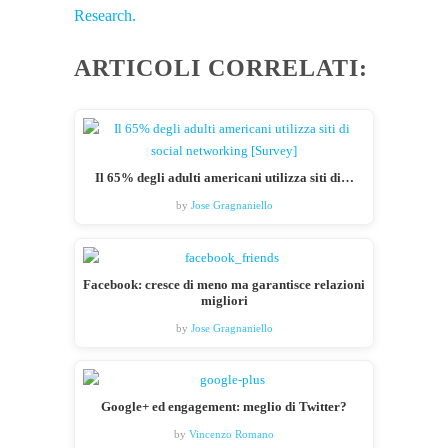
Research.
ARTICOLI CORRELATI:
Il 65% degli adulti americani utilizza siti di…
by
Jose Gragnaniello
Facebook: cresce di meno ma garantisce relazioni
migliori
by
Jose Gragnaniello
Google+ ed engagement: meglio di Twitter?
by
Vincenzo Romano