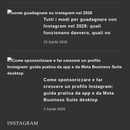
Tutti i modi per guadagnare con
Instagram nel 2026: quali
funzionano davvero, quali no
25 Aprile 2026
Come sponsorizzare e far
crescere un profilo Instagram:
guida pratica da app e da Meta
Business Suite desktop
3 Aprile 2026
INSTAGRAM