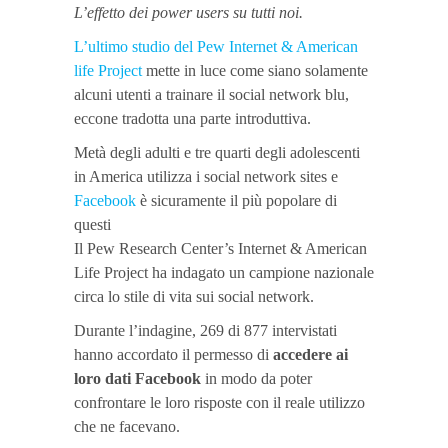
L’effetto dei power users su tutti noi.
L’ultimo studio del Pew Internet & American
life Project
mette in luce come siano solamente
alcuni utenti a trainare il social network blu,
eccone tradotta una parte introduttiva.
Metà degli adulti e tre quarti degli adolescenti
in America utilizza i social network sites e
Facebook
è sicuramente il più popolare di
questi
Il Pew Research Center’s Internet & American
Life Project ha indagato un campione nazionale
circa lo stile di vita sui social network.
Durante l’indagine, 269 di 877 intervistati
hanno accordato il permesso di
accedere ai
loro dati Facebook
in modo da poter
confrontare le loro risposte con il reale utilizzo
che ne facevano.