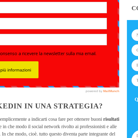
C
Q
NKEDIN IN UNA STRATEGIA?
mplicemente a indicarti cosa fare per ottenere buoni
risultati
 in che modo il social network rivolto ai professionisti e alle
. In che modo, cioè. tutto questo diventa parte integrante del