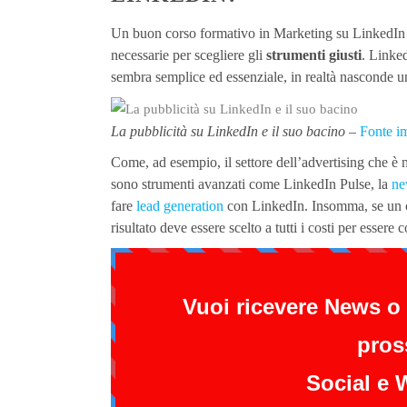
Un buon corso formativo in Marketing su LinkedIn è
necessarie per scegliere gli
strumenti giusti
. Linke
sembra semplice ed essenziale, in realtà nasconde una 
La pubblicità su LinkedIn e il suo bacino –
Fonte i
Come, ad esempio, il settore dell’advertising che è 
sono strumenti avanzati come LinkedIn Pulse, la
ne
fare
lead generation
con LinkedIn. Insomma, se un co
risultato deve essere scelto a tutti i costi per essere