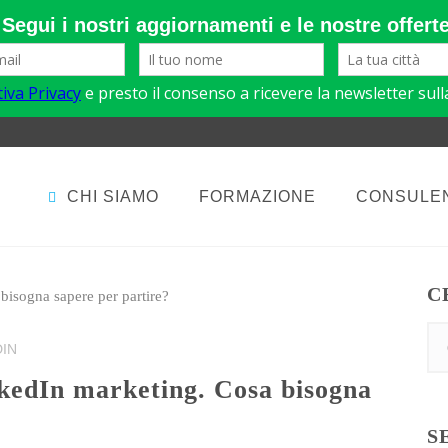
CHI SIAMO
FORMAZIONE
CONSULE
C
DIN
S