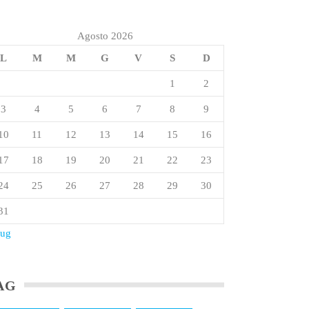
Agosto 2026
L
M
M
G
V
S
D
1
2
3
4
5
6
7
8
9
10
11
12
13
14
15
16
17
18
19
20
21
22
23
24
25
26
27
28
29
30
31
Lug
AG