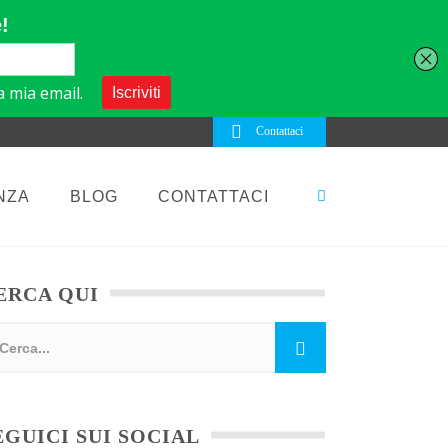
Contattaci
NZA
BLOG
CONTATTACI
ERCA QUI
EGUICI SUI SOCIAL