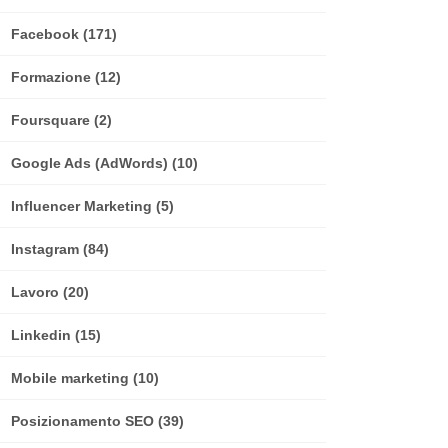
Facebook
(171)
Formazione
(12)
Foursquare
(2)
Google Ads (AdWords)
(10)
Influencer Marketing
(5)
Instagram
(84)
Lavoro
(20)
Linkedin
(15)
Mobile marketing
(10)
Posizionamento SEO
(39)