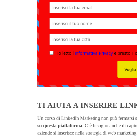
TI AIUTA A INSERIRE LI
Un corso di LinkedIn Marketing non può fermarsi se
su questa piattaforma
. C’è bisogno anche di capire
aziende si inserisce nella strategia di web marketing