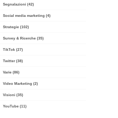
Segnalazioni
(42)
Social media marketing
(4)
Strategie
(102)
Survey & Ricerche
(35)
TikTok
(27)
Twitter
(38)
Varie
(86)
Video Marketing
(2)
Visioni
(35)
YouTube
(11)