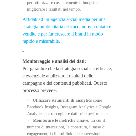
per ottimizzare costantemente il budget e
migliorare i risultati nel tempo.
Affidati ad un’agenzia social media per una
strategia pubblicitaria efficace, nuovi contatti e
vendite e per far crescere il brand in modo
rapido e misurabile.
Monitoraggio e analisi dei dati:
Per garantire che la strategia social sia efficace,
è essenziale analizzare i risultati delle
campagne e dei contenuti pubblicati. Questo
processo prevede:
Utilizzare strumenti di analytics
come
Facebook Insights, Instagram Analytics e Google
Analytics per raccogliere dati sulle performance.
Monitorare le metriche chiave
, tra cui il
numero di interazioni, la copertura, il tasso di
engagement, i clic sui link e le conversioni.