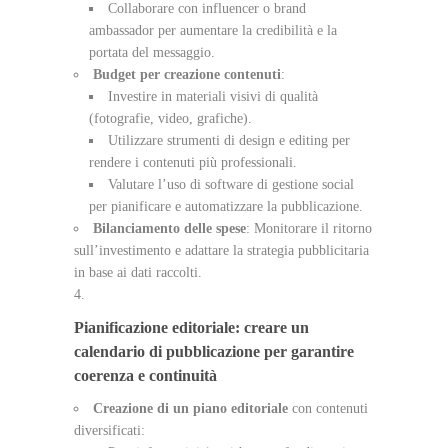
Collaborare con influencer o brand
ambassador per aumentare la credibilità e la
portata del messaggio.
Budget per creazione contenuti
:
Investire in materiali visivi di qualità
(fotografie, video, grafiche).
Utilizzare strumenti di design e editing per
rendere i contenuti più professionali.
Valutare l’uso di software di gestione social
per pianificare e automatizzare la pubblicazione.
Bilanciamento delle spese
: Monitorare il ritorno
sull’investimento e adattare la strategia pubblicitaria
in base ai dati raccolti.
Pianificazione editoriale: creare un
calendario di pubblicazione per garantire
coerenza e continuità
Creazione di un piano editoriale
con contenuti
diversificati: