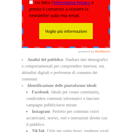
Analisi del pubblico
: Studiare dati demografici
e comportamentali per comprendere interessi, età,
abitudini digitali e preferenze di consumo dei
contenuti.
Identificazione delle piattaforme ideali
:
Facebook
: Ideale per creare community,
condividere contenuti informativi e lanciare
campagne pubblicitarie mirate.
Instagram
: Perfetto per contenuti visivi
accattivanti, stories, reel e interazioni dirette con
il pubblico.
TikTok
: Utile per video brevi, tendenze virali