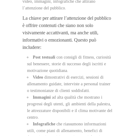
video, immagini, infografiche che attirano
l’attenzione del pubblico.
La chiave per attirare l’attenzione del pubblico
è offrire contenuti che siano non solo
visivamente accattivanti, ma anche utili,
informativi o emozionanti. Questo può
includere:
Post testuali
con consigli di fitness, curiosità
sul benessere, storie di successo degli iscritti e
motivazione quotidiana.
Video
dimostrativi di esercizi, sessioni di
allenamento guidate, interviste a personal trainer
o testimonianze di clienti soddisfatti.
Immagini
ad alta qualità che mostrano i
progressi degli utenti, gli ambienti della palestra,
le attrezzature disponibili e il clima motivante del
centro.
Infografiche
che riassumono informazioni
utili, come piani di allenamento, benefici di