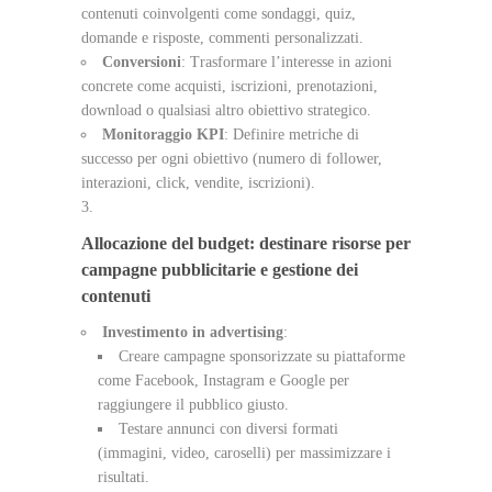
contenuti coinvolgenti come sondaggi, quiz,
domande e risposte, commenti personalizzati.
Conversioni
: Trasformare l’interesse in azioni
concrete come acquisti, iscrizioni, prenotazioni,
download o qualsiasi altro obiettivo strategico.
Monitoraggio KPI
: Definire metriche di
successo per ogni obiettivo (numero di follower,
interazioni, click, vendite, iscrizioni).
Allocazione del budget: destinare risorse per
campagne pubblicitarie e gestione dei
contenuti
Investimento in advertising
:
Creare campagne sponsorizzate su piattaforme
come Facebook, Instagram e Google per
raggiungere il pubblico giusto.
Testare annunci con diversi formati
(immagini, video, caroselli) per massimizzare i
risultati.