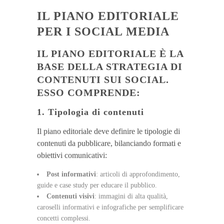
IL PIANO EDITORIALE
PER I SOCIAL MEDIA
IL PIANO EDITORIALE È LA
BASE DELLA STRATEGIA DI
CONTENUTI SUI SOCIAL.
ESSO COMPRENDE:
1. Tipologia di contenuti
Il piano editoriale deve definire le tipologie di
contenuti da pubblicare, bilanciando formati e
obiettivi comunicativi:
Post informativi
: articoli di approfondimento,
guide e case study per educare il pubblico.
Contenuti visivi
: immagini di alta qualità,
caroselli informativi e infografiche per semplificare
concetti complessi.