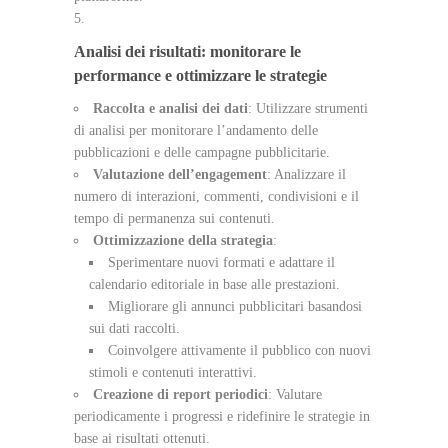
Analisi dei risultati: monitorare le
performance e ottimizzare le strategie
Raccolta e analisi dei dati
: Utilizzare strumenti
di analisi per monitorare l’andamento delle
pubblicazioni e delle campagne pubblicitarie.
Valutazione dell’engagement
: Analizzare il
numero di interazioni, commenti, condivisioni e il
tempo di permanenza sui contenuti.
Ottimizzazione della strategia
:
Sperimentare nuovi formati e adattare il
calendario editoriale in base alle prestazioni.
Migliorare gli annunci pubblicitari basandosi
sui dati raccolti.
Coinvolgere attivamente il pubblico con nuovi
stimoli e contenuti interattivi.
Creazione di report periodici
: Valutare
periodicamente i progressi e ridefinire le strategie in
base ai risultati ottenuti.