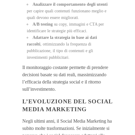
Analizzare il comportamento degli utenti
per capire quali contenuti funzionano meglio e
quali devono essere migliorati.
A/B testing
su copy, immagini e CTA per
identificare le strategie più efficaci.
Adattare la strategia in base ai dati
raccolti
, ottimizzando la frequenza di
pubblicazione, il tipo di contenuti e gli
investimenti pubblicitari.
Il monitoraggio costante permette di prendere
decisioni basate su dati reali, massimizzando
l’efficacia della strategia social e il ritorno
sull’investimento.
L’EVOLUZIONE DEL SOCIAL
MEDIA MARKETING
Negli ultimi anni, il Social Media Marketing ha
subito molte trasformazioni. Se inizialmente si