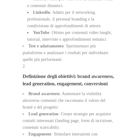
e contenuti dinamici.
LinkedIn
: Adatto per il networking
professionale, il personal branding e la
condivisione di approfondimenti di settore.
YouTube
: Ottimo per contenuti video lunghi,
tutorial, interviste e approfondimenti tematici.
Test e adattamento
: Sperimentare più
piattaforme e analizzare i risultati per individuare
quelle più performanti.
Definizione degli obiettivi: brand awareness,
lead generation, engagement, conversioni
Brand awareness
: Aumentare la visibilità
attraverso contenuti che raccontano il valore del
brand o del progetto.
Lead generation
: Creare strategie per acquisire
contatti interessati (landing page, form di iscrizione,
contenuti scaricabili).
Engagement
: Stimolare interazioni con