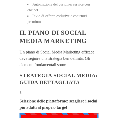
Automazione del customer service con
chatbot.
Invio di offerte esclusive e contenuti
premium.
IL PIANO DI SOCIAL
MEDIA MARKETING
Un piano di Social Media Marketing efficace
deve seguire una strategia ben definita. Gli
elementi fondamentali sono:
STRATEGIA SOCIAL MEDIA:
GUIDA DETTAGLIATA
Selezione delle piattaforme: scegliere i social
più adatti al proprio target