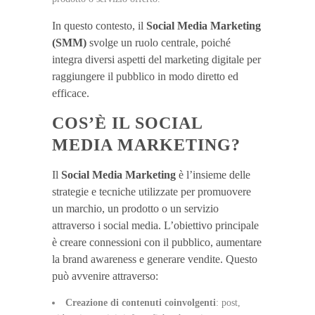
In questo contesto, il
Social Media Marketing
(SMM)
svolge un ruolo centrale, poiché
integra diversi aspetti del marketing digitale per
raggiungere il pubblico in modo diretto ed
efficace.
COS’È IL SOCIAL
MEDIA MARKETING?
Il
Social Media Marketing
è l’insieme delle
strategie e tecniche utilizzate per promuovere
un marchio, un prodotto o un servizio
attraverso i social media. L’obiettivo principale
è creare connessioni con il pubblico, aumentare
la brand awareness e generare vendite. Questo
può avvenire attraverso:
Creazione di contenuti coinvolgenti
: post,