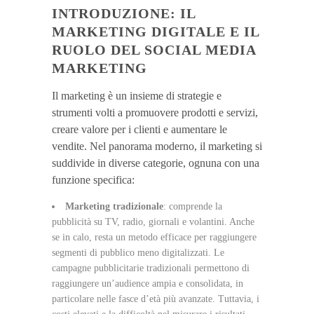
INTRODUZIONE: IL
MARKETING DIGITALE E IL
RUOLO DEL SOCIAL MEDIA
MARKETING
Il marketing è un insieme di strategie e
strumenti volti a promuovere prodotti e servizi,
creare valore per i clienti e aumentare le
vendite. Nel panorama moderno, il marketing si
suddivide in diverse categorie, ognuna con una
funzione specifica:
Marketing tradizionale
: comprende la
pubblicità su TV, radio, giornali e volantini. Anche
se in calo, resta un metodo efficace per raggiungere
segmenti di pubblico meno digitalizzati. Le
campagne pubblicitarie tradizionali permettono di
raggiungere un’audience ampia e consolidata, in
particolare nelle fasce d’età più avanzate. Tuttavia, i