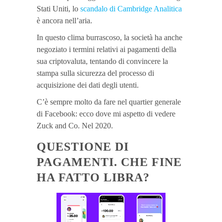
Stati Uniti, lo
scandalo di Cambridge Analitica
è ancora nell’aria.
In questo clima burrascoso, la società ha anche
negoziato i termini relativi ai pagamenti della
sua criptovaluta, tentando di convincere la
stampa sulla sicurezza del processo di
acquisizione dei dati degli utenti.
C’è sempre molto da fare nel quartier generale
di Facebook: ecco dove mi aspetto di vedere
Zuck and Co. Nel 2020.
QUESTIONE DI
PAGAMENTI. CHE FINE
HA FATTO LIBRA?