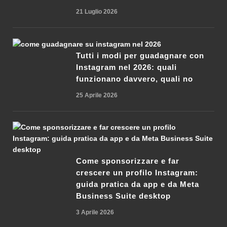
21 Luglio 2026
Tutti i modi per guadagnare con
Instagram nel 2026: quali
funzionano davvero, quali no
25 Aprile 2026
Come sponsorizzare e far
crescere un profilo Instagram:
guida pratica da app e da Meta
Business Suite desktop
3 Aprile 2026