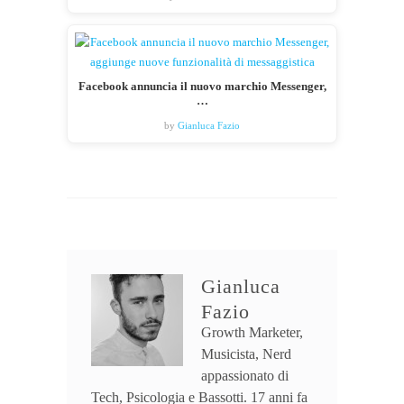
Facebook annuncia il nuovo marchio Messenger,
…
by
Gianluca Fazio
Gianluca
Fazio
Growth Marketer,
Musicista, Nerd
appassionato di
Tech, Psicologia e Bassotti. 17 anni fa