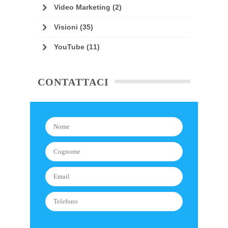
Video Marketing
(2)
Visioni
(35)
YouTube
(11)
CONTATTACI