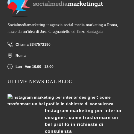
Socialmediamarketing.it agenzia social media marketing a Roma,
nasce da un'idea di Jose Gragnaniello ed Enzo Santagata
Chiama 3347572190
Roma
Lun - Ven 10.00 - 18.00
ULTIME NEWS DAL BLOG
Instagram marketing per interior
designer: come trasformare un
bel profilo in richieste di
consulenza