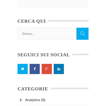
CERCA QUI
SEGUICI SUI SOCIAL
CATEGORIE
Analytics
(5)