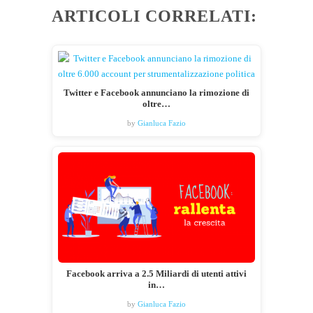
ARTICOLI CORRELATI:
Twitter e Facebook annunciano la rimozione di
oltre…
by
Gianluca Fazio
Facebook arriva a 2.5 Miliardi di utenti attivi
in…
by
Gianluca Fazio