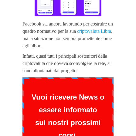
Facebook sta ancora lavorando per costruire un
quadro normativo per la sua
criptovaluta Libra
,
ma la situazione non sembra promettente come
agli albori.
Infatti, quasi tutti i principali sostenitori della
criptovaluta che doveva sconvolgere la rete, si
sono allontanati dal progetto.