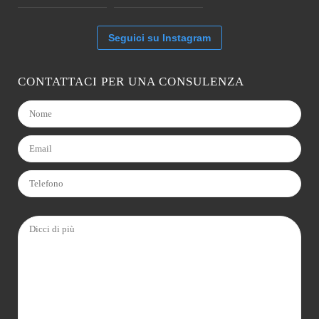
Seguici su Instagram
CONTATTACI PER UNA CONSULENZA