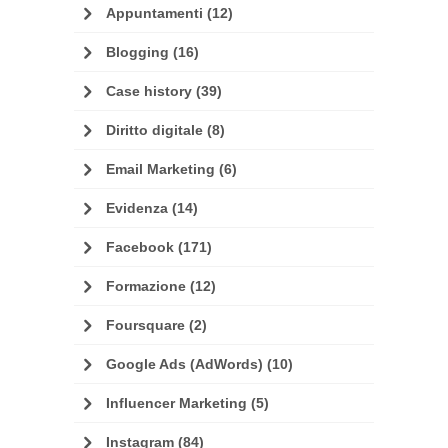
Appuntamenti
(12)
Blogging
(16)
Case history
(39)
Diritto digitale
(8)
Email Marketing
(6)
Evidenza
(14)
Facebook
(171)
Formazione
(12)
Foursquare
(2)
Google Ads (AdWords)
(10)
Influencer Marketing
(5)
Instagram
(84)