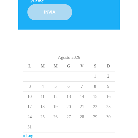
privacy
Agosto 2026
L
M
M
G
V
S
D
1
2
3
4
5
6
7
8
9
10
11
12
13
14
15
16
17
18
19
20
21
22
23
24
25
26
27
28
29
30
31
« Lug