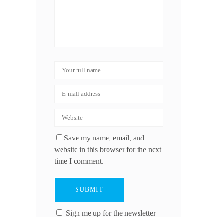
Save my name, email, and
website in this browser for the next
time I comment.
Sign me up for the newsletter