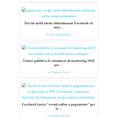
Perché molti utenti abbandonano Facebook ed
altri…
by
Jose Gragnaniello
Twitter pubblica il calendario di marketing 2020
per…
by
Gianluca Fazio
Facebook lancia “eventi online a pagamento” per
le…
by
Gianluca Fazio