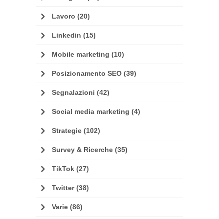
Lavoro
(20)
Linkedin
(15)
Mobile marketing
(10)
Posizionamento SEO
(39)
Segnalazioni
(42)
Social media marketing
(4)
Strategie
(102)
Survey & Ricerche
(35)
TikTok
(27)
Twitter
(38)
Varie
(86)