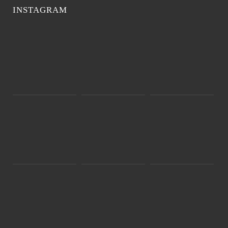
INSTAGRAM