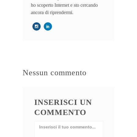
ho scoperto Internet e sto cercando
ancora di riprendermi.
Nessun commento
INSERISCI UN
COMMENTO