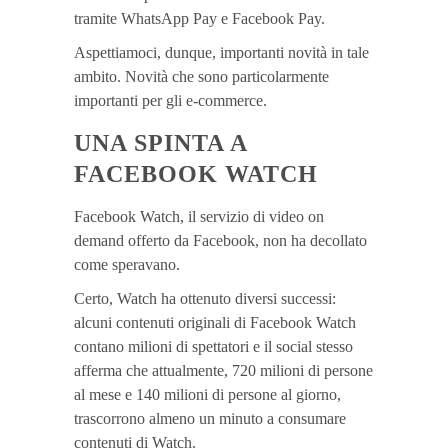
tramite WhatsApp Pay e Facebook Pay.
Aspettiamoci, dunque, importanti novità in tale
ambito. Novità che sono particolarmente
importanti per gli e-commerce.
UNA SPINTA A
FACEBOOK WATCH
Facebook Watch, il servizio di video on
demand offerto da Facebook, non ha decollato
come speravano.
Certo, Watch ha ottenuto diversi successi:
alcuni contenuti originali di Facebook Watch
contano milioni di spettatori e il social stesso
afferma che attualmente, 720 milioni di persone
al mese e 140 milioni di persone al giorno,
trascorrono almeno un minuto a consumare
contenuti di Watch.