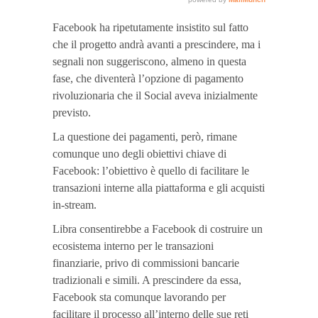
Facebook ha ripetutamente insistito sul fatto
che il progetto andrà avanti a prescindere, ma i
segnali non suggeriscono, almeno in questa
fase, che diventerà l’opzione di pagamento
rivoluzionaria che il Social aveva inizialmente
previsto.
La questione dei pagamenti, però, rimane
comunque uno degli obiettivi chiave di
Facebook: l’obiettivo è quello di facilitare le
transazioni interne alla piattaforma e gli acquisti
in-stream.
Libra consentirebbe a Facebook di costruire un
ecosistema interno per le transazioni
finanziarie, privo di commissioni bancarie
tradizionali e simili. A prescindere da essa,
Facebook sta comunque lavorando per
facilitare il processo all’interno delle sue reti