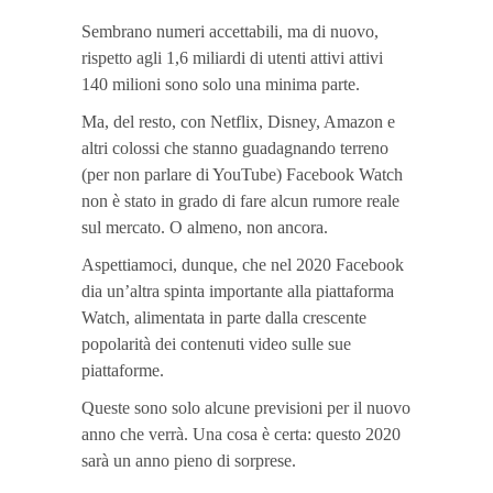
Sembrano numeri accettabili, ma di nuovo,
rispetto agli 1,6 miliardi di utenti attivi attivi
140 milioni sono solo una minima parte.
Ma, del resto, con Netflix, Disney, Amazon e
altri colossi che stanno guadagnando terreno
(per non parlare di YouTube) Facebook Watch
non è stato in grado di fare alcun rumore reale
sul mercato. O almeno, non ancora.
Aspettiamoci, dunque, che nel 2020 Facebook
dia un’altra spinta importante alla piattaforma
Watch, alimentata in parte dalla crescente
popolarità dei contenuti video sulle sue
piattaforme.
Queste sono solo alcune previsioni per il nuovo
anno che verrà. Una cosa è certa: questo 2020
sarà un anno pieno di sorprese.