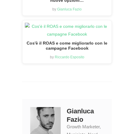
nuove opzioni…
by
Gianluca Fazio
Cos'è il ROAS e come migliorarlo con le
campagne Facebook
by
Riccardo Esposito
Gianluca
Fazio
Growth Marketer,