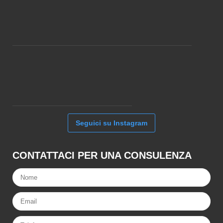
Seguici su Instagram
CONTATTACI PER UNA CONSULENZA