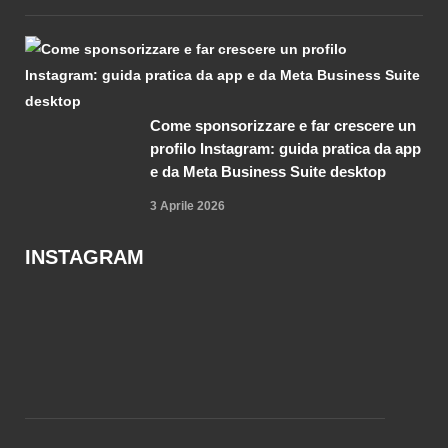
Come sponsorizzare e far crescere un
profilo Instagram: guida pratica da app
e da Meta Business Suite desktop
3 Aprile 2026
INSTAGRAM