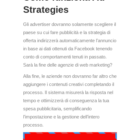
Strategies
Gli advertiser dovranno solamente scegliere il
paese su cui fare pubblicità e la strategia di
offerta indirizzerà automaticamente l’annuncio
in base ai dati ottenuti da Facebook tenendo
conto di comportamenti tenuti in passato.
Sarà la fine delle agenzie di web marketing?
Alla fine, le aziende non dovranno far altro che
aggiungere i contenuti creativi completando il
processo. Il sistema misurerà la risposta nel
tempo e ottimizzerà di conseguenza la tua
spesa pubblicitaria, semplificando
l’impostazione e la gestione dell’intero
processo.