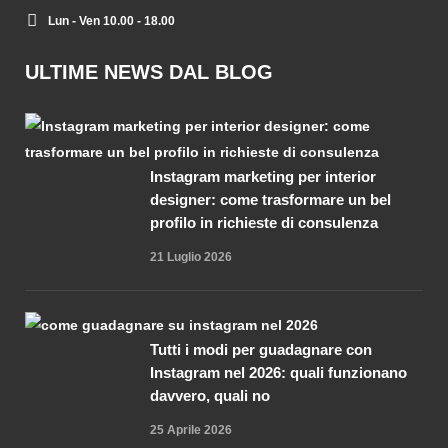
Lun - Ven 10.00 - 18.00
ULTIME NEWS DAL BLOG
Instagram marketing per interior
designer: come trasformare un bel
profilo in richieste di consulenza
21 Luglio 2026
Tutti i modi per guadagnare con
Instagram nel 2026: quali funzionano
davvero, quali no
25 Aprile 2026