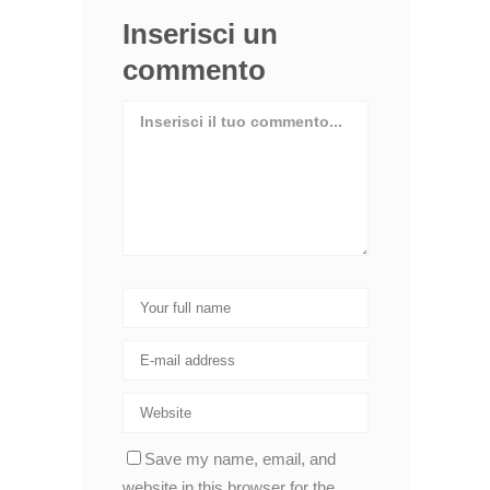
Inserisci un
commento
Save my name, email, and
website in this browser for the