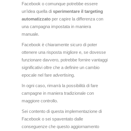
Facebook o comunque potrebbe essere
un’idea quella di
sperimentare il targeting
automatizzato
per capire la differenza con
una campagna impostata in maniera
manuale.
Facebook è chiaramente sicuro di poter
ottenere una risposta migliore e, se dovesse
funzionare davvero, potrebbe fornire vantaggi
significativi oltre che a definire un cambio
epocale nel fare advertising.
In ogni caso, rimarrà la possibilità di fare
campagne in maniera tradizionale con
maggiore controllo.
Sei contento di questa implementazione di
Facebook o sei spaventato dalle
conseguenze che questo aggiornamento