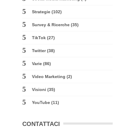
Strategie
(102)
Survey & Ricerche
(35)
TikTok
(27)
Twitter
(38)
Varie
(86)
Video Marketing
(2)
Visioni
(35)
YouTube
(11)
CONTATTACI