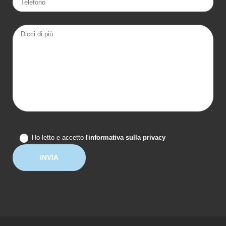
Ho letto e accetto l'
informativa sulla privacy