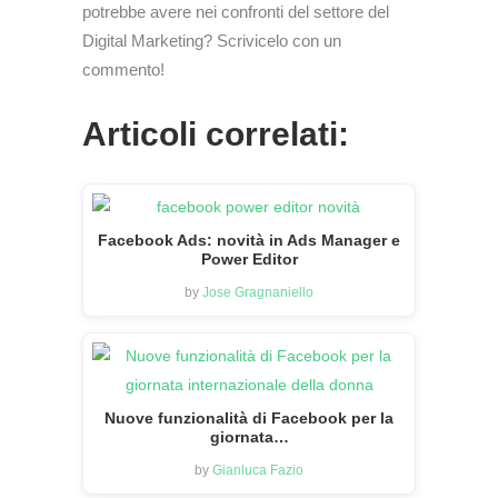
potrebbe avere nei confronti del settore del
Digital Marketing? Scrivicelo con un
commento!
Articoli correlati:
Facebook Ads: novità in Ads Manager e
Power Editor
by
Jose Gragnaniello
Nuove funzionalità di Facebook per la
giornata…
by
Gianluca Fazio