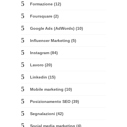
Formazione
(12)
Foursquare
(2)
Google Ads (AdWords)
(10)
Influencer Marketing
(5)
Instagram
(84)
Lavoro
(20)
Linkedin
(15)
Mobile marketing
(10)
Posizionamento SEO
(39)
Segnalazioni
(42)
Social media marketing
(4)