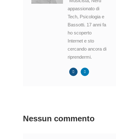
Musicista, Nerd
appassionato di
Tech, Psicologia e
Bassotti. 17 anni fa
ho scoperto
Internet e sto
cercando ancora di
riprendermi.
Nessun commento