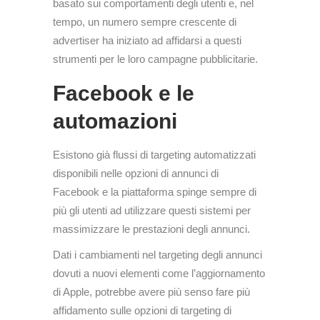
basato sui comportamenti degli utenti e, nel
tempo, un numero sempre crescente di
advertiser ha iniziato ad affidarsi a questi
strumenti per le loro campagne pubblicitarie.
Facebook e le
automazioni
Esistono già flussi di targeting automatizzati
disponibili nelle opzioni di annunci di
Facebook e la piattaforma spinge sempre di
più gli utenti ad utilizzare questi sistemi per
massimizzare le prestazioni degli annunci.
Dati i cambiamenti nel targeting degli annunci
dovuti a nuovi elementi come l’aggiornamento
di Apple, potrebbe avere più senso fare più
affidamento sulle opzioni di targeting di