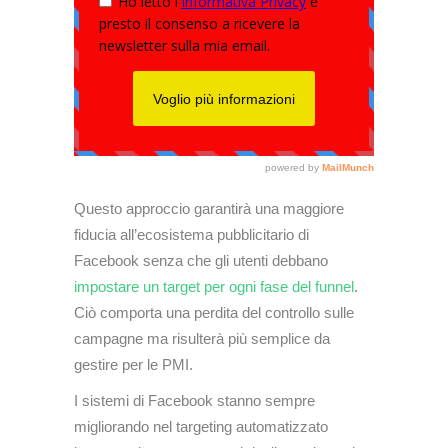
Questo approccio garantirà una maggiore
fiducia all’ecosistema pubblicitario di
Facebook senza che gli utenti debbano
impostare un target per ogni fase del funnel
.
Ciò comporta una perdita del controllo sulle
campagne ma risulterà più semplice da
gestire per le PMI.
I sistemi di Facebook stanno sempre
migliorando nel targeting automatizzato