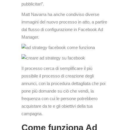
pubblicitari”.
Matt Navarra ha anche condiviso diverse
immagini del nuovo processo in atto, a partire
dal flusso di configurazione in Facebook Ad
Manager.
Il processo cerca di semplificare il più
possibile il processo di creazione degli
annunci, con la procedura dettagliata che poi
pone più domande su ciò che vendi, la
frequenza con cui le persone potrebbero
acquistare da te e gli obiettivi della tua
campagna.
Come funziona Ad