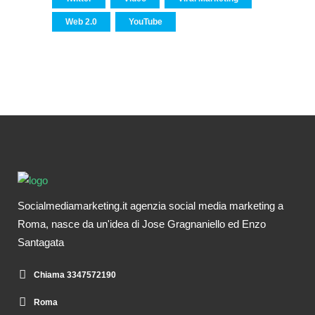
Web 2.0
YouTube
Socialmediamarketing.it agenzia social media marketing a
Roma, nasce da un'idea di Jose Gragnaniello ed Enzo
Santagata
Chiama 3347572190
Roma