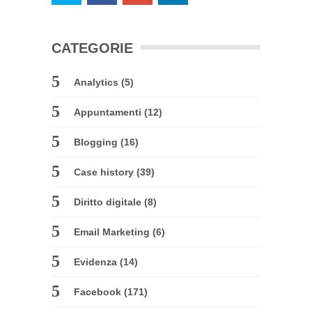
CATEGORIE
Analytics
(5)
Appuntamenti
(12)
Blogging
(16)
Case history
(39)
Diritto digitale
(8)
Email Marketing
(6)
Evidenza
(14)
Facebook
(171)