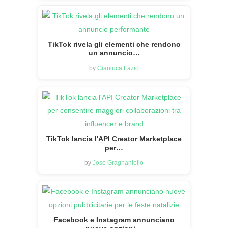
TikTok rivela gli elementi che rendono
un annuncio…
by
Gianluca Fazio
TikTok lancia l'API Creator Marketplace
per…
by
Jose Gragnaniello
Facebook e Instagram annunciano