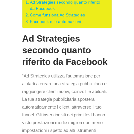
Ad Strategies secondo quanto riferito
da Facebook
Come funziona Ad Strategies
Facebook e le automazioni
Ad Strategies
secondo quanto
riferito da Facebook
“Ad Strategies utilizza l’automazione per
aiutarti a creare una strategia pubblicitaria e
raggiungere clienti nuovi, coinvolti e abituali.
La tua strategia pubblicitaria sposterà
automaticamente i clienti attraverso il tuo
funnel. Gli inserzionisti nei primi test hanno
visto prestazioni medie migliori con meno
impostazioni rispetto ad altri strumenti