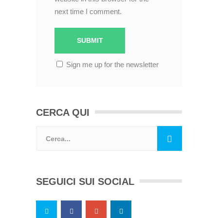
next time I comment.
Sign me up for the newsletter
CERCA QUI
SEGUICI SUI SOCIAL