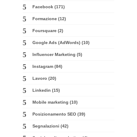
Facebook
(171)
Formazione
(12)
Foursquare
(2)
Google Ads (AdWords)
(10)
Influencer Marketing
(5)
Instagram
(84)
Lavoro
(20)
Linkedin
(15)
Mobile marketing
(10)
Posizionamento SEO
(39)
Segnalazioni
(42)