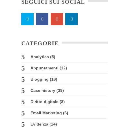
SEGUICI SUI SOCIAL
CATEGORIE
Analytics
(5)
Appuntamenti
(12)
Blogging
(16)
Case history
(39)
Diritto digitale
(8)
Email Marketing
(6)
Evidenza
(14)