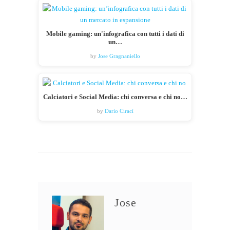
Mobile gaming: un'infografica con tutti i dati di
un…
by
Jose Gragnaniello
Calciatori e Social Media: chi conversa e chi no…
by
Dario Ciracì
Jose