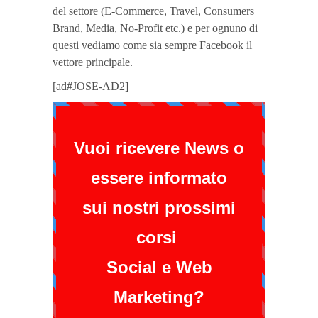
del settore (E-Commerce, Travel, Consumers
Brand, Media, No-Profit etc.) e per ognuno di
questi vediamo come sia sempre Facebook il
vettore principale.
[ad#JOSE-AD2]