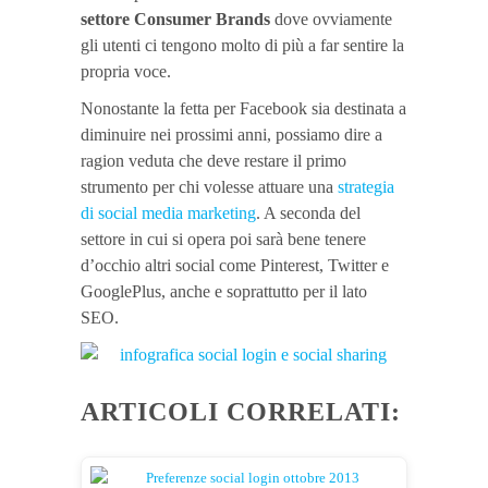
settore Consumer Brands
dove ovviamente
gli utenti ci tengono molto di più a far sentire la
propria voce.
Nonostante la fetta per Facebook sia destinata a
diminuire nei prossimi anni, possiamo dire a
ragion veduta che deve restare il primo
strumento per chi volesse attuare una
strategia
di social media marketing
. A seconda del
settore in cui si opera poi sarà bene tenere
d’occhio altri social come Pinterest, Twitter e
GooglePlus, anche e soprattutto per il lato
SEO.
ARTICOLI CORRELATI: