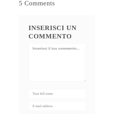
5 Comments
INSERISCI UN
COMMENTO