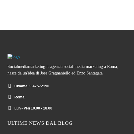
Socialmediamarketing.it agenzia social media marketing a Roma,
nasce da un'idea di Jose Gragnaniello ed Enzo Santagata
Chiama 3347572190
Roma
Lun - Ven 10.00 - 18.00
ULTIME NEWS DAL BLOG