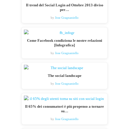
Il trend del Social Login ad Ottobre 2013 diviso
per…
by
Jose Gragnaniello
Come Facebook condiziona le nostre relazioni
[Infografica]
by
Jose Gragnaniello
The social landscape
by
Jose Gragnaniello
Il 65% dei consumatori è più propenso a tornare
su…
by
Jose Gragnaniello