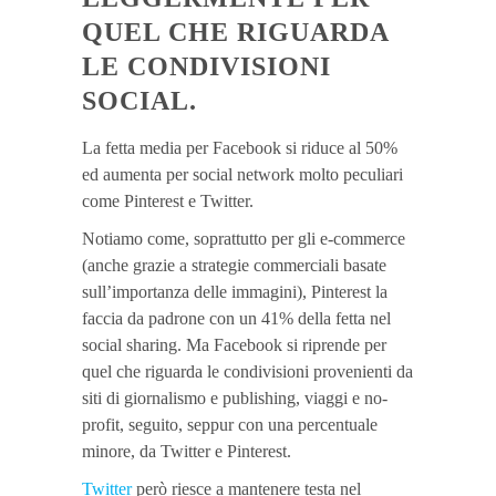
QUEL CHE RIGUARDA
LE CONDIVISIONI
SOCIAL.
La fetta media per Facebook si riduce al 50%
ed aumenta per social network molto peculiari
come Pinterest e Twitter.
Notiamo come, soprattutto per gli e-commerce
(anche grazie a strategie commerciali basate
sull’importanza delle immagini), Pinterest la
faccia da padrone con un 41% della fetta nel
social sharing. Ma Facebook si riprende per
quel che riguarda le condivisioni provenienti da
siti di giornalismo e publishing, viaggi e no-
profit, seguito, seppur con una percentuale
minore, da Twitter e Pinterest.
Twitter
però riesce a mantenere testa nel