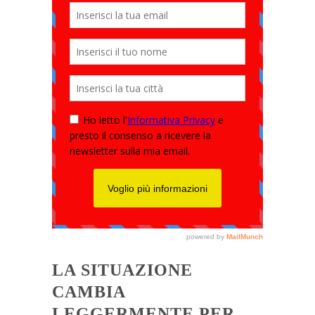
LA SITUAZIONE
CAMBIA
LEGGERMENTE PER