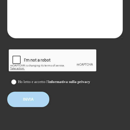
Ho letto e accetto l'
informativa sulla privacy