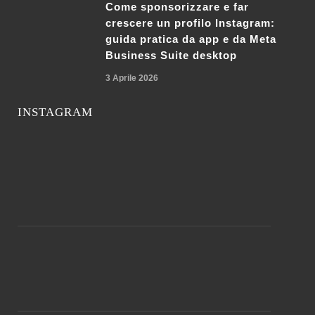
Come sponsorizzare e far
crescere un profilo Instagram:
guida pratica da app e da Meta
Business Suite desktop
3 Aprile 2026
INSTAGRAM