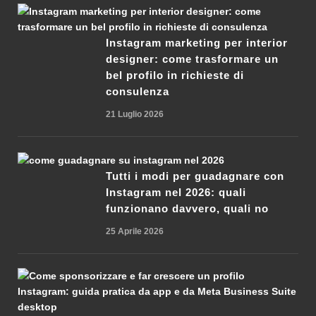
Instagram marketing per interior
designer: come trasformare un
bel profilo in richieste di
consulenza
21 Luglio 2026
Tutti i modi per guadagnare con
Instagram nel 2026: quali
funzionano davvero, quali no
25 Aprile 2026