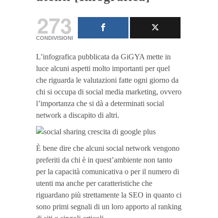
273
CONDIVISIONI
L’infografica pubblicata da GiGYA mette in
luce alcuni aspetti molto importanti per quel
che riguarda le valutazioni fatte ogni giorno da
chi si occupa di social media marketing, ovvero
l’importanza che si dà a determinati social
network a discapito di altri.
È bene dire che alcuni social network vengono
preferiti da chi è in quest’ambiente non tanto
per la capacità comunicativa o per il numero di
utenti ma anche per caratteristiche che
riguardano più strettamente la SEO in quanto ci
sono primi segnali di un loro apporto al ranking