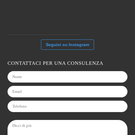
Seguici su Instagram
CONTATTACI PER UNA CONSULENZA