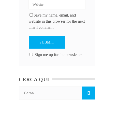
Save my name, email, and
website in this browser for the next
time I comment.
Sign me up for the newsletter
CERCA QUI