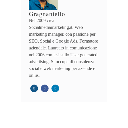
Gragnaniello
Nel 2009 crea
Socialmediamarketing.it. Web
marketing manager, con passione per
SEO, Social e Google Ads. Formatore
aziendale. Laureato in comunicazione
nel 2006 con tesi sullo User generated
advertising. Si occupa di consulenza
social e web marketing per aziende e
onlus.