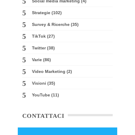
Social media marketing
(4)
Strategie
(102)
Survey & Ricerche
(35)
TikTok
(27)
Twitter
(38)
Varie
(86)
Video Marketing
(2)
Visioni
(35)
YouTube
(11)
CONTATTACI