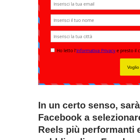
In un certo senso, sarà
Facebook a selezionare 
Reels più performanti e