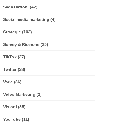
Segnalazioni
(42)
Social media marketing
(4)
Strategie
(102)
Survey & Ricerche
(35)
TikTok
(27)
Twitter
(38)
Varie
(86)
Video Marketing
(2)
Visioni
(35)
YouTube
(11)