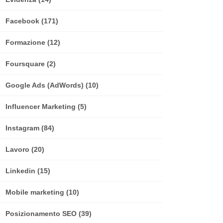
Facebook
(171)
Formazione
(12)
Foursquare
(2)
Google Ads (AdWords)
(10)
Influencer Marketing
(5)
Instagram
(84)
Lavoro
(20)
Linkedin
(15)
Mobile marketing
(10)
Posizionamento SEO
(39)