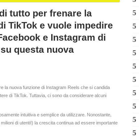
 tutto per frenare la
di TikTok e vuole impedire
u Facebook e Instagram di
o su questa nuova
e la nuova funzione di Instagram Reels che si candida
re di TikTok. Tuttavia, ci sono da considerare alcuni
osamente intuitiva e semplice da utilizzare. Nonostante,
 milioni di utenti!) la crescita continua ad essere importante