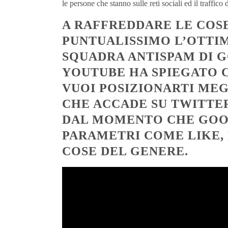
le persone che stanno sulle reti sociali ed il traffico 
A RAFFREDDARE LE COSE
PUNTUALISSIMO L’OTTI
SQUADRA ANTISPAM DI G
YOUTUBE HA SPIEGATO 
VUOI POSIZIONARTI ME
CHE ACCADE SU TWITTE
DAL MOMENTO CHE GOOG
PARAMETRI COME LIKE,
COSE DEL GENERE.