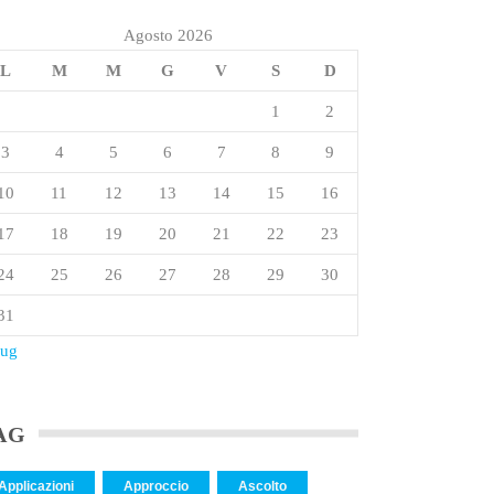
Agosto 2026
L
M
M
G
V
S
D
1
2
3
4
5
6
7
8
9
10
11
12
13
14
15
16
17
18
19
20
21
22
23
24
25
26
27
28
29
30
31
Lug
AG
Applicazioni
Approccio
Ascolto