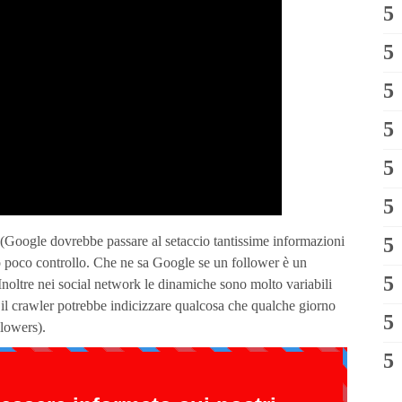
 (Google dovrebbe passare al setaccio tantissime informazioni
olto poco controllo. Che ne sa Google se un follower è un
 Inoltre nei social network le dinamiche sono molto variabili
il crawler potrebbe indicizzare qualcosa che qualche giorno
lowers).