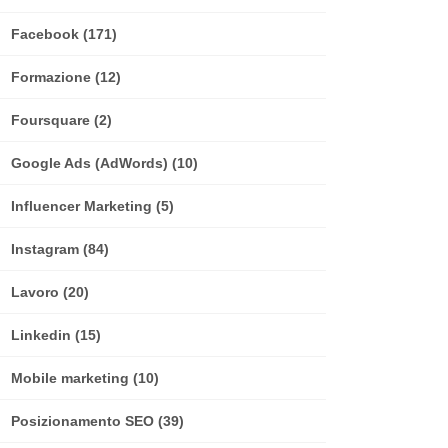
Facebook
(171)
Formazione
(12)
Foursquare
(2)
Google Ads (AdWords)
(10)
Influencer Marketing
(5)
Instagram
(84)
Lavoro
(20)
Linkedin
(15)
Mobile marketing
(10)
Posizionamento SEO
(39)