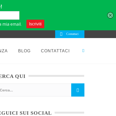
Contattaci
NZA
BLOG
CONTATTACI
ERCA QUI
EGUICI SUI SOCIAL