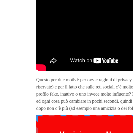
Questo per due motivi: per ovvie ragioni di privacy
riservate) e per il fatto che sulle reti sociali c’è m
profilo fake, inattivo o uno invece molto influente?
ed ogni cosa può cambiare in pochi secondi, quindi 
dopo non c’è più (ad esempio una amicizia o dei fol