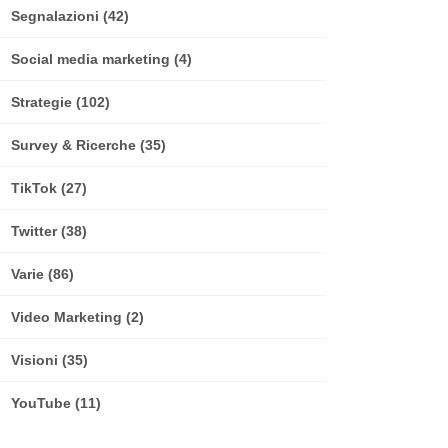
Segnalazioni
(42)
Social media marketing
(4)
Strategie
(102)
Survey & Ricerche
(35)
TikTok
(27)
Twitter
(38)
Varie
(86)
Video Marketing
(2)
Visioni
(35)
YouTube
(11)