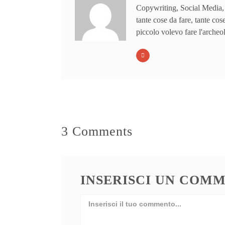
Copywriting, Social Media,
tante cose da fare, tante cose
piccolo volevo fare l'archeo
3 Comments
INSERISCI UN COM