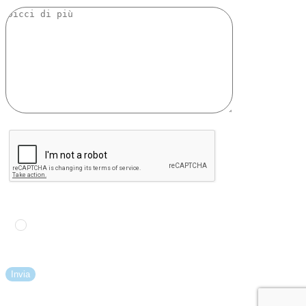
Ho letto e accetto l'
informativa sulla privacy