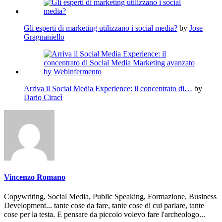
Gli esperti di marketing utilizzano i social media?
by
Jose
Gragnaniello
Arriva il Social Media Experience: il concentrato di…
by
Dario Ciracì
Vincenzo Romano
Copywriting, Social Media, Public Speaking, Formazione, Business
Development... tante cose da fare, tante cose di cui parlare, tante
cose per la testa. E pensare da piccolo volevo fare l'archeologo...