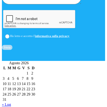
Ho letto e accetto l'
informativa sulla privacy
Agosto 2026
L
M
M
G
V
S
D
1
2
3
4
5
6
7
8
9
10
11
12
13
14
15
16
17
18
19
20
21
22
23
24
25
26
27
28
29
30
31
« Lug