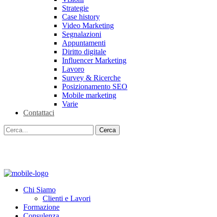
Strategie
Case history
Video Marketing
Segnalazioni
Appuntamenti
Diritto digitale
Influencer Marketing
Lavoro
Survey & Ricerche
Posizionamento SEO
Mobile marketing
Varie
Contattaci
Chi Siamo
Clienti e Lavori
Formazione
Consulenza