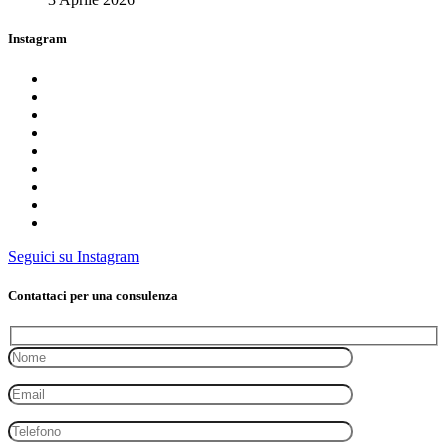
Instagram
Seguici su Instagram
Contattaci per una consulenza