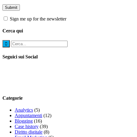
Sign me up for the newsletter
Cerca qui
Seguici sui Social
Categorie
Analytics
(5)
Appuntamenti
(12)
Blogging
(16)
Case history
(39)
Diritto digitale
(8)