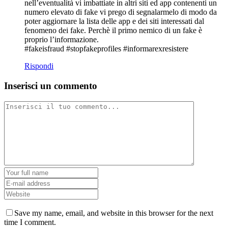
nell’eventualità vi imbattiate in altri siti ed app contenenti un
numero elevato di fake vi prego di segnalarmelo di modo da
poter aggiornare la lista delle app e dei siti interessati dal
fenomeno dei fake. Perchè il primo nemico di un fake è
proprio l’informazione.
#fakeisfraud #stopfakeprofiles #informarexresistere
Rispondi
Inserisci un commento
Save my name, email, and website in this browser for the next
time I comment.