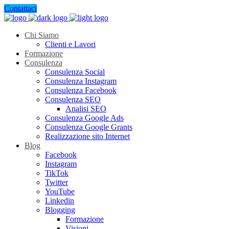
Contattaci
Chi Siamo
Clienti e Lavori
Formazione
Consulenza
Consulenza Social
Consulenza Instagram
Consulenza Facebook
Consulenza SEO
Analisi SEO
Consulenza Google Ads
Consulenza Google Grants
Realizzazione sito Internet
Blog
Facebook
Instagram
TikTok
Twitter
YouTube
Linkedin
Blogging
Formazione
Visioni