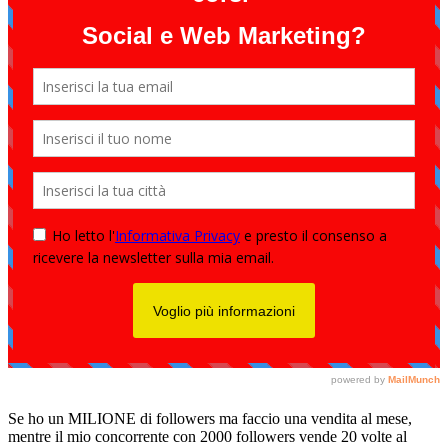
Se ho un MILIONE di followers ma faccio una vendita al mese,
mentre il mio concorrente con 2000 followers vende 20 volte al