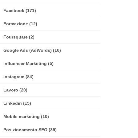
Facebook
(171)
Formazione
(12)
Foursquare
(2)
Google Ads (AdWords)
(10)
Influencer Marketing
(5)
Instagram
(84)
Lavoro
(20)
Linkedin
(15)
Mobile marketing
(10)
Posizionamento SEO
(39)