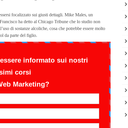
ssersi focalizzato sui giusti dettagli. Mike Males, un
 Francisco ha detto al Chicago Tribune che lo studio non
 all’uso di sostanze alcoliche, cosa che potrebbe essere molto
l da parte del figlio.