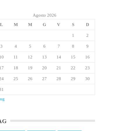
Agosto 2026
L
M
M
G
V
S
D
1
2
3
4
5
6
7
8
9
10
11
12
13
14
15
16
17
18
19
20
21
22
23
24
25
26
27
28
29
30
31
Lug
AG