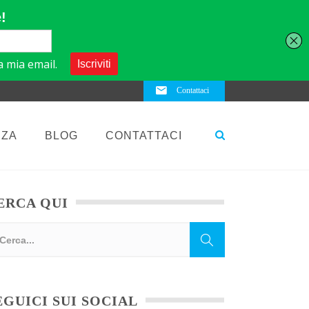
Contattaci
NZA
BLOG
CONTATTACI
ERCA QUI
EGUICI SUI SOCIAL