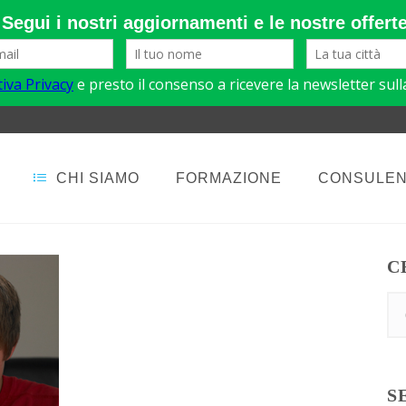
CHI SIAMO
FORMAZIONE
CONSULE
C
S