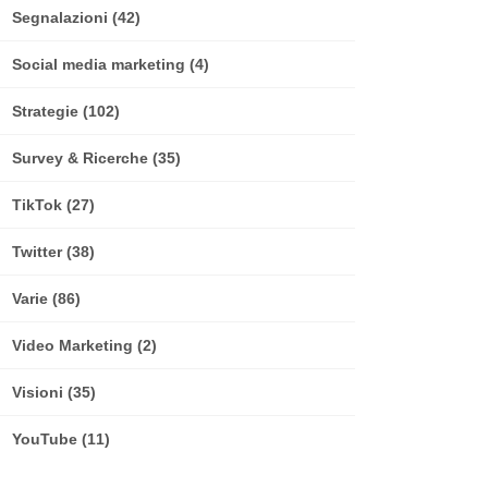
Segnalazioni
(42)
Social media marketing
(4)
Strategie
(102)
Survey & Ricerche
(35)
TikTok
(27)
Twitter
(38)
Varie
(86)
Video Marketing
(2)
Visioni
(35)
YouTube
(11)