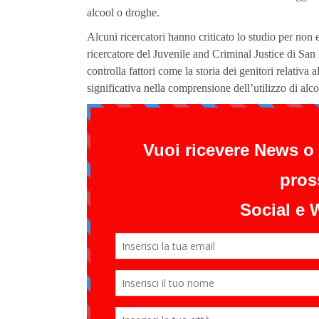
alcool o droghe.
Alcuni ricercatori hanno criticato lo studio per non e
ricercatore del Juvenile and Criminal Justice di San
controlla fattori come la storia dei genitori relativa
significativa nella comprensione dell’utilizzo di alcoo