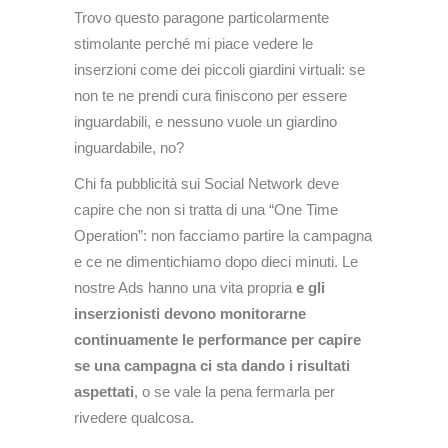
Trovo questo paragone particolarmente
stimolante perché mi piace vedere le
inserzioni come dei piccoli giardini virtuali: se
non te ne prendi cura finiscono per essere
inguardabili, e nessuno vuole un giardino
inguardabile, no?
Chi fa pubblicità sui Social Network deve
capire che non si tratta di una “One Time
Operation”: non facciamo partire la campagna
e ce ne dimentichiamo dopo dieci minuti. Le
nostre Ads hanno una vita propria
e gli
inserzionisti devono monitorarne
continuamente le performance per capire
se una campagna ci sta dando i risultati
aspettati
, o se vale la pena fermarla per
rivedere qualcosa.