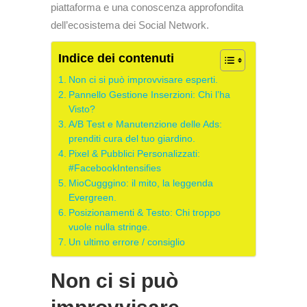
piattaforma e una conoscenza approfondita
dell’ecosistema dei Social Network.
Indice dei contenuti
Non ci si può improvvisare esperti.
Pannello Gestione Inserzioni: Chi l’ha
Visto?
A/B Test e Manutenzione delle Ads:
prenditi cura del tuo giardino.
Pixel & Pubblici Personalizzati:
#FacebookIntensifies
MioCugggino: il mito, la leggenda
Evergreen.
Posizionamenti & Testo: Chi troppo
vuole nulla stringe.
Un ultimo errore / consiglio
Non ci si può