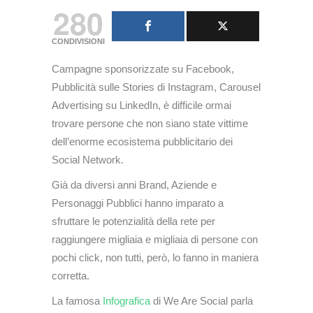
280
CONDIVISIONI
Campagne sponsorizzate su Facebook,
Pubblicità sulle Stories di Instagram, Carousel
Advertising su LinkedIn, è difficile ormai
trovare persone che non siano state vittime
dell’enorme ecosistema pubblicitario dei
Social Network.
Già da diversi anni Brand, Aziende e
Personaggi Pubblici hanno imparato a
sfruttare le potenzialità della rete per
raggiungere migliaia e migliaia di persone con
pochi click, non tutti, però, lo fanno in maniera
corretta.
La famosa
Infografica
di We Are Social parla