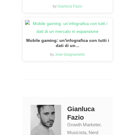
by
Gianluca Fazio
Mobile gaming: un'infografica con tutti i
dati di un…
by
Jose Gragnaniello
Gianluca
Fazio
Growth Marketer,
Musicista, Nerd