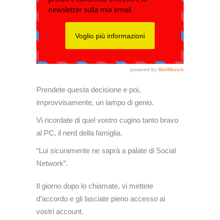
Prendete questa decisione e poi,
improvvisamente, un lampo di genio.
Vi ricordate di quel vostro cugino tanto bravo
al PC, il nerd della famiglia.
“Lui sicuramente ne saprà a palate di Social
Network”.
Il giorno dopo lo chiamate, vi mettete
d’accordo e gli lasciate pieno accesso ai
vostri account.