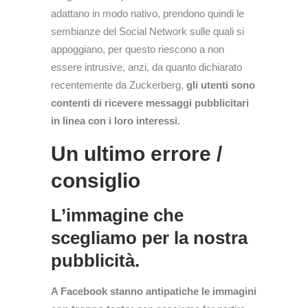
adattano in modo nativo, prendono quindi le
sembianze del Social Network sulle quali si
appoggiano, per questo riescono a non
essere intrusive, anzi, da quanto dichiarato
recentemente da Zuckerberg,
gli utenti sono
contenti di ricevere messaggi pubblicitari
in linea con i loro interessi.
Un ultimo errore /
consiglio
L’immagine che
scegliamo per la nostra
pubblicità.
A Facebook stanno antipatiche le immagini