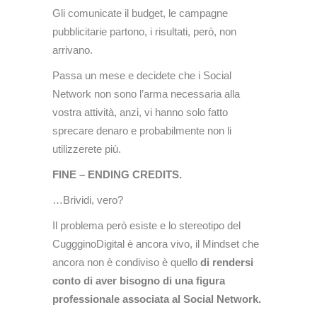
Gli comunicate il budget, le campagne
pubblicitarie partono, i risultati, però, non
arrivano.
Passa un mese e decidete che i Social
Network non sono l’arma necessaria alla
vostra attività, anzi, vi hanno solo fatto
sprecare denaro e probabilmente non li
utilizzerete più.
FINE – ENDING CREDITS.
…Brividi, vero?
Il problema però esiste e lo stereotipo del
CuggginoDigital è ancora vivo, il Mindset che
ancora non è condiviso è quello
di rendersi
conto di aver bisogno di una figura
professionale associata al Social Network.