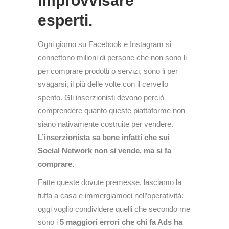
improvvisare
esperti.
Ogni giorno su Facebook e Instagram si
connettono milioni di persone che non sono li
per comprare prodotti o servizi, sono li per
svagarsi, il più delle volte con il cervello
spento. Gli inserzionisti devono perciò
comprendere quanto queste piattaforme non
siano nativamente costruite per vendere.
L’inserzionista sa bene infatti che sui
Social Network non si vende, ma si fa
comprare.
Fatte queste dovute premesse, lasciamo la
fuffa a casa e immergiamoci nell’operatività:
oggi voglio condividere quelli che secondo me
sono i
5 maggiori errori che chi fa Ads ha