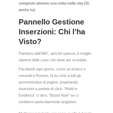
compiuto almeno una volta nella vita (Sì,
anche io).
Pannello Gestione
Inserzioni: Chi l’ha
Visto?
Partiamo dall’ABC, perché spesso, è meglio
ripetere delle cose che darle per scontate.
Facebook ogni giorno, come un tenace e
romantico Romeo, fa la corte a tutti gli
amministratori di pagine, propinando
inserzioni a portata di click: “Metti in
Evidenza” ci dice, “Boost Now” se ci
sentiamo particolarmente anglofoni.