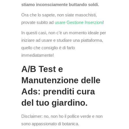
stiamo inconsciamente buttando soldi.
Ora che lo sapete, non siate masochisti,
provate subito ad
usare Gestione Inserzioni
!
In questi casi, non c’è un momento ideale per
iniziare ad usare e studiare una piattaforma,
quello che consiglio è di farlo
immediatamente!
A/B Test e
Manutenzione delle
Ads: prenditi cura
del tuo giardino.
Disclaimer: no, non ho il pollice verde e non
sono appassionato di botanica.