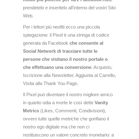
prendetelo e inseritelo all’interno del vostri Sito
Web.
Per i lettori più neofiti ecco una piccola
spiegazione: il Pixel è una stringa di codice
generata da Facebook
che consente al
Social Network di tracciare tutte le
persone che visitano il nostro portale o
che effettuano una conversione
: Acquisto,
Iscrizione alla Newsletter, Aggiunta al Carrello,
Visita alla Thank You Page.
Il Pixel può diventare il nostro migliore amico
in quanto odia a morte le così dette
Vanity
Metrics
(Likes, Commenti, Condivisioni),
ovvero tutte quelle metriche che gonfiano il
nostro ego digitale ma che non ci
restituiscono un valore concreto monetario: a