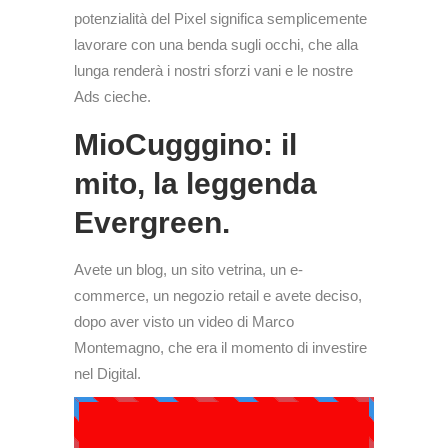
potenzialità del Pixel significa semplicemente
lavorare con una benda sugli occhi, che alla
lunga renderà i nostri sforzi vani e le nostre
Ads cieche.
MioCugggino: il
mito, la leggenda
Evergreen.
Avete un blog, un sito vetrina, un e-
commerce, un negozio retail e avete deciso,
dopo aver visto un video di Marco
Montemagno, che era il momento di investire
nel Digital.