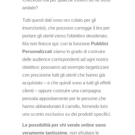
andate?
Tutti questi dati sono oro colato per gli
inserzionisti, che possono corregge il tiro per
portare gli utenti verso l’obiettivo desiderato.
Ma non finisce qui: con la funzione
Pubblici
Personalizzati
siamo in grado di costruire
delle audience corrispondenti ad ogni nostro
obiettivo: possiamo ad esempio targetizzare
con precisione tutti gli utenti che hanno già
acquistato – e che quindi sono a tutti gli effetti
clienti – oppure costruire una campagna
pensata appositamente per le persone che
hanno abbandonato il carrello, fornendo loro
uno sconto esclusivo su dei prodotti specifici.
Le possibilità per chi vende online sono
veramente tantissime
, non sfruttare le