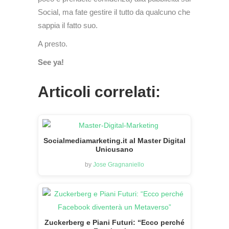
Social, ma fate gestire il tutto da qualcuno che
sappia il fatto suo.
A presto.
See ya!
Articoli correlati:
Socialmediamarketing.it al Master Digital
Unicusano
by
Jose Gragnaniello
Zuckerberg e Piani Futuri: “Ecco perché