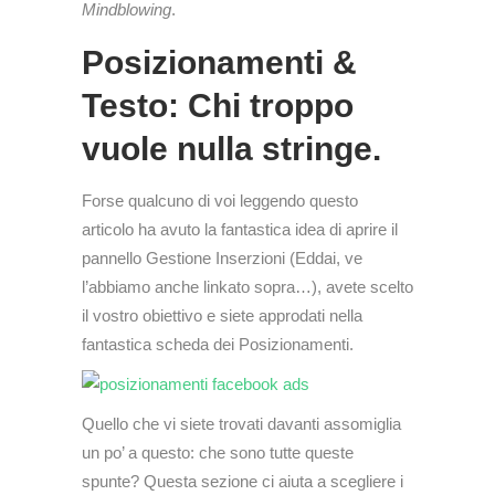
Mindblowing
.
Posizionamenti &
Testo: Chi troppo
vuole nulla stringe.
Forse qualcuno di voi leggendo questo
articolo ha avuto la fantastica idea di aprire il
pannello Gestione Inserzioni (Eddai, ve
l’abbiamo anche linkato sopra…), avete scelto
il vostro obiettivo e siete approdati nella
fantastica scheda dei Posizionamenti.
Quello che vi siete trovati davanti assomiglia
un po’ a questo: che sono tutte queste
spunte? Questa sezione ci aiuta a scegliere i