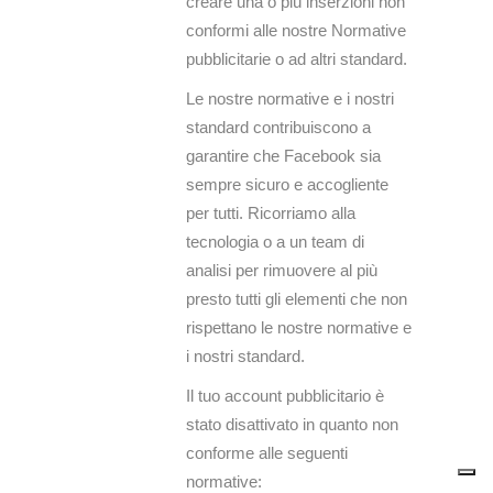
creare una o più inserzioni non
conformi alle nostre Normative
pubblicitarie o ad altri standard.
Le nostre normative e i nostri
standard contribuiscono a
garantire che Facebook sia
sempre sicuro e accogliente
per tutti. Ricorriamo alla
tecnologia o a un team di
analisi per rimuovere al più
presto tutti gli elementi che non
rispettano le nostre normative e
i nostri standard.
Il tuo account pubblicitario è
stato disattivato in quanto non
conforme alle seguenti
normative: