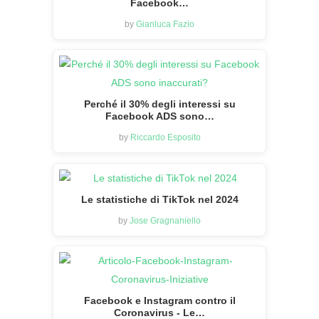
Facebook…
by
Gianluca Fazio
Perché il 30% degli interessi su
Facebook ADS sono…
by
Riccardo Esposito
Le statistiche di TikTok nel 2024
by
Jose Gragnaniello
Facebook e Instagram contro il
Coronavirus - Le…