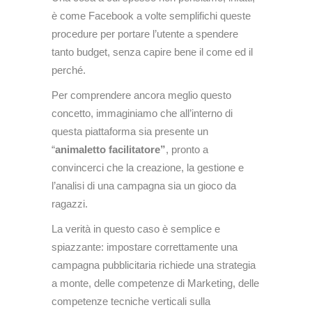
è come Facebook a volte semplifichi queste
procedure per portare l’utente a spendere
tanto budget, senza capire bene il come ed il
perché.
Per comprendere ancora meglio questo
concetto, immaginiamo che all’interno di
questa piattaforma sia presente un
“
animaletto facilitatore”
, pronto a
convincerci che la creazione, la gestione e
l’analisi di una campagna sia un gioco da
ragazzi.
La verità in questo caso è semplice e
spiazzante: impostare correttamente una
campagna pubblicitaria richiede una strategia
a monte, delle competenze di Marketing, delle
competenze tecniche verticali sulla