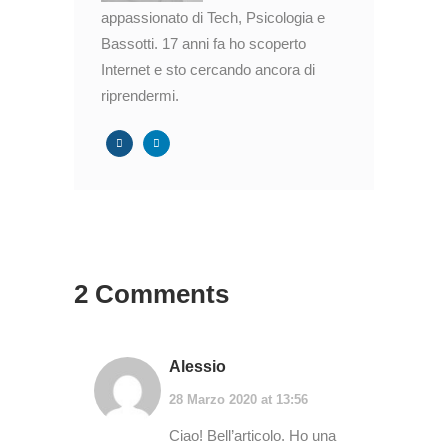
appassionato di Tech, Psicologia e
Bassotti. 17 anni fa ho scoperto
Internet e sto cercando ancora di
riprendermi.
2 Comments
Alessio
28 Marzo 2020 at 13:56
Ciao! Bell’articolo. Ho una