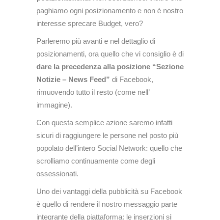
paghiamo ogni posizionamento e non è nostro
interesse sprecare Budget, vero?
Parleremo più avanti e nel dettaglio di
posizionamenti, ora quello che vi consiglio è di
dare la precedenza alla posizione “Sezione
Notizie – News Feed”
di Facebook,
rimuovendo tutto il resto (come nell’
immagine).
Con questa semplice azione saremo infatti
sicuri di raggiungere le persone nel posto più
popolato dell’intero Social Network: quello che
scrolliamo continuamente come degli
ossessionati.
Uno dei vantaggi della pubblicità su Facebook
è quello di rendere il nostro messaggio parte
integrante della piattaforma: le inserzioni si