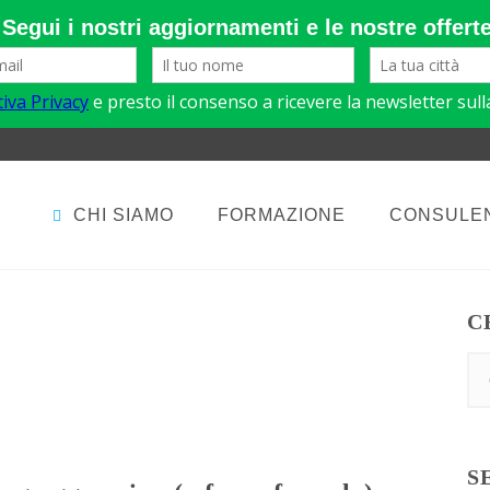
CHI SIAMO
FORMAZIONE
CONSULE
C
S