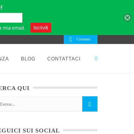
Contattaci
NZA
BLOG
CONTATTACI
ERCA QUI
EGUICI SUI SOCIAL