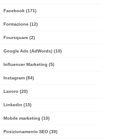
Facebook
(171)
Formazione
(12)
Foursquare
(2)
Google Ads (AdWords)
(10)
Influencer Marketing
(5)
Instagram
(84)
Lavoro
(20)
Linkedin
(15)
Mobile marketing
(10)
Posizionamento SEO
(39)