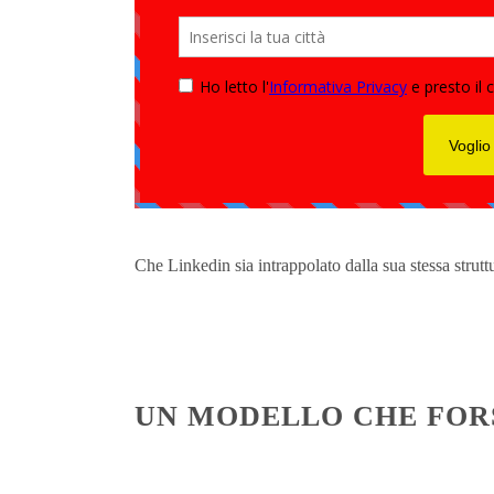
Che Linkedin sia intrappolato dalla sua stessa strut
UN MODELLO CHE FOR