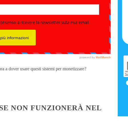
tura a dover usare questi sistemi per monetizzare?
SE NON FUNZIONERÀ NEL