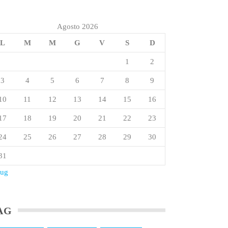
Agosto 2026
L
M
M
G
V
S
D
1
2
3
4
5
6
7
8
9
10
11
12
13
14
15
16
17
18
19
20
21
22
23
24
25
26
27
28
29
30
31
Lug
AG