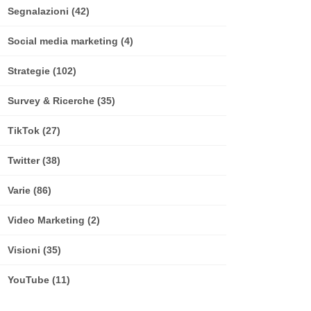
Segnalazioni
(42)
Social media marketing
(4)
Strategie
(102)
Survey & Ricerche
(35)
TikTok
(27)
Twitter
(38)
Varie
(86)
Video Marketing
(2)
Visioni
(35)
YouTube
(11)