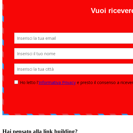
Hai pensato alla link building?