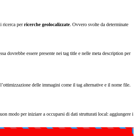
i ricerca per
ricerche geolocalizzate
. Ovvero svolte da determinate
ressa dovrebbe essere presente nei tag title e nelle meta description per
ottimizzazione delle immagini come il tag alternative e il nome file.
uon modo per iniziare a occuparsi di dati strutturati local: aggiungere i