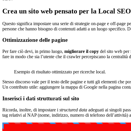
Crea un sito web pensato per la Local SEO
Questo significa impostare una serie di strategie on-page e off-page p
persone che hanno bisogno di contenuti adatti a un luogo specifico. Do
Ottimizzazione delle pagine
Per fare ciò devi, in primo luogo,
migliorare il copy
del sito web per 
fare in modo che sia l’utente che il crawler percepiscano la centralità d
Esempio di risultato ottimizzato per ricerche local.
Stesso discorso vale per il testo delle pagine e tutti gli elementi che 
Un contributo utile: aggiungere la mappa di Google nella pagina cont
Inserisci i dati strutturati sul sito
Ricorda, inoltre, di impostare i
structured data
adeguati ai singoli pass
tag relativi al NAP (nome, indirizzo, numero di telefono dell’attività) 