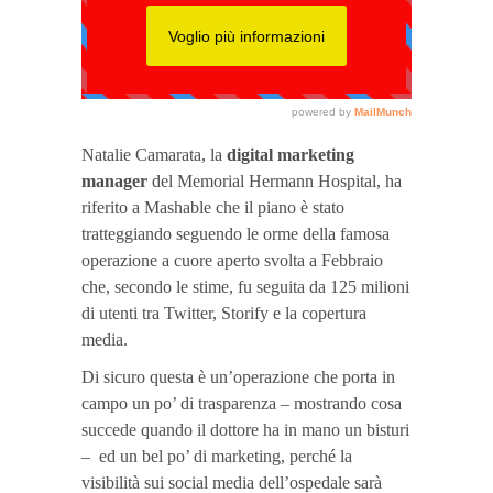
Natalie Camarata, la
digital marketing
manager
del Memorial Hermann Hospital, ha
riferito a Mashable che il piano è stato
tratteggiando seguendo le orme della famosa
operazione a cuore aperto svolta a Febbraio
che, secondo le stime, fu seguita da 125 milioni
di utenti tra Twitter, Storify e la copertura
media.
Di sicuro questa è un’operazione che porta in
campo un po’ di trasparenza – mostrando cosa
succede quando il dottore ha in mano un bisturi
– ed un bel po’ di marketing, perché la
visibilità sui social media dell’ospedale sarà