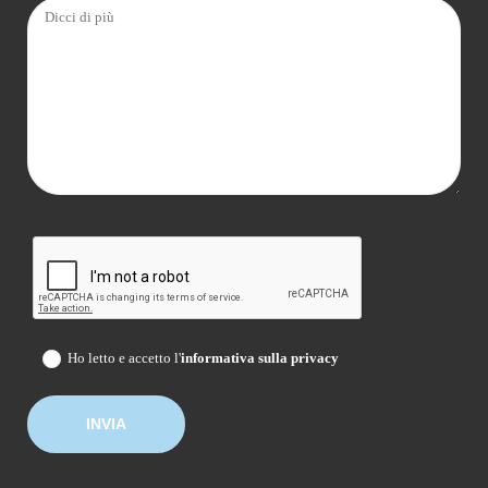
Ho letto e accetto l'
informativa sulla privacy