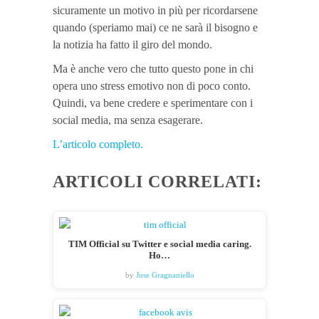
sicuramente un motivo in più per ricordarsene
quando (speriamo mai) ce ne sarà il bisogno e
la notizia ha fatto il giro del mondo.
Ma è anche vero che tutto questo pone in chi
opera uno stress emotivo non di poco conto.
Quindi, va bene credere e sperimentare con i
social media, ma senza esagerare.
L’articolo completo.
ARTICOLI CORRELATI:
TIM Official su Twitter e social media caring.
Ho…
by
Jose Gragnaniello