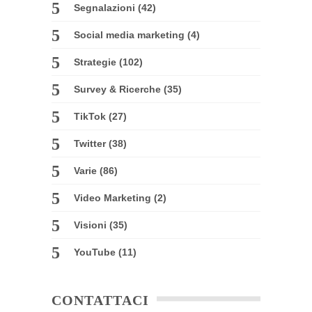
Segnalazioni
(42)
Social media marketing
(4)
Strategie
(102)
Survey & Ricerche
(35)
TikTok
(27)
Twitter
(38)
Varie
(86)
Video Marketing
(2)
Visioni
(35)
YouTube
(11)
CONTATTACI