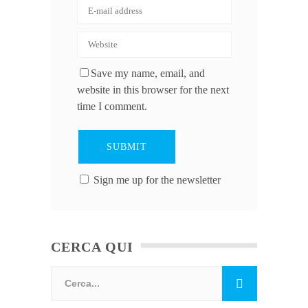
Save my name, email, and
website in this browser for the next
time I comment.
Sign me up for the newsletter
CERCA QUI