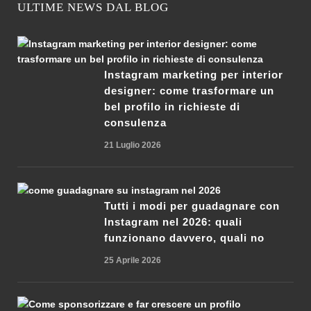
ULTIME NEWS DAL BLOG
Instagram marketing per interior
designer: come trasformare un
bel profilo in richieste di
consulenza
21 Luglio 2026
Tutti i modi per guadagnare con
Instagram nel 2026: quali
funzionano davvero, quali no
25 Aprile 2026