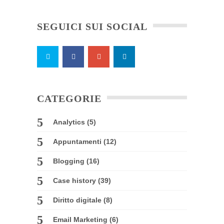
SEGUICI SUI SOCIAL
CATEGORIE
Analytics
(5)
Appuntamenti
(12)
Blogging
(16)
Case history
(39)
Diritto digitale
(8)
Email Marketing
(6)