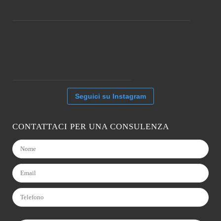
Seguici su Instagram
CONTATTACI PER UNA CONSULENZA