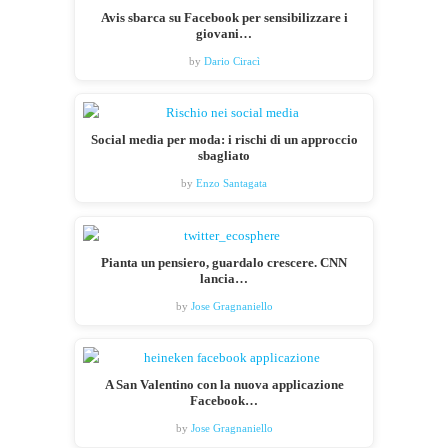
Avis sbarca su Facebook per sensibilizzare i
giovani…
by
Dario Ciracì
Social media per moda: i rischi di un approccio
sbagliato
by
Enzo Santagata
Pianta un pensiero, guardalo crescere. CNN
lancia…
by
Jose Gragnaniello
A San Valentino con la nuova applicazione
Facebook…
by
Jose Gragnaniello