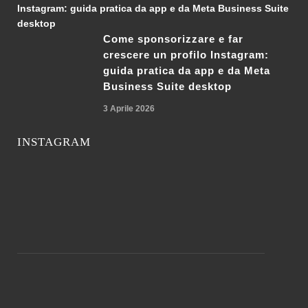
Come sponsorizzare e far
crescere un profilo Instagram:
guida pratica da app e da Meta
Business Suite desktop
3 Aprile 2026
INSTAGRAM