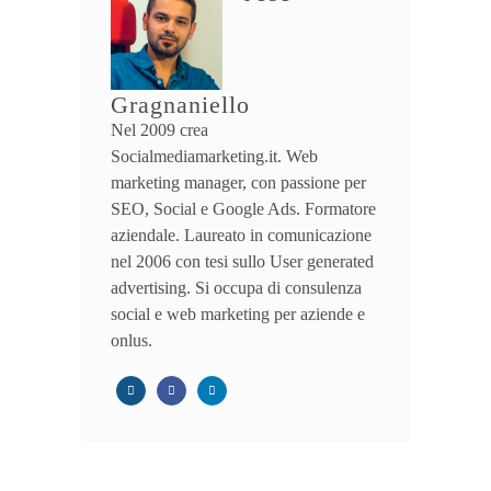
Gragnaniello
Nel 2009 crea
Socialmediamarketing.it. Web
marketing manager, con passione per
SEO, Social e Google Ads. Formatore
aziendale. Laureato in comunicazione
nel 2006 con tesi sullo User generated
advertising. Si occupa di consulenza
social e web marketing per aziende e
onlus.