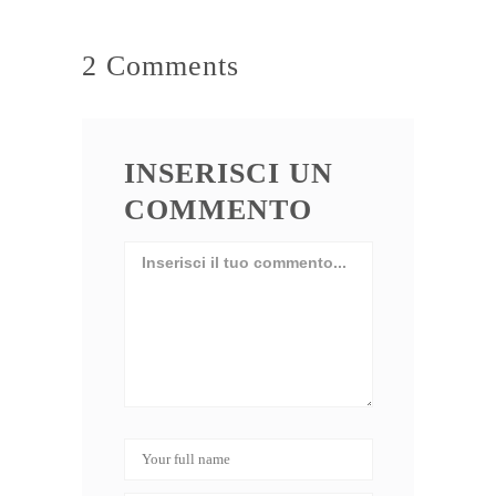
2 Comments
INSERISCI UN
COMMENTO