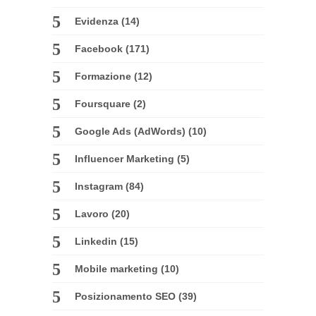
Evidenza
(14)
Facebook
(171)
Formazione
(12)
Foursquare
(2)
Google Ads (AdWords)
(10)
Influencer Marketing
(5)
Instagram
(84)
Lavoro
(20)
Linkedin
(15)
Mobile marketing
(10)
Posizionamento SEO
(39)