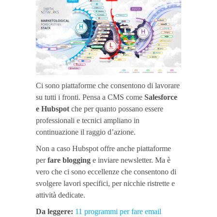
Ci sono piattaforme che consentono di lavorare
su tutti i fronti. Pensa a CMS come
Salesforce
e Hubspot
che per quanto possano essere
professionali e tecnici ampliano in
continuazione il raggio d’azione.
Non a caso Hubspot offre anche piattaforme
per
fare blogging
e inviare newsletter. Ma è
vero che ci sono eccellenze che consentono di
svolgere lavori specifici, per nicchie ristrette e
attività dedicate.
Da leggere:
11 programmi per fare email