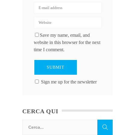
Save my name, email, and
website in this browser for the next
time I comment.
Sign me up for the newsletter
CERCA QUI