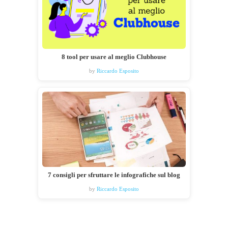
8 tool per usare al meglio Clubhouse
by
Riccardo Esposito
7 consigli per sfruttare le infografiche sul blog
by
Riccardo Esposito