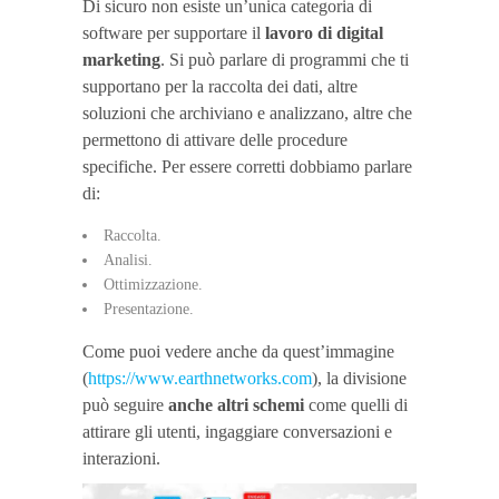
Di sicuro non esiste un’unica categoria di
software per supportare il
lavoro di digital
marketing
. Si può parlare di programmi che ti
supportano per la raccolta dei dati, altre
soluzioni che archiviano e analizzano, altre che
permettono di attivare delle procedure
specifiche. Per essere corretti dobbiamo parlare
di:
Raccolta.
Analisi.
Ottimizzazione.
Presentazione.
Come puoi vedere anche da quest’immagine
(
https://www.earthnetworks.com
), la divisione
può seguire
anche altri schemi
come quelli di
attirare gli utenti, ingaggiare conversazioni e
interazioni.