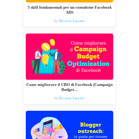
5 skill fondamentali per un consulente Facebook
ADS
by
Riccardo Esposito
Come migliorare il CBO di Facebook (Campaign
Budget…
by
Riccardo Esposito