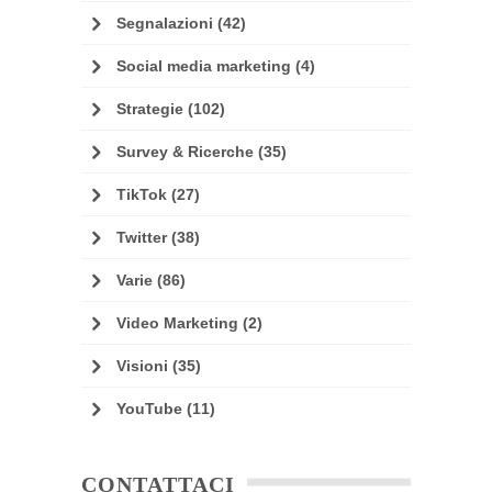
Segnalazioni
(42)
Social media marketing
(4)
Strategie
(102)
Survey & Ricerche
(35)
TikTok
(27)
Twitter
(38)
Varie
(86)
Video Marketing
(2)
Visioni
(35)
YouTube
(11)
CONTATTACI