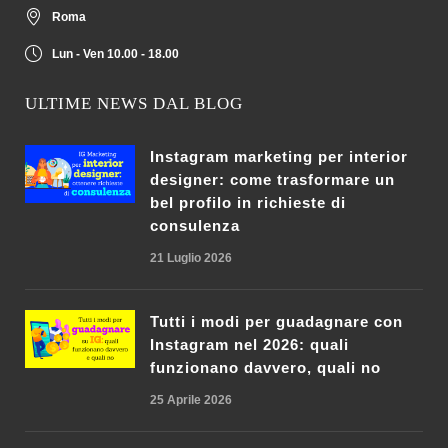
Roma
Lun - Ven 10.00 - 18.00
ULTIME NEWS DAL BLOG
Instagram marketing per interior
designer: come trasformare un
bel profilo in richieste di
consulenza
21 Luglio 2026
Tutti i modi per guadagnare con
Instagram nel 2026: quali
funzionano davvero, quali no
25 Aprile 2026