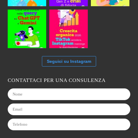
Seguici su Instagram
CONTATTACI PER UNA CONSULENZA