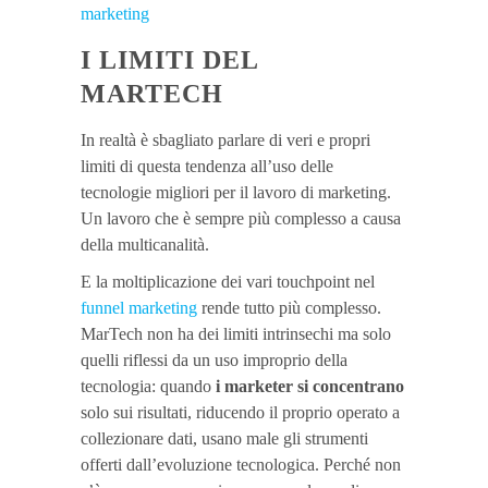
marketing
I LIMITI DEL
MARTECH
In realtà è sbagliato parlare di veri e propri
limiti di questa tendenza all’uso delle
tecnologie migliori per il lavoro di marketing.
Un lavoro che è sempre più complesso a causa
della multicanalità.
E la moltiplicazione dei vari touchpoint nel
funnel marketing
rende tutto più complesso.
MarTech non ha dei limiti intrinsechi ma solo
quelli riflessi da un uso improprio della
tecnologia: quando
i marketer si concentrano
solo sui risultati, riducendo il proprio operato a
collezionare dati, usano male gli strumenti
offerti dall’evoluzione tecnologica. Perché non