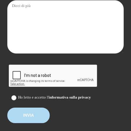
Ho letto e accetto l'
informativa sulla privacy