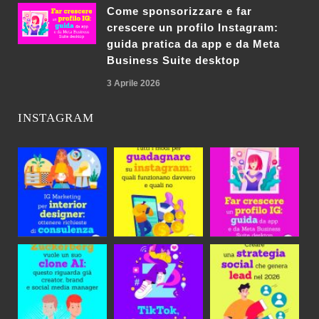
Come sponsorizzare e far
crescere un profilo Instagram:
guida pratica da app e da Meta
Business Suite desktop
3 Aprile 2026
INSTAGRAM