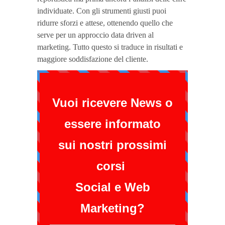
individuate. Con gli strumenti giusti puoi
ridurre sforzi e attese, ottenendo quello che
serve per un approccio data driven al
marketing. Tutto questo si traduce in risultati e
maggiore soddisfazione del cliente.