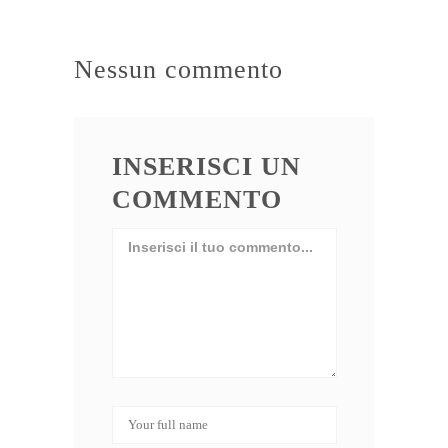
Nessun commento
INSERISCI UN
COMMENTO