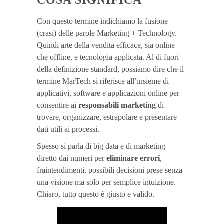
COSA SIGNIFICA
Con questo termine indichiamo la fusione
(crasi) delle parole Marketing + Technology.
Quindi arte della vendita efficace, sia online
che offline, e tecnologia applicata. Al di fuori
della definizione standard, possiamo dire che il
termine MarTech si riferisce all’insieme di
applicativi, software e applicazioni online per
consentire ai
responsabili marketing
di
trovare, organizzare, estrapolare e presentare
dati utili ai processi.
Spesso si parla di big data e di marketing
diretto dai numeri per
eliminare errori
,
fraintendimenti, possibili decisioni prese senza
una visione ma solo per semplice intuizione.
Chiaro, tutto questo è giusto e valido.