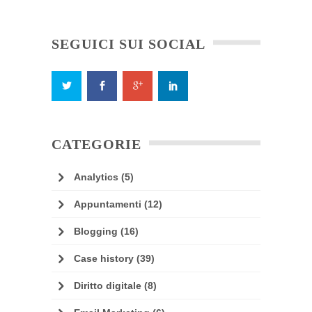
SEGUICI SUI SOCIAL
CATEGORIE
Analytics
(5)
Appuntamenti
(12)
Blogging
(16)
Case history
(39)
Diritto digitale
(8)