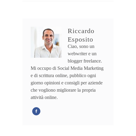
Riccardo
Esposito
Ciao, sono un
webwriter e un
blogger freelance.
Mi occupo di Social Media Marketing
e di scrittura online, pubblico ogni
giorno opinioni e consigli per aziende
che vogliono migliorare la propria
attività online.