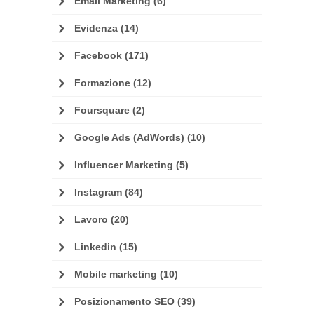
Email Marketing
(6)
Evidenza
(14)
Facebook
(171)
Formazione
(12)
Foursquare
(2)
Google Ads (AdWords)
(10)
Influencer Marketing
(5)
Instagram
(84)
Lavoro
(20)
Linkedin
(15)
Mobile marketing
(10)
Posizionamento SEO
(39)