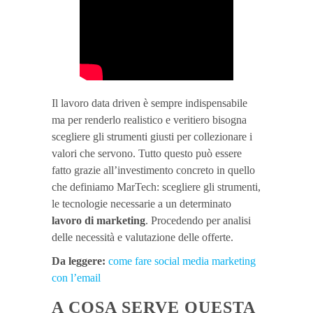
Il lavoro data driven è sempre indispensabile
ma per renderlo realistico e veritiero bisogna
scegliere gli strumenti giusti per collezionare i
valori che servono. Tutto questo può essere
fatto grazie all’investimento concreto in quello
che definiamo MarTech: scegliere gli strumenti,
le tecnologie necessarie a un determinato
lavoro di marketing
. Procedendo per analisi
delle necessità e valutazione delle offerte.
Da leggere:
come fare social media marketing
con l’email
A COSA SERVE QUESTA