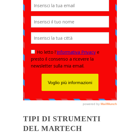
TIPI DI STRUMENTI
DEL MARTECH