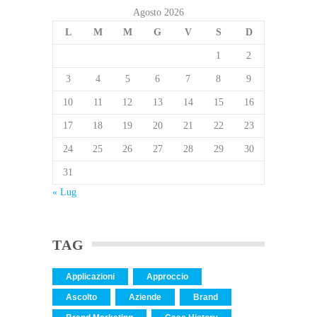
Agosto 2026
L
M
M
G
V
S
D
1
2
3
4
5
6
7
8
9
10
11
12
13
14
15
16
17
18
19
20
21
22
23
24
25
26
27
28
29
30
31
« Lug
TAG
Applicazioni
Approccio
Ascolto
Aziende
Brand