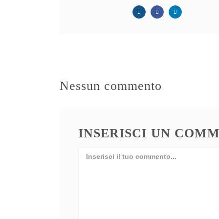
Nessun commento
INSERISCI UN COM