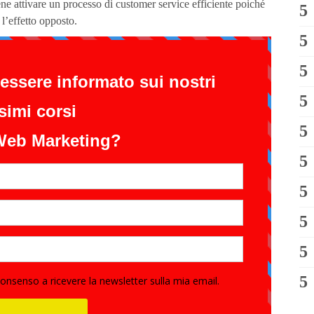
ne attivare un processo di customer service efficiente poiché
l’effetto opposto.