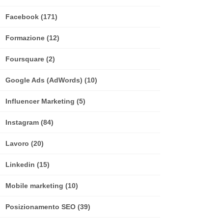
Facebook
(171)
Formazione
(12)
Foursquare
(2)
Google Ads (AdWords)
(10)
Influencer Marketing
(5)
Instagram
(84)
Lavoro
(20)
Linkedin
(15)
Mobile marketing
(10)
Posizionamento SEO
(39)