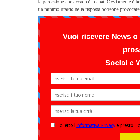
la percezione che accada è la chat. Ovviamente è be
un minimo ritardo nella risposta potrebbe provocare 