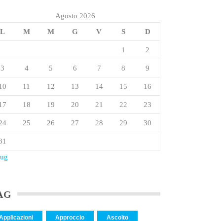
Agosto 2026
L
M
M
G
V
S
D
1
2
3
4
5
6
7
8
9
10
11
12
13
14
15
16
17
18
19
20
21
22
23
24
25
26
27
28
29
30
31
Lug
AG
Applicazioni
Approccio
Ascolto