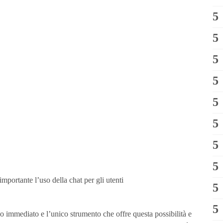
importante l’uso della chat per gli utenti
o immediato e l’unico strumento che offre questa possibilità e