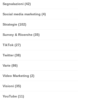
Segnalazioni
(42)
Social media marketing
(4)
Strategie
(102)
Survey & Ricerche
(35)
TikTok
(27)
Twitter
(38)
Varie
(86)
Video Marketing
(2)
Visioni
(35)
YouTube
(11)