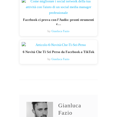
Facebook ci prova con l’Audio: pronti strumenti
e…
by
Gianluca Fazio
6 Novità Che Ti Sei Perso da Facebook a TikTok
by
Gianluca Fazio
Gianluca
Fazio