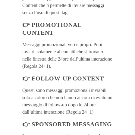
Content che ti permette di inviare messaggi
senza l’uso di questi tag.
👉
PROMOTIONAL
CONTENT
Messaggi promozionali veri e propri. Puoi
inviarli solamente ai contatti che si trovano
nella finestra delle 24ore dall’ultima interazione
(Regola 24+1).
👉
FOLLOW-UP CONTENT
Questi sono messaggi promozionali inviabili
solo a coloro che non hanno ancora ricevuto un
messaggio di follow-up dopo le 24 ore
dall’ultima interazione (Regola 24+1).
👉
SPONSORED MESSAGING