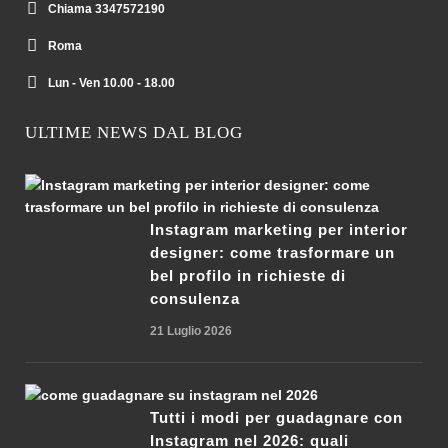
Chiama 3347572190
Roma
Lun - Ven 10.00 - 18.00
ULTIME NEWS DAL BLOG
Instagram marketing per interior
designer: come trasformare un
bel profilo in richieste di
consulenza
21 Luglio 2026
Tutti i modi per guadagnare con
Instagram nel 2026: quali