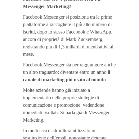
Messenger Marketing?
Facebook Messenger si posiziona tra le prime
piattaforme a raccogliere il più alto numero di
iscritti, dopo lo stesso Facebook e WhatsApp,
ancora di proprietà di Mark Zuckemberg,
registrando più di 1,3 miliardi di utenti attivi al
mese.
Facebook Messenger sta per raggiungere anche
un altro traguardo: diventare entro un anno
il
canale di marketing più usato al mondo
.
Molte aziende hanno già iniziato a
implementarlo nelle proprie strategie di
comunicazione e promozione, vedendone
immediati risultati. Si parla già di Messenger
Marketing.
In molti casi è addirittura utilizzato in
sostituzione dell’email, nonostante detenga