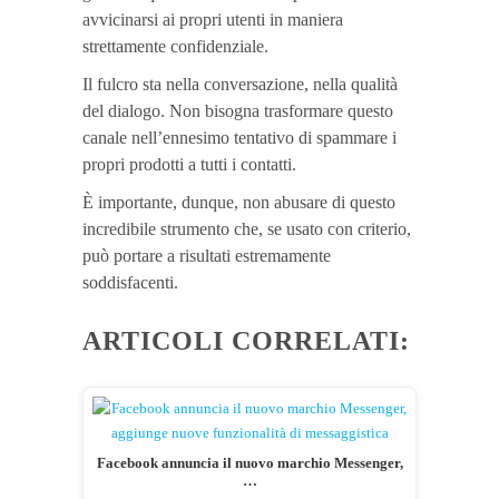
avvicinarsi ai propri utenti in maniera
strettamente confidenziale.
Il fulcro sta nella conversazione, nella qualità
del dialogo. Non bisogna trasformare questo
canale nell’ennesimo tentativo di spammare i
propri prodotti a tutti i contatti.
È importante, dunque, non abusare di questo
incredibile strumento che, se usato con criterio,
può portare a risultati estremamente
soddisfacenti.
ARTICOLI CORRELATI:
Facebook annuncia il nuovo marchio Messenger,
…