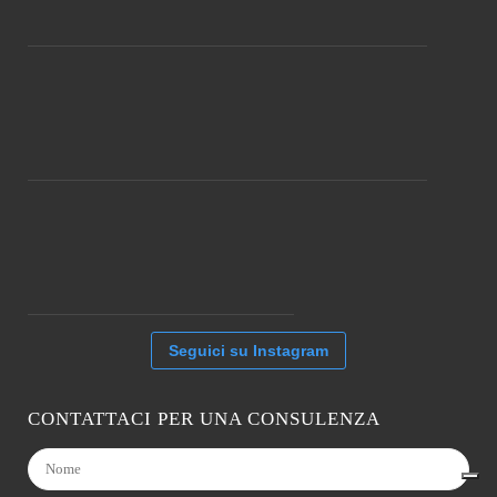
Seguici su Instagram
CONTATTACI PER UNA CONSULENZA