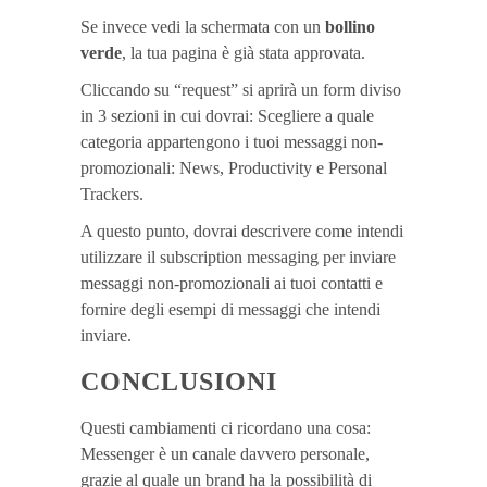
Se invece vedi la schermata con un
bollino
verde
, la tua pagina è già stata approvata.
Cliccando su “request” si aprirà un form diviso
in 3 sezioni in cui dovrai: Scegliere a quale
categoria appartengono i tuoi messaggi non-
promozionali: News, Productivity e Personal
Trackers.
A questo punto, dovrai descrivere come intendi
utilizzare il subscription messaging per inviare
messaggi non-promozionali ai tuoi contatti e
fornire degli esempi di messaggi che intendi
inviare.
CONCLUSIONI
Questi cambiamenti ci ricordano una cosa:
Messenger è un canale davvero personale,
grazie al quale un brand ha la possibilità di