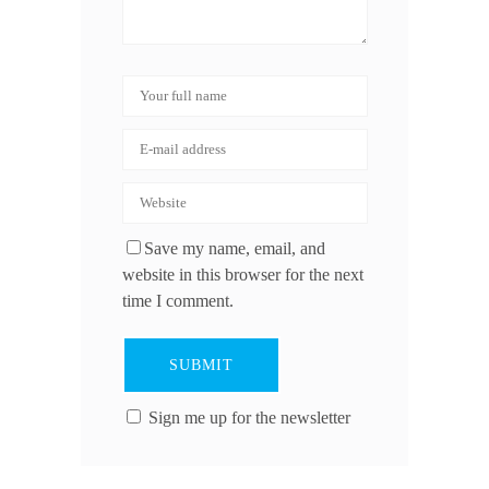
Save my name, email, and
website in this browser for the next
time I comment.
Sign me up for the newsletter