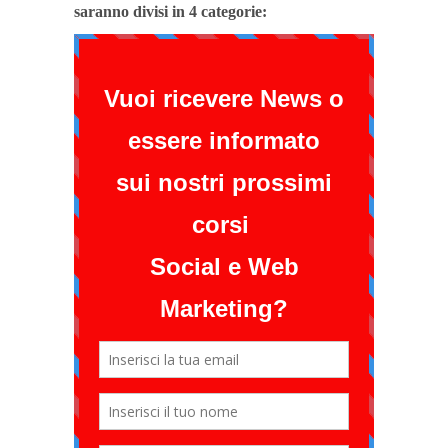
saranno divisi in 4 categorie: