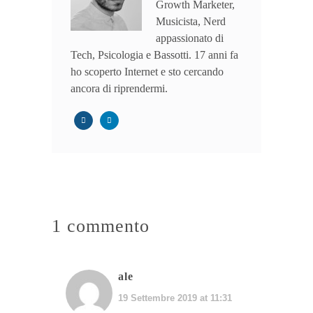
Growth Marketer,
Musicista, Nerd
appassionato di
Tech, Psicologia e Bassotti. 17 anni fa
ho scoperto Internet e sto cercando
ancora di riprendermi.
1 commento
ale
19 Settembre 2019 at 11:31