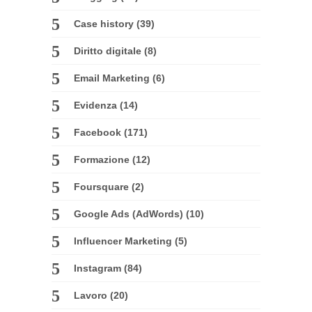
Case history
(39)
Diritto digitale
(8)
Email Marketing
(6)
Evidenza
(14)
Facebook
(171)
Formazione
(12)
Foursquare
(2)
Google Ads (AdWords)
(10)
Influencer Marketing
(5)
Instagram
(84)
Lavoro
(20)