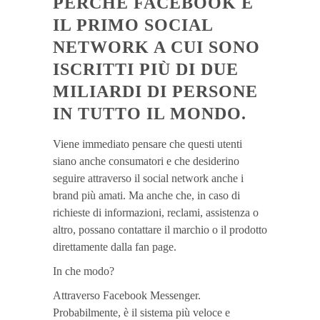
PERCHÉ FACEBOOK È
IL PRIMO SOCIAL
NETWORK A CUI SONO
ISCRITTI PIÙ DI DUE
MILIARDI DI PERSONE
IN TUTTO IL MONDO.
Viene immediato pensare che questi utenti
siano anche consumatori e che desiderino
seguire attraverso il social network anche i
brand più amati. Ma anche che, in caso di
richieste di informazioni, reclami, assistenza o
altro, possano contattare il marchio o il prodotto
direttamente dalla fan page.
In che modo?
Attraverso Facebook Messenger.
Probabilmente, è il sistema più veloce e