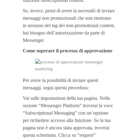
funzione subscriptional content.
Se, invece, pensi di avere la necessitò di inviare
messaggi non promozionali che non rientrano
in nessuno dei tag dei non-promotional content,
hai bisogno dell’autorizzazione da parte di
Messenger.
Come superare il processo di approvazione
Per avere la possibilità di inviare questi
messaggi, segui questa procedura:
Vai sulle impostazioni della tua pagina. Nella
sezione “Messenger Platform” troverai la voce
“Subscriptional Messaging” con un’opzione
per richiedere accesso alla funzione. Se la tua
pagina non è ancora stata approvata, troverai
questa schermata. Clicca su “request”