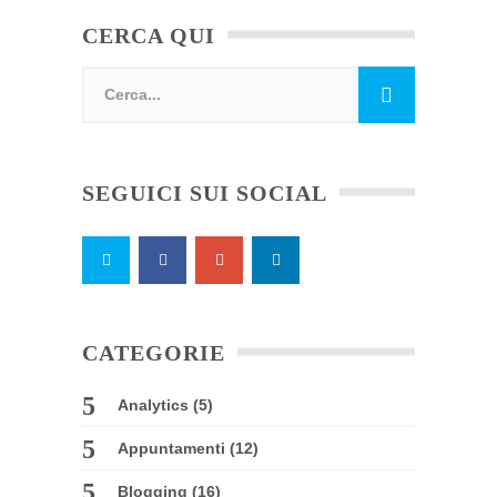
CERCA QUI
SEGUICI SUI SOCIAL
CATEGORIE
Analytics
(5)
Appuntamenti
(12)
Blogging
(16)