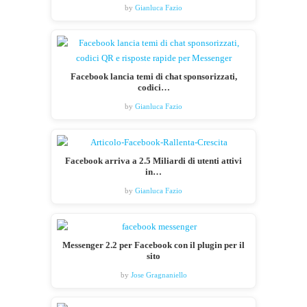
by
Gianluca Fazio
Facebook lancia temi di chat sponsorizzati,
codici…
by
Gianluca Fazio
Facebook arriva a 2.5 Miliardi di utenti attivi
in…
by
Gianluca Fazio
Messenger 2.2 per Facebook con il plugin per il
sito
by
Jose Gragnaniello