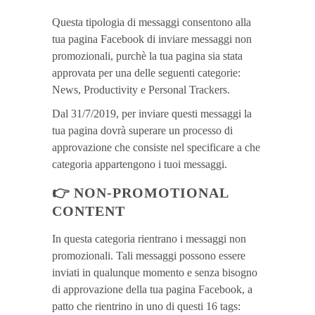
Questa tipologia di messaggi consentono alla
tua pagina Facebook di inviare messaggi non
promozionali, purchè la tua pagina sia stata
approvata per una delle seguenti categorie:
News, Productivity e Personal Trackers.
Dal 31/7/2019, per inviare questi messaggi la
tua pagina dovrà superare un processo di
approvazione che consiste nel specificare a che
categoria appartengono i tuoi messaggi.
👉
NON-PROMOTIONAL
CONTENT
In questa categoria rientrano i messaggi non
promozionali. Tali messaggi possono essere
inviati in qualunque momento e senza bisogno
di approvazione della tua pagina Facebook, a
patto che rientrino in uno di questi 16 tags: