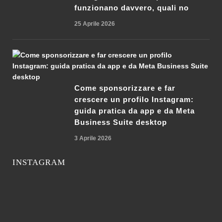
funzionano davvero, quali no
25 Aprile 2026
Come sponsorizzare e far
crescere un profilo Instagram:
guida pratica da app e da Meta
Business Suite desktop
3 Aprile 2026
INSTAGRAM