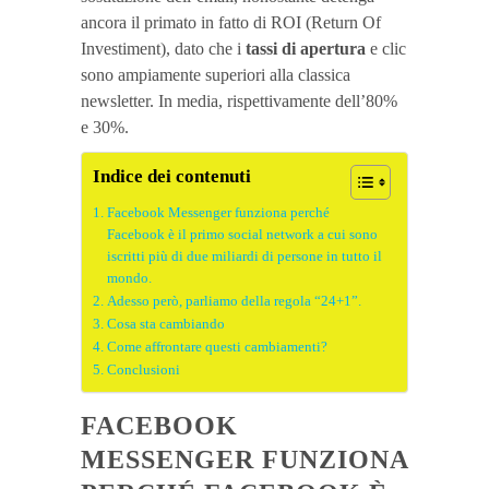
ancora il primato in fatto di ROI (Return Of
Investiment), dato che i
tassi di apertura
e clic
sono ampiamente superiori alla classica
newsletter. In media, rispettivamente dell’80%
e 30%.
Indice dei contenuti
Facebook Messenger funziona perché
Facebook è il primo social network a cui sono
iscritti più di due miliardi di persone in tutto il
mondo.
Adesso però, parliamo della regola “24+1”.
Cosa sta cambiando
Come affrontare questi cambiamenti?
Conclusioni
FACEBOOK
MESSENGER FUNZIONA