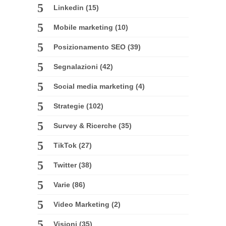
Linkedin
(15)
Mobile marketing
(10)
Posizionamento SEO
(39)
Segnalazioni
(42)
Social media marketing
(4)
Strategie
(102)
Survey & Ricerche
(35)
TikTok
(27)
Twitter
(38)
Varie
(86)
Video Marketing
(2)
Visioni
(35)