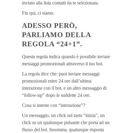
inviato alla lista contatti da te selezionata.
Fin qui, ci siamo.
ADESSO PERÒ,
PARLIAMO DELLA
REGOLA “24+1”.
Questa regola indica quando è possibile inviare
messaggi promozionali attraverso il tuo bot.
La regola dice che: puoi inviare messaggi
promozionali entro 24 ore dall’ultima
interazione con il bot, e un altro messaggio di
“follow-up” dopo le suddette 24 ore.
Cosa si intente con “interazione”?
Un messaggio, un click sul tasto “inizia”, un
click su un qualunque pulsante che porta ad un
flusso del bot. Insomma, qualunque risposta