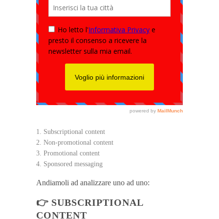
Subscriptional content
Non-promotional content
Promotional content
Sponsored messaging
Andiamoli ad analizzare uno ad uno:
👉
SUBSCRIPTIONAL
CONTENT