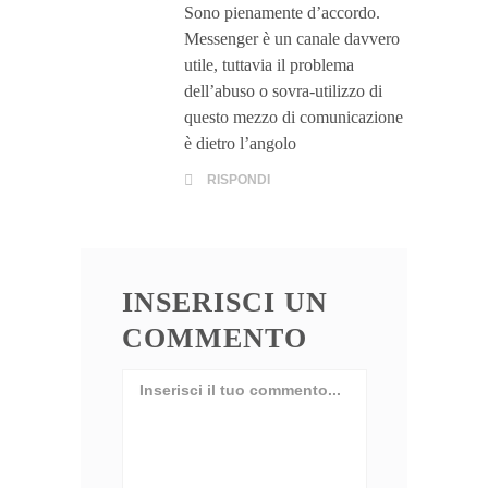
Sono pienamente d’accordo.
Messenger è un canale davvero
utile, tuttavia il problema
dell’abuso o sovra-utilizzo di
questo mezzo di comunicazione
è dietro l’angolo
RISPONDI
INSERISCI UN
COMMENTO