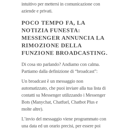
intuitivo per mettersi in comunicazione con
aziende e privati.
POCO TEMPO FA, LA
NOTIZIA FUNESTA:
MESSENGER ANNUNCIA LA
RIMOZIONE DELLA
FUNZIONE BROADCASTING.
Di cosa sto parlando? Andiamo con calma.
Partiamo dalla definizione di “broadcast”:
Un broadcast è un messaggio non
automatizzato, che puoi inviare alla tua lista di
contatti su Messenger utilizzando i Messenger
Bots (Manychat, Chatfuel, Chatbot Plus e
molte altre).
L’invio del messaggio viene programmato con
una data ed un orario precisi, per essere poi