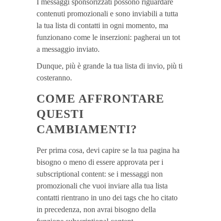
I messaggi sponsorizzati possono riguardare
contenuti promozionali e sono inviabili a tutta
la tua lista di contatti in ogni momento, ma
funzionano come le inserzioni: pagherai un tot
a messaggio inviato.
Dunque, più è grande la tua lista di invio, più ti
costeranno.
COME AFFRONTARE
QUESTI
CAMBIAMENTI
?
Per prima cosa, devi capire se la tua pagina ha
bisogno o meno di essere approvata per i
subscriptional content: se i messaggi non
promozionali che vuoi inviare alla tua lista
contatti rientrano in uno dei tags che ho citato
in precedenza, non avrai bisogno della