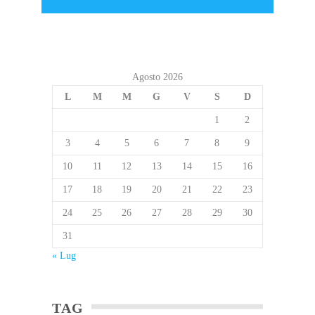
Agosto 2026
L
M
M
G
V
S
D
1
2
3
4
5
6
7
8
9
10
11
12
13
14
15
16
17
18
19
20
21
22
23
24
25
26
27
28
29
30
31
« Lug
TAG