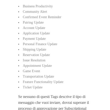
Business Productivity
Community Alert
Confirmed Event Reminder
Pairing Update
Account Update
Application Update
Payment Update
Personal Finance Update
Shipping Update
Reservation Update
Issue Resolution
Appointment Update
Game Event
Transportation Update
Feature Functionality Update
Ticket Update
Se nessuno di questi Tags descrive il tipo di
messaggio che vuoi inviare, dovrai superare il
processo di approvazione per Subscriptional