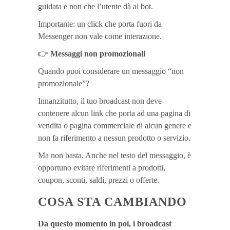
guidata e non che l’utente dà al bot.
Importante: un click che porta fuori da
Messenger non vale come interazione.
👉
Messaggi non promozionali
Quando puoi considerare un messaggio “non
promozionale”?
Innanzitutto, il tuo broadcast non deve
contenere alcun link che porta ad una pagina di
vendita o pagina commerciale di alcun genere e
non fa riferimento a nessun prodotto o servizio.
Ma non basta. Anche nel testo del messaggio, è
opportuno evitare riferimenti a prodotti,
coupon, sconti, saldi, prezzi o offerte.
COSA STA CAMBIANDO
Da questo momento in poi, i broadcast