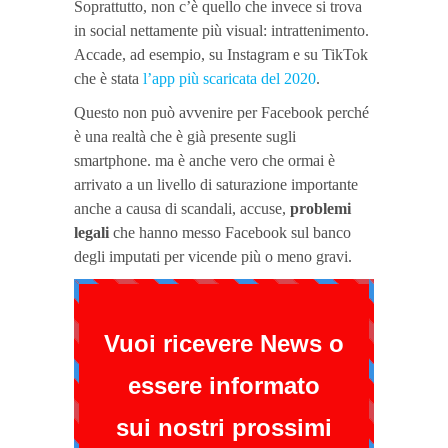
Soprattutto, non c’è quello che invece si trova
in social nettamente più visual: intrattenimento.
Accade, ad esempio, su Instagram e su TikTok
che è stata
l’app più scaricata del 2020
.
Questo non può avvenire per Facebook perché
è una realtà che è già presente sugli
smartphone. ma è anche vero che ormai è
arrivato a un livello di saturazione importante
anche a causa di scandali, accuse,
problemi
legali
che hanno messo Facebook sul banco
degli imputati per vicende più o meno gravi.