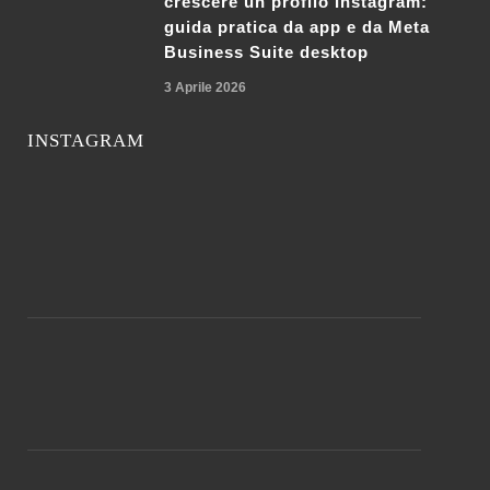
crescere un profilo Instagram:
guida pratica da app e da Meta
Business Suite desktop
3 Aprile 2026
INSTAGRAM