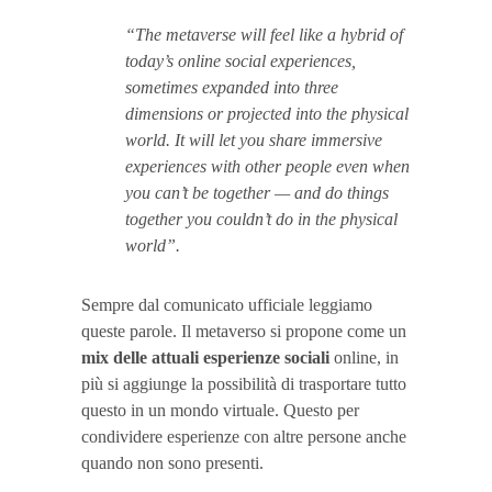
“The metaverse will feel like a hybrid of
today’s online social experiences,
sometimes expanded into three
dimensions or projected into the physical
world. It will let you share immersive
experiences with other people even when
you can’t be together — and do things
together you couldn’t do in the physical
world”.
Sempre dal comunicato ufficiale leggiamo
queste parole. Il metaverso si propone come un
mix delle attuali esperienze sociali
online, in
più si aggiunge la possibilità di trasportare tutto
questo in un mondo virtuale. Questo per
condividere esperienze con altre persone anche
quando non sono presenti.