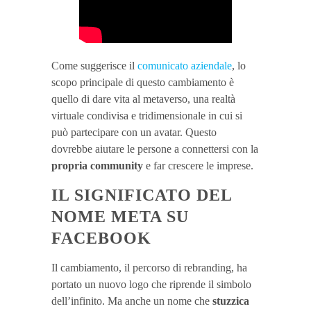
Come suggerisce il
comunicato aziendale
, lo
scopo principale di questo cambiamento è
quello di dare vita al metaverso, una realtà
virtuale condivisa e tridimensionale in cui si
può partecipare con un avatar. Questo
dovrebbe aiutare le persone a connettersi con la
propria community
e far crescere le imprese.
IL SIGNIFICATO DEL
NOME META SU
FACEBOOK
Il cambiamento, il percorso di rebranding, ha
portato un nuovo logo che riprende il simbolo
dell’infinito. Ma anche un nome che
stuzzica