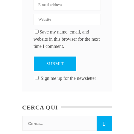
Save my name, email, and
website in this browser for the next
time I comment.
Sign me up for the newsletter
CERCA QUI