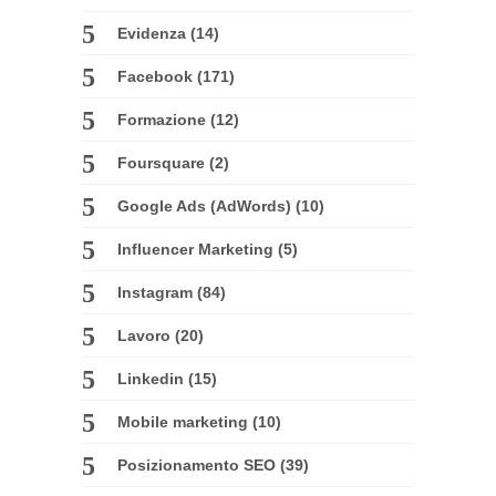
Evidenza
(14)
Facebook
(171)
Formazione
(12)
Foursquare
(2)
Google Ads (AdWords)
(10)
Influencer Marketing
(5)
Instagram
(84)
Lavoro
(20)
Linkedin
(15)
Mobile marketing
(10)
Posizionamento SEO
(39)