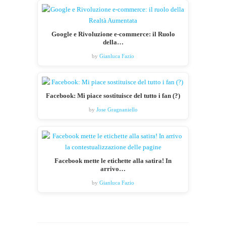
Google e Rivoluzione e-commerce: il Ruolo
della…
by
Gianluca Fazio
Facebook: Mi piace sostituisce del tutto i fan (?)
by
Jose Gragnaniello
Facebook mette le etichette alla satira! In
arrivo…
by
Gianluca Fazio