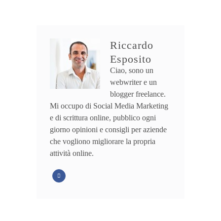
Riccardo
Esposito
Ciao, sono un
webwriter e un
blogger freelance.
Mi occupo di Social Media Marketing
e di scrittura online, pubblico ogni
giorno opinioni e consigli per aziende
che vogliono migliorare la propria
attività online.