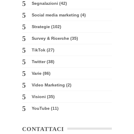
Segnalazioni
(42)
Social media marketing
(4)
Strategie
(102)
Survey & Ricerche
(35)
TikTok
(27)
Twitter
(38)
Varie
(86)
Video Marketing
(2)
Visioni
(35)
YouTube
(11)
CONTATTACI