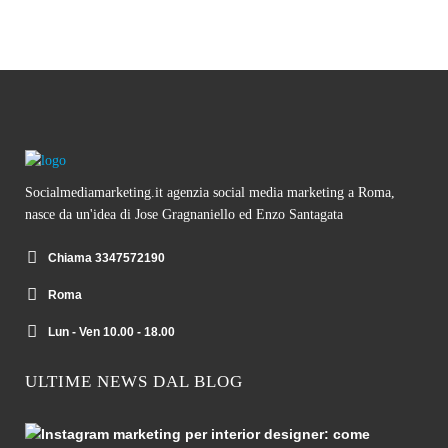
Socialmediamarketing.it agenzia social media marketing a Roma,
nasce da un'idea di Jose Gragnaniello ed Enzo Santagata
Chiama 3347572190
Roma
Lun - Ven 10.00 - 18.00
ULTIME NEWS DAL BLOG