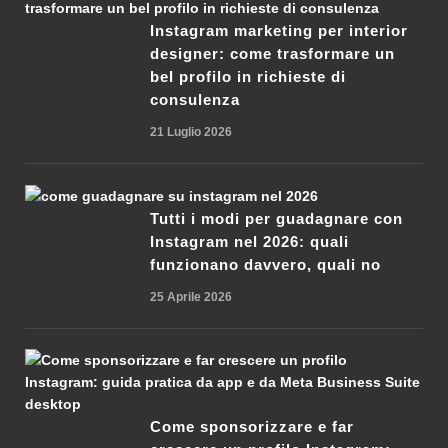
Instagram marketing per interior
designer: come trasformare un
bel profilo in richieste di
consulenza
21 Luglio 2026
Tutti i modi per guadagnare con
Instagram nel 2026: quali
funzionano davvero, quali no
25 Aprile 2026
Come sponsorizzare e far