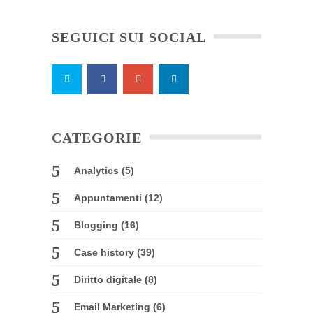
SEGUICI SUI SOCIAL
CATEGORIE
Analytics
(5)
Appuntamenti
(12)
Blogging
(16)
Case history
(39)
Diritto digitale
(8)
Email Marketing
(6)