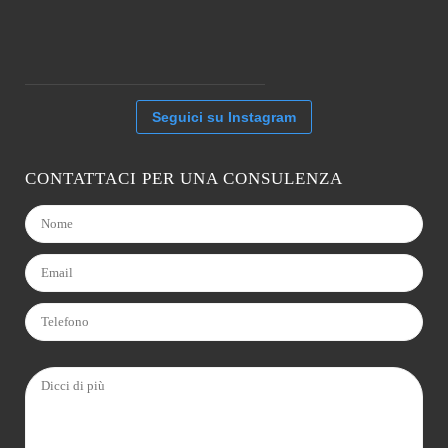
Seguici su Instagram
CONTATTACI PER UNA CONSULENZA