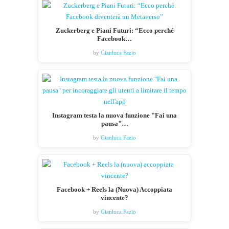
Zuckerberg e Piani Futuri: “Ecco perché
Facebook…
by
Gianluca Fazio
Instagram testa la nuova funzione "Fai una
pausa"…
by
Gianluca Fazio
Facebook + Reels la (Nuova) Accoppiata
vincente?
by
Gianluca Fazio