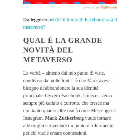
Da leggere:
perché il futuro di Facebook sarà il
metaverso?
QUAL È LA GRANDE
NOVITÀ DEL
METAVERSO
La verità – almeno dal mio punto di vista,
condiviso da molte fonti – è che Mark aveva
bisogno di abbandonare la sua identità
principale. Ovvero Facebook. Un ecosistema
sempre più cariato e corrotto, che cresce ma
non tanto quanto altre realtà come Messenger e
Instagram.
Mark Zuckerberg
vuole tornare
alle origini e diventare un punto di riferimento
per chi vuole creare connessioni.