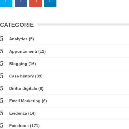
CATEGORIE
Analytics
(5)
Appuntamenti
(12)
Blogging
(16)
Case history
(39)
Diritto digitale
(8)
Email Marketing
(6)
Evidenza
(14)
Facebook
(171)