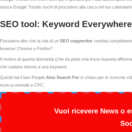
senza Google Trends rischi di procedere alla cieca nel tuo calendario 
SEO tool: Keyword Everywhere
Possiamo dire che la vita di un
SEO copywriter
cambia completamen
browser Chrome o Firefox?
Il motivo di questa domanda (che da parte mia trova risposta afferma
che ruotano intorno a una keyword.
Quindi hai il box People
Also Search For
in chiaro per le ricerche v
ricerca mensile e CPC.