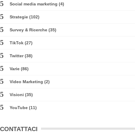
Social media marketing
(4)
Strategie
(102)
Survey & Ricerche
(35)
TikTok
(27)
Twitter
(38)
Varie
(86)
Video Marketing
(2)
Visioni
(35)
YouTube
(11)
CONTATTACI