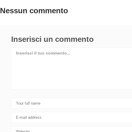
Nessun commento
Inserisci un commento