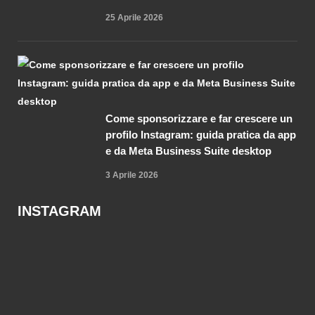
25 Aprile 2026
Come sponsorizzare e far crescere un
profilo Instagram: guida pratica da app
e da Meta Business Suite desktop
3 Aprile 2026
INSTAGRAM