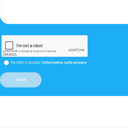
Ho letto e accetto l'
informativa sulla privacy