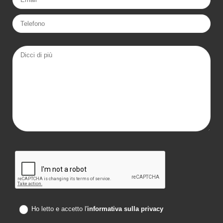
Ho letto e accetto l'
informativa sulla privacy