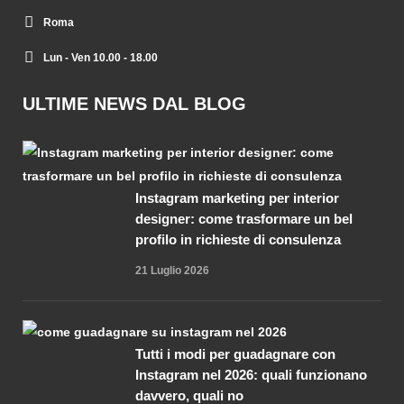
Roma
Lun - Ven 10.00 - 18.00
ULTIME NEWS DAL BLOG
Instagram marketing per interior
designer: come trasformare un bel
profilo in richieste di consulenza
21 Luglio 2026
Tutti i modi per guadagnare con
Instagram nel 2026: quali funzionano
davvero, quali no