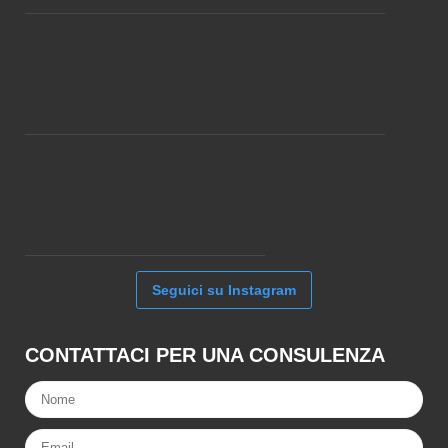
Seguici su Instagram
CONTATTACI PER UNA CONSULENZA