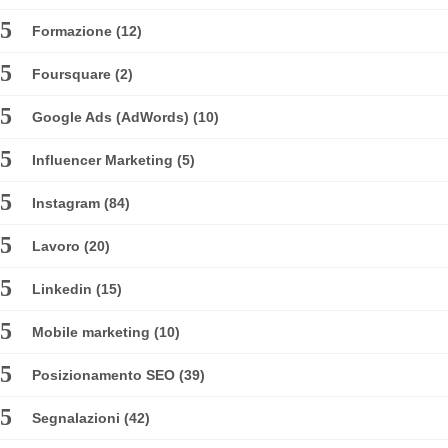
Formazione
(12)
Foursquare
(2)
Google Ads (AdWords)
(10)
Influencer Marketing
(5)
Instagram
(84)
Lavoro
(20)
Linkedin
(15)
Mobile marketing
(10)
Posizionamento SEO
(39)
Segnalazioni
(42)