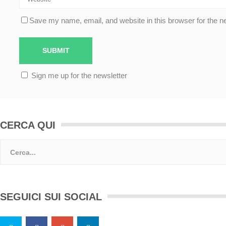
Save my name, email, and website in this browser for the n
Sign me up for the newsletter
CERCA QUI
SEGUICI SUI SOCIAL