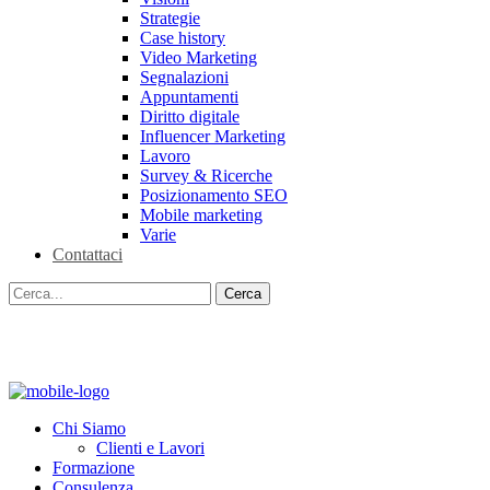
Strategie
Case history
Video Marketing
Segnalazioni
Appuntamenti
Diritto digitale
Influencer Marketing
Lavoro
Survey & Ricerche
Posizionamento SEO
Mobile marketing
Varie
Contattaci
Chi Siamo
Clienti e Lavori
Formazione
Consulenza