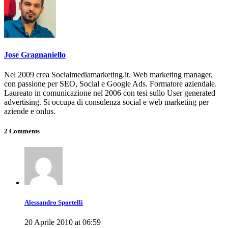
Jose Gragnaniello
Nel 2009 crea Socialmediamarketing.it. Web marketing manager,
con passione per SEO, Social e Google Ads. Formatore aziendale.
Laureato in comunicazione nel 2006 con tesi sullo User generated
advertising. Si occupa di consulenza social e web marketing per
aziende e onlus.
2 Comments
Alessandro Sportelli
20 Aprile 2010 at 06:59