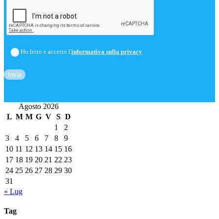
Ho letto e accetto l'
informativa sulla privacy
Agosto 2026
L
M
M
G
V
S
D
1
2
3
4
5
6
7
8
9
10
11
12
13
14
15
16
17
18
19
20
21
22
23
24
25
26
27
28
29
30
31
« Lug
Tag