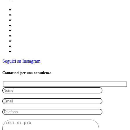
Seguici su Instagram
Contattaci per una consulenza