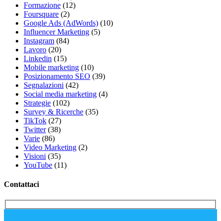
Formazione
(12)
Foursquare
(2)
Google Ads (AdWords)
(10)
Influencer Marketing
(5)
Instagram
(84)
Lavoro
(20)
Linkedin
(15)
Mobile marketing
(10)
Posizionamento SEO
(39)
Segnalazioni
(42)
Social media marketing
(4)
Strategie
(102)
Survey & Ricerche
(35)
TikTok
(27)
Twitter
(38)
Varie
(86)
Video Marketing
(2)
Visioni
(35)
YouTube
(11)
Contattaci