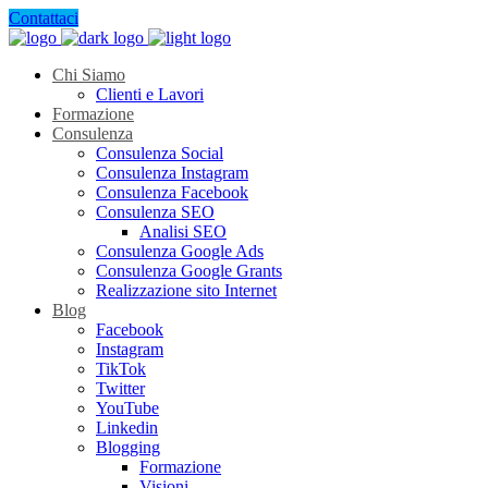
Contattaci
Chi Siamo
Clienti e Lavori
Formazione
Consulenza
Consulenza Social
Consulenza Instagram
Consulenza Facebook
Consulenza SEO
Analisi SEO
Consulenza Google Ads
Consulenza Google Grants
Realizzazione sito Internet
Blog
Facebook
Instagram
TikTok
Twitter
YouTube
Linkedin
Blogging
Formazione
Visioni