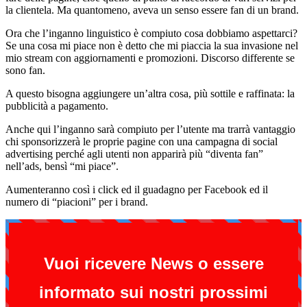
la clientela. Ma quantomeno, aveva un senso essere fan di un brand.
Ora che l’inganno linguistico è compiuto cosa dobbiamo aspettarci?
Se una cosa mi piace non è detto che mi piaccia la sua invasione nel
mio stream con aggiornamenti e promozioni. Discorso differente se
sono fan.
A questo bisogna aggiungere un’altra cosa, più sottile e raffinata: la
pubblicità a pagamento.
Anche qui l’inganno sarà compiuto per l’utente ma trarrà vantaggio
chi sponsorizzerà le proprie pagine con una campagna di social
advertising perché agli utenti non apparirà più “diventa fan”
nell’ads, bensì “mi piace”.
Aumenteranno così i click ed il guadagno per Facebook ed il
numero di “piacioni” per i brand.