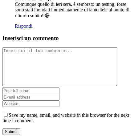
Comunque quello di ieri sera, è sembrato un testing; forse
sono stati inondati immediatamente di lamentele al punto di
ritirarlo subito! 😀
Rispondi
Inserisci un commento
Save my name, email, and website in this browser for the next
time I comment.