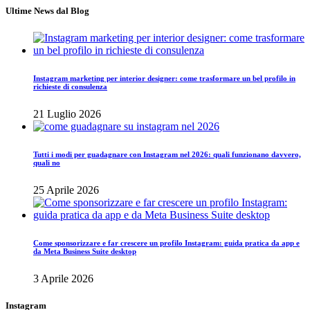
Ultime News dal Blog
Instagram marketing per interior designer: come trasformare un bel profilo in
richieste di consulenza
21 Luglio 2026
Tutti i modi per guadagnare con Instagram nel 2026: quali funzionano davvero,
quali no
25 Aprile 2026
Come sponsorizzare e far crescere un profilo Instagram: guida pratica da app e
da Meta Business Suite desktop
3 Aprile 2026
Instagram