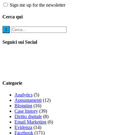
Sign me up for the newsletter
Cerca qui
Seguici sui Social
Categorie
Analytics
(5)
Appuntamenti
(12)
Blogging
(16)
Case history
(39)
Diritto digitale
(8)
Email Marketing
(6)
Evidenza
(14)
Facebook
(171)