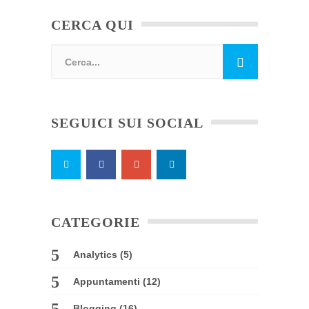
CERCA QUI
SEGUICI SUI SOCIAL
CATEGORIE
Analytics
(5)
Appuntamenti
(12)
Blogging
(16)