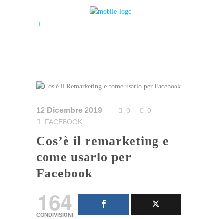
12 Dicembre 2019
0
0
FACEBOOK
Cos’è il remarketing e
come usarlo per
Facebook
164
CONDIVISIONI