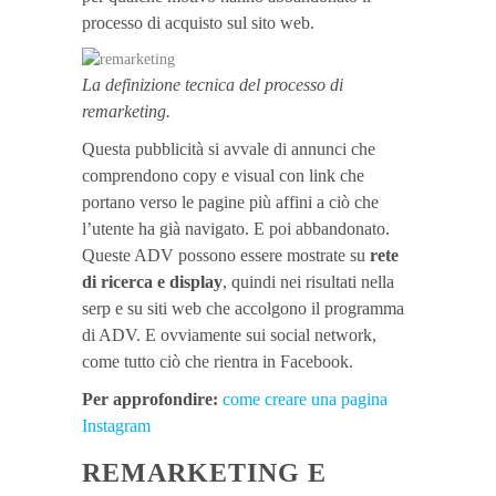
processo di acquisto sul sito web.
La definizione tecnica del processo di
remarketing.
Questa pubblicità si avvale di annunci che
comprendono copy e visual con link che
portano verso le pagine più affini a ciò che
l’utente ha già navigato. E poi abbandonato.
Queste ADV possono essere mostrate su
rete
di ricerca e display
, quindi nei risultati nella
serp e su siti web che accolgono il programma
di ADV. E ovviamente sui social network,
come tutto ciò che rientra in Facebook.
Per approfondire:
come creare una pagina
Instagram
REMARKETING E