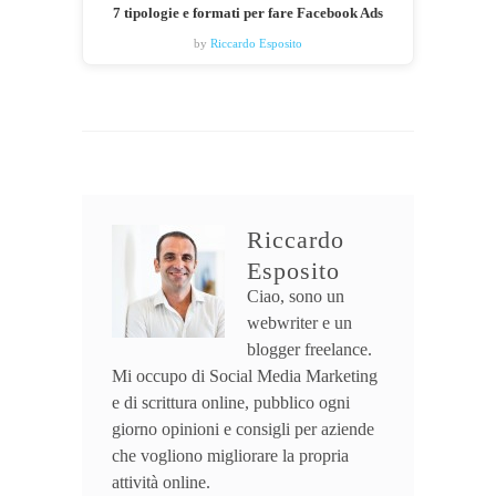
7 tipologie e formati per fare Facebook Ads
by
Riccardo Esposito
Riccardo
Esposito
Ciao, sono un
webwriter e un
blogger freelance.
Mi occupo di Social Media Marketing
e di scrittura online, pubblico ogni
giorno opinioni e consigli per aziende
che vogliono migliorare la propria
attività online.