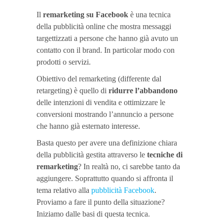
Il
remarketing su Facebook
è una tecnica
della pubblicità online che mostra messaggi
targettizzati a persone che hanno già avuto un
contatto con il brand. In particolar modo con
prodotti o servizi.
Obiettivo del remarketing (differente dal
retargeting) è quello di
ridurre l’abbandono
delle intenzioni di vendita e ottimizzare le
conversioni mostrando l’annuncio a persone
che hanno già esternato interesse.
Basta questo per avere una definizione chiara
della pubblicità gestita attraverso le
tecniche di
remarketing
? In realtà no, ci sarebbe tanto da
aggiungere. Soprattutto quando si affronta il
tema relativo alla
pubblicità Facebook
.
Proviamo a fare il punto della situazione?
Iniziamo dalle basi di questa tecnica.