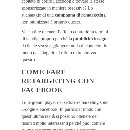
capitato di aprire Facebook e trovare le stesse
sponsorizzate in maniera ossessiva? Lo
svantaggio di una
campagna di remarketing
non ottimizzata è proprio questo.
Vale a dire ottenere l’effetto contrario in termini
di vendita proprio perché
la pubblicità insegue
il cliente senza aggiungere nulla di concreto. In
modo da spingerlo al rifiuto (e tu non vuoi
questo).
COME FARE
RETARGETING CON
FACEBOOK
I due grandi player del settore remarketing sono
Google e Facebook. In particolar modo con
quest’ultima realtà si possono ottenere dei
risultati molto interessanti perché puoi contare