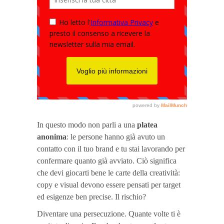
In questo modo non parli a una
platea
anonima
: le persone hanno già avuto un
contatto con il tuo brand e tu stai lavorando per
confermare quanto già avviato. Ciò significa
che devi giocarti bene le carte della creatività:
copy e visual devono essere pensati per target
ed esigenze ben precise. Il rischio?
Diventare una persecuzione. Quante volte ti è