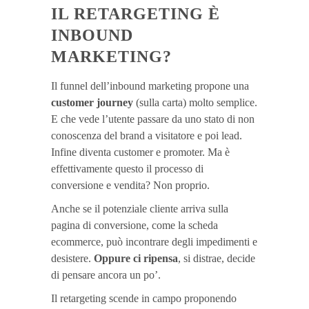
IL RETARGETING È
INBOUND
MARKETING?
Il funnel dell’inbound marketing propone una
customer journey
(sulla carta) molto semplice.
E che vede l’utente passare da uno stato di non
conoscenza del brand a visitatore e poi lead.
Infine diventa customer e promoter. Ma è
effettivamente questo il processo di
conversione e vendita? Non proprio.
Anche se il potenziale cliente arriva sulla
pagina di conversione, come la scheda
ecommerce, può incontrare degli impedimenti e
desistere.
Oppure ci ripensa
, si distrae, decide
di pensare ancora un po’.
Il retargeting scende in campo proponendo