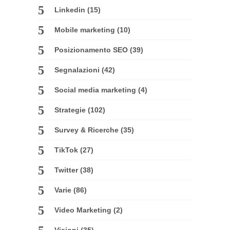
Linkedin
(15)
Mobile marketing
(10)
Posizionamento SEO
(39)
Segnalazioni
(42)
Social media marketing
(4)
Strategie
(102)
Survey & Ricerche
(35)
TikTok
(27)
Twitter
(38)
Varie
(86)
Video Marketing
(2)