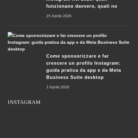
funzionano davvero, quali no
25 Aprile 2026
Come sponsorizzare e far
crescere un profilo Instagram:
guida pratica da app e da Meta
Business Suite desktop
3 Aprile 2026
INSTAGRAM