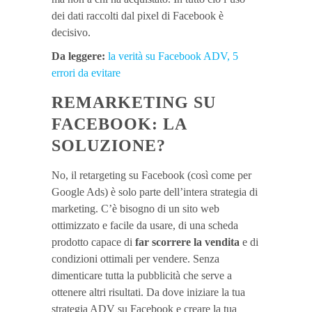
dei dati raccolti dal pixel di Facebook è
decisivo.
Da leggere:
la verità su Facebook ADV, 5
errori da evitare
REMARKETING SU
FACEBOOK: LA
SOLUZIONE?
No, il retargeting su Facebook (così come per
Google Ads) è solo parte dell’intera strategia di
marketing. C’è bisogno di un sito web
ottimizzato e facile da usare, di una scheda
prodotto capace di
far scorrere la vendita
e di
condizioni ottimali per vendere. Senza
dimenticare tutta la pubblicità che serve a
ottenere altri risultati. Da dove iniziare la tua
strategia ADV su Facebook e creare la tua