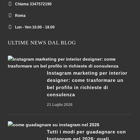
Chiama 3347572190
Roma
Lun - Ven 10.00 - 18.00
ULTIME NEWS DAL BLOG
Instagram marketing per interior
designer: come trasformare un
bel profilo in richieste di
consulenza
21 Luglio 2026
Tutti i modi per guadagnare con
Instagram nel 2026: quali