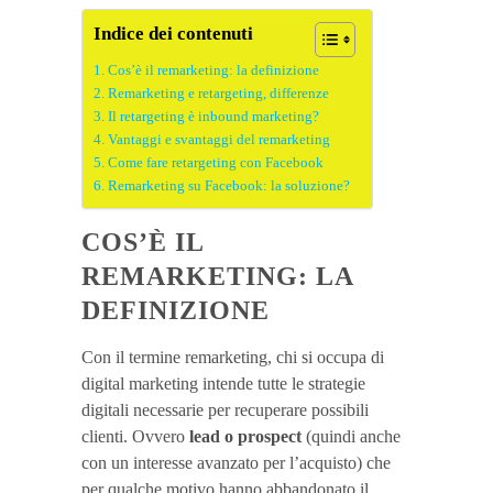
Indice dei contenuti
Cos’è il remarketing: la definizione
Remarketing e retargeting, differenze
Il retargeting è inbound marketing?
Vantaggi e svantaggi del remarketing
Come fare retargeting con Facebook
Remarketing su Facebook: la soluzione?
COS’È IL
REMARKETING: LA
DEFINIZIONE
Con il termine remarketing, chi si occupa di
digital marketing intende tutte le strategie
digitali necessarie per recuperare possibili
clienti. Ovvero
lead o prospect
(quindi anche
con un interesse avanzato per l’acquisto) che
per qualche motivo hanno abbandonato il