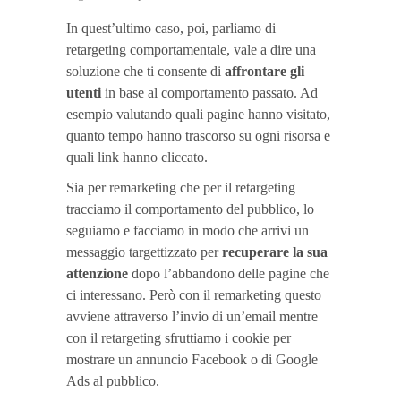
In quest’ultimo caso, poi, parliamo di
retargeting comportamentale, vale a dire una
soluzione che ti consente di
affrontare gli
utenti
in base al comportamento passato. Ad
esempio valutando quali pagine hanno visitato,
quanto tempo hanno trascorso su ogni risorsa e
quali link hanno cliccato.
Sia per remarketing che per il retargeting
tracciamo il comportamento del pubblico, lo
seguiamo e facciamo in modo che arrivi un
messaggio targettizzato per
recuperare la sua
attenzione
dopo l’abbandono delle pagine che
ci interessano. Però con il remarketing questo
avviene attraverso l’invio di un’email mentre
con il retargeting sfruttiamo i cookie per
mostrare un annuncio Facebook o di Google
Ads al pubblico.