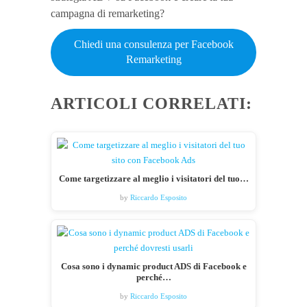
campagna di remarketing?
Chiedi una consulenza per Facebook
Remarketing
ARTICOLI CORRELATI:
Come targetizzare al meglio i visitatori del tuo…
by
Riccardo Esposito
Cosa sono i dynamic product ADS di Facebook e
perché…
by
Riccardo Esposito