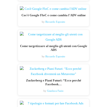
Cos'è Google FloC e come cambia l'ADV online
by
Riccardo Esposito
Come targetizzare al meglio gli utenti con Google
ADS
by
Riccardo Esposito
Zuckerberg e Piani Futuri: “Ecco perché
Facebook…
by
Gianluca Fazio