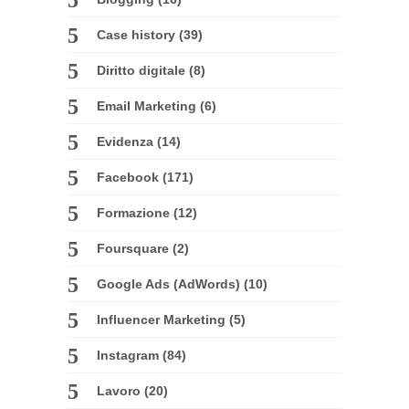
Case history
(39)
Diritto digitale
(8)
Email Marketing
(6)
Evidenza
(14)
Facebook
(171)
Formazione
(12)
Foursquare
(2)
Google Ads (AdWords)
(10)
Influencer Marketing
(5)
Instagram
(84)
Lavoro
(20)