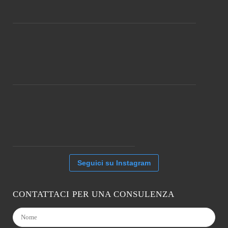
Seguici su Instagram
CONTATTACI PER UNA CONSULENZA