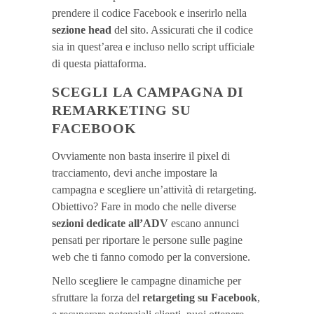
prendere il codice Facebook e inserirlo nella
sezione head
del sito. Assicurati che il codice
sia in quest’area e incluso nello script ufficiale
di questa piattaforma.
SCEGLI LA CAMPAGNA DI
REMARKETING SU
FACEBOOK
Ovviamente non basta inserire il pixel di
tracciamento, devi anche impostare la
campagna e scegliere un’attività di retargeting.
Obiettivo? Fare in modo che nelle diverse
sezioni dedicate all’ADV
escano annunci
pensati per riportare le persone sulle pagine
web che ti fanno comodo per la conversione.
Nello scegliere le campagne dinamiche per
sfruttare la forza del
retargeting su Facebook
,