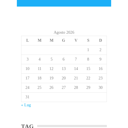
Agosto 2026
L
M
M
G
V
S
D
1
2
3
4
5
6
7
8
9
10
11
12
13
14
15
16
17
18
19
20
21
22
23
24
25
26
27
28
29
30
31
« Lug
TAG