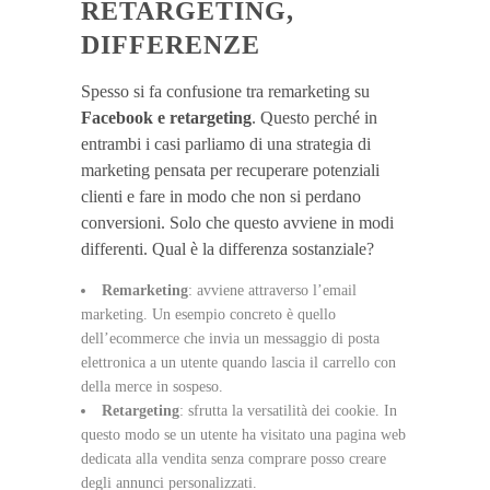
RETARGETING,
DIFFERENZE
Spesso si fa confusione tra remarketing su
Facebook e retargeting
. Questo perché in
entrambi i casi parliamo di una strategia di
marketing pensata per recuperare potenziali
clienti e fare in modo che non si perdano
conversioni. Solo che questo avviene in modi
differenti. Qual è la differenza sostanziale?
Remarketing
: avviene attraverso l’email
marketing. Un esempio concreto è quello
dell’ecommerce che invia un messaggio di posta
elettronica a un utente quando lascia il carrello con
della merce in sospeso.
Retargeting
: sfrutta la versatilità dei cookie. In
questo modo se un utente ha visitato una pagina web
dedicata alla vendita senza comprare posso creare
degli annunci personalizzati.