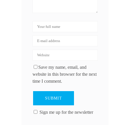
Save my name, email, and
website in this browser for the next
time I comment.
Sign me up for the newsletter