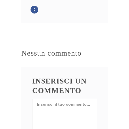
Nessun commento
INSERISCI UN
COMMENTO