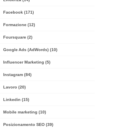
Facebook
(171)
Formazione
(12)
Foursquare
(2)
Google Ads (AdWords)
(10)
Influencer Marketing
(5)
Instagram
(84)
Lavoro
(20)
Linkedin
(15)
Mobile marketing
(10)
Posizionamento SEO
(39)