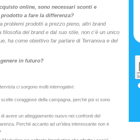
acquisto online, sono necessari sconti e
 prodotto a fare la differenza?
 problemi prodotti a prezzo pieno, altri brand
filosofia del brand e dal suo stile, non c’è un unico
, ha come obiettivo far parlare di Terranova e del
l genere in futuro?
tervista ci sorgono molti interrogativi:
 scelte coraggiose della campagna, perché poi si sono
 di avere un atteggiamento nuovo nei confronti del
parenza. Perché accanto ad un’idea interessante non è
?