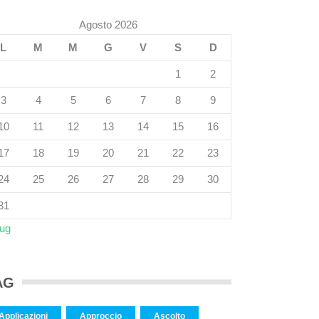
Agosto 2026
L
M
M
G
V
S
D
1
2
3
4
5
6
7
8
9
10
11
12
13
14
15
16
17
18
19
20
21
22
23
24
25
26
27
28
29
30
31
Lug
AG
Applicazioni
Approccio
Ascolto