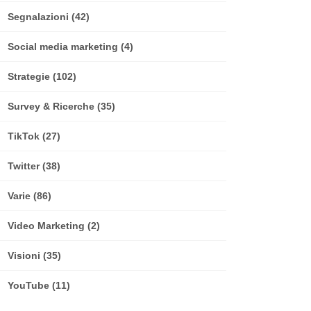
Segnalazioni
(42)
Social media marketing
(4)
Strategie
(102)
Survey & Ricerche
(35)
TikTok
(27)
Twitter
(38)
Varie
(86)
Video Marketing
(2)
Visioni
(35)
YouTube
(11)