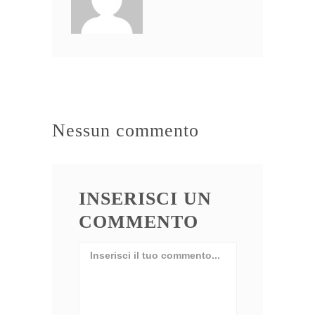
Nessun commento
INSERISCI UN
COMMENTO