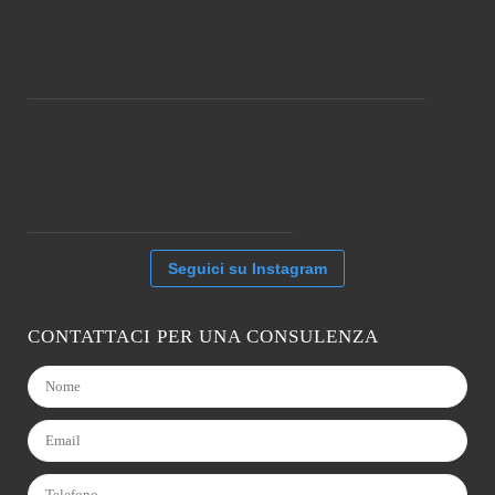
Seguici su Instagram
CONTATTACI PER UNA CONSULENZA