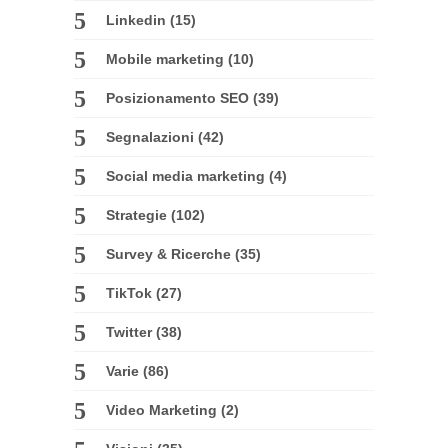
Linkedin
(15)
Mobile marketing
(10)
Posizionamento SEO
(39)
Segnalazioni
(42)
Social media marketing
(4)
Strategie
(102)
Survey & Ricerche
(35)
TikTok
(27)
Twitter
(38)
Varie
(86)
Video Marketing
(2)