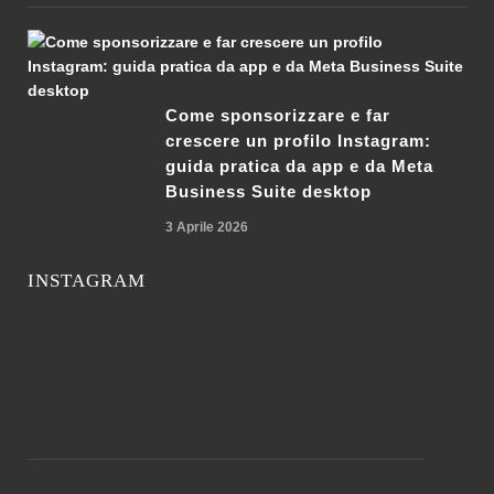
Come sponsorizzare e far
crescere un profilo Instagram:
guida pratica da app e da Meta
Business Suite desktop
3 Aprile 2026
INSTAGRAM