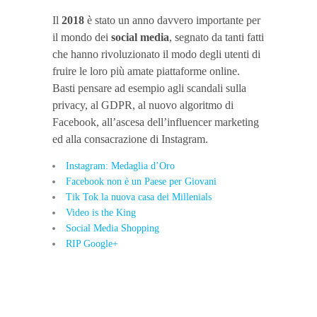
Il
2018
è stato un anno davvero importante per
il mondo dei
social media
, segnato da tanti fatti
che hanno rivoluzionato il modo degli utenti di
fruire le loro più amate piattaforme online.
Basti pensare ad esempio agli scandali sulla
privacy, al GDPR, al nuovo algoritmo di
Facebook, all’ascesa dell’influencer marketing
ed alla consacrazione di Instagram.
Instagram: Medaglia d’Oro
Facebook non è un Paese per Giovani
Tik Tok la nuova casa dei Millenials
Video is the King
Social Media Shopping
RIP Google+