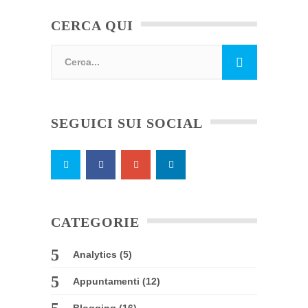
CERCA QUI
SEGUICI SUI SOCIAL
CATEGORIE
Analytics
(5)
Appuntamenti
(12)
Blogging
(16)