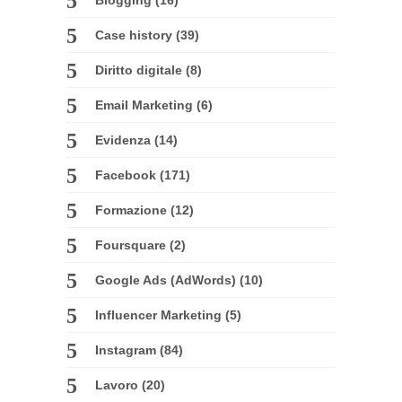
Case history
(39)
Diritto digitale
(8)
Email Marketing
(6)
Evidenza
(14)
Facebook
(171)
Formazione
(12)
Foursquare
(2)
Google Ads (AdWords)
(10)
Influencer Marketing
(5)
Instagram
(84)
Lavoro
(20)