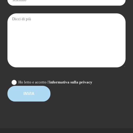
Ho letto e accetto l'
informativa sulla privacy