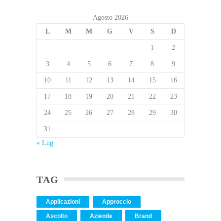
Agosto 2026
L
M
M
G
V
S
D
1
2
3
4
5
6
7
8
9
10
11
12
13
14
15
16
17
18
19
20
21
22
23
24
25
26
27
28
29
30
31
« Lug
TAG
Applicazioni
Approccio
Ascolto
Aziende
Brand