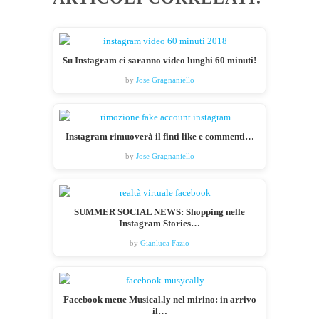
Su Instagram ci saranno video lunghi 60 minuti!
by
Jose Gragnaniello
Instagram rimuoverà il finti like e commenti…
by
Jose Gragnaniello
SUMMER SOCIAL NEWS: Shopping nelle
Instagram Stories…
by
Gianluca Fazio
Facebook mette Musical.ly nel mirino: in arrivo
il…