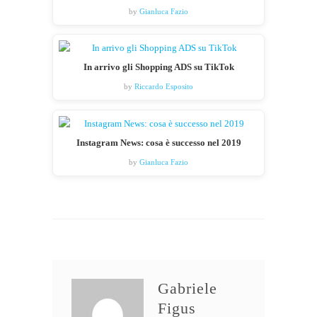
by
Gianluca Fazio
In arrivo gli Shopping ADS su TikTok
by
Riccardo Esposito
Instagram News: cosa è successo nel 2019
by
Gianluca Fazio
Gabriele
Figus