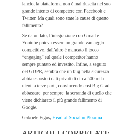
lancio, la piattaforma non è mai riuscita nel suo
grande intento di competere con Facebook e
Twitter. Ma quali sono state le cause di questo
fallimento?
Se da un lato, l’integrazione con Gmail e
Youtube poteva essere un grande vantaggio
competitivo, dall’altro è mancato il tocco
“engaging” sul quale i competitor hanno
sempre puntato ed investito. Infine, a seguito
del GDPR, sembra che un bug nella sicurezza
abbia esposto i dati privati di circa 500 mila
utenti a terze parti, convincendo così Big G ad
abbassare, per sempre, la serranda di quello che
viene dichiarato il più grande fallimento di
Google.
Gabriele Figus,
Head of Social in Ploomia
ARTICOLI CORRELATI: