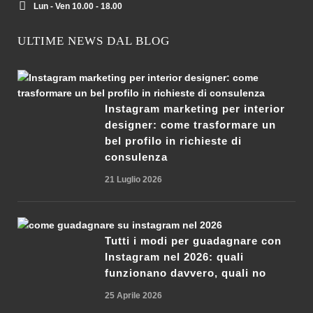
Lun - Ven 10.00 - 18.00
ULTIME NEWS DAL BLOG
Instagram marketing per interior
designer: come trasformare un
bel profilo in richieste di
consulenza
21 Luglio 2026
Tutti i modi per guadagnare con
Instagram nel 2026: quali
funzionano davvero, quali no
25 Aprile 2026