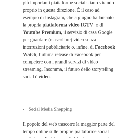
più importanti piattaforme social stiano virando
proprio in questa direzione. È il caso ad
esempio di Instagram, che a giugno ha lanciato
la propria
piattaforma
video IGTV
, o di
Youtube Premium
, il servizio di casa Google
per guardare (o ascoltare) video senza
interruzioni pubblicitarie o, infine, di
Facebook
Watch
, l’ultima release di Facebook per
competere con i grandi servizi di video
streaming. Insomma, il futuro dello storytelling
social è
video
.
Social Media Shopping
Il popolo del web trascorre la maggior parte del
tempo online sulle proprie piattaforme social