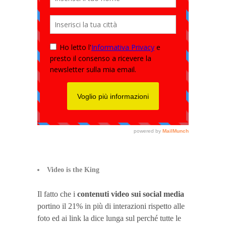
Video is the King
Il fatto che i
contenuti video sui social media
portino il 21% in più di interazioni rispetto alle
foto ed ai link la dice lunga sul perché tutte le