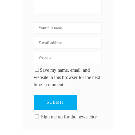
Save my name, email, and
website in this browser for the next
time I comment.
Sign me up for the newsletter