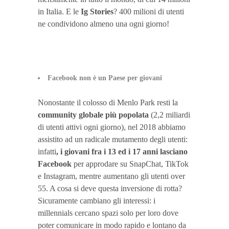
in Italia. E le
Ig Stories
? 400 milioni di utenti
ne condividono almeno una ogni giorno!
Facebook non è un Paese per giovani
Nonostante il colosso di Menlo Park resti la
community globale più popolata
(2,2 miliardi
di utenti attivi ogni giorno), nel 2018 abbiamo
assistito ad un radicale mutamento degli utenti:
infatti
, i giovani fra i 13 ed i 17 anni lasciano
Facebook
per approdare su SnapChat, TikTok
e Instagram, mentre aumentano gli utenti over
55. A cosa si deve questa inversione di rotta?
Sicuramente cambiano gli interessi: i
millennials cercano spazi solo per loro dove
poter comunicare in modo rapido e lontano da