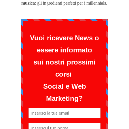
musica
: gli ingredienti perfetti per i millennials.