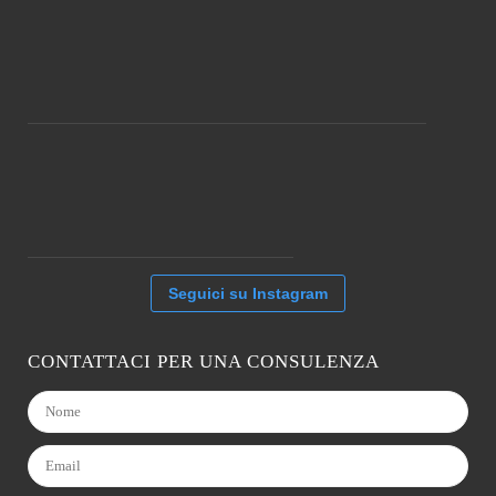
Seguici su Instagram
CONTATTACI PER UNA CONSULENZA