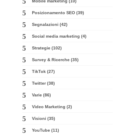
Mobile marketing
(10)
Posizionamento SEO
(39)
Segnalazioni
(42)
Social media marketing
(4)
Strategie
(102)
Survey & Ricerche
(35)
TikTok
(27)
Twitter
(38)
Varie
(86)
Video Marketing
(2)
Visioni
(35)
YouTube
(11)