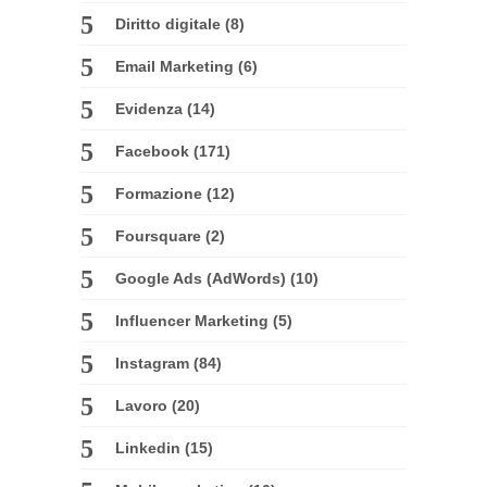
Diritto digitale
(8)
Email Marketing
(6)
Evidenza
(14)
Facebook
(171)
Formazione
(12)
Foursquare
(2)
Google Ads (AdWords)
(10)
Influencer Marketing
(5)
Instagram
(84)
Lavoro
(20)
Linkedin
(15)