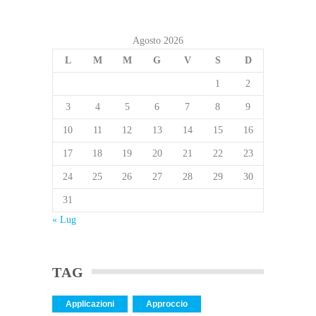
Agosto 2026
L
M
M
G
V
S
D
1
2
3
4
5
6
7
8
9
10
11
12
13
14
15
16
17
18
19
20
21
22
23
24
25
26
27
28
29
30
31
« Lug
TAG
Applicazioni
Approccio