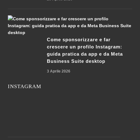
Come sponsorizzare e far
crescere un profilo Instagram:
guida pratica da app e da Meta
Business Suite desktop
3 Aprile 2026
INSTAGRAM