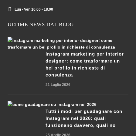
Lun - Ven 10.00 - 18.00
ULTIME NEWS DAL BLOG
Instagram marketing per interior
designer: come trasformare un
bel profilo in richieste di
consulenza
21 Luglio 2026
Tutti i modi per guadagnare con
Instagram nel 2026: quali
funzionano davvero, quali no
25 Aprile 2026