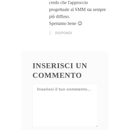
credo che l'approccio
progettuale al SMM sia sempre
più diffuso.
Speriamo bene 😉
RISPONDI
INSERISCI UN
COMMENTO