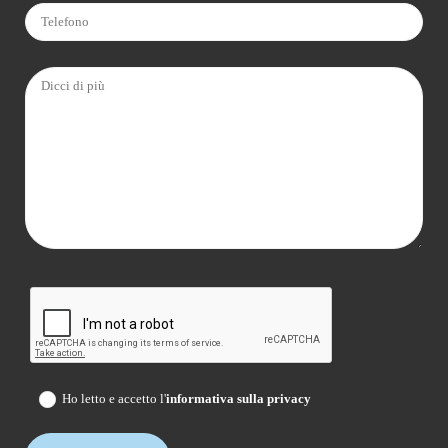
Ho letto e accetto l'
informativa sulla privacy