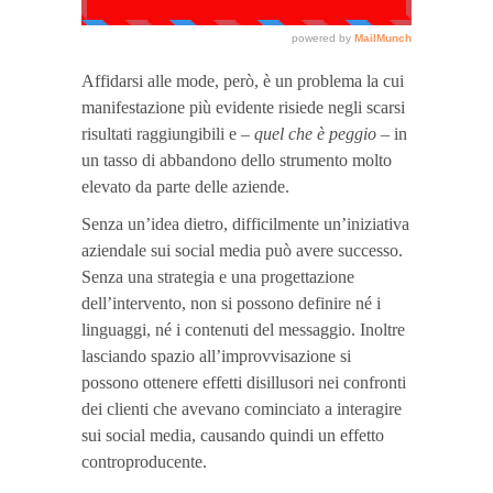
Affidarsi alle mode, però, è un problema la cui
manifestazione più evidente risiede negli scarsi
risultati raggiungibili e –
quel che è peggio
– in
un tasso di abbandono dello strumento molto
elevato da parte delle aziende.
Senza un’idea dietro, difficilmente un’iniziativa
aziendale sui social media può avere successo.
Senza una strategia e una progettazione
dell’intervento, non si possono definire né i
linguaggi, né i contenuti del messaggio. Inoltre
lasciando spazio all’improvvisazione si
possono ottenere effetti disillusori nei confronti
dei clienti che avevano cominciato a interagire
sui social media, causando quindi un effetto
controproducente.