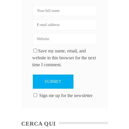
Save my name, email, and
website in this browser for the next
time I comment.
Sign me up for the newsletter
CERCA QUI