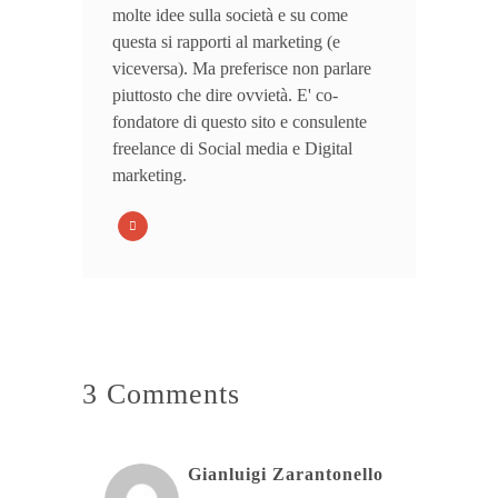
molte idee sulla società e su come
questa si rapporti al marketing (e
viceversa). Ma preferisce non parlare
piuttosto che dire ovvietà. E' co-
fondatore di questo sito e consulente
freelance di Social media e Digital
marketing.
3 Comments
Gianluigi Zarantonello