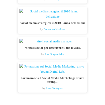
Social media strategies: il 2010 l'anno dell'azione
by
Domenico Nardone
75 titoli social per descrivere il tuo lavoro.
by
Jose Gragnaniello
Formazione sul Social Media Marketing: arriva
Young…
by
Enzo Santagata