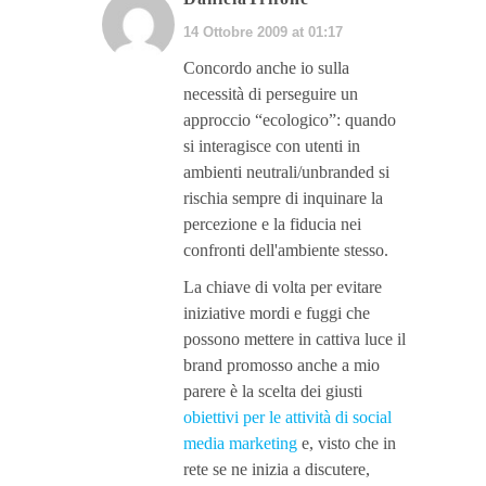
14 Ottobre 2009 at 01:17
Concordo anche io sulla
necessità di perseguire un
approccio “ecologico”: quando
si interagisce con utenti in
ambienti neutrali/unbranded si
rischia sempre di inquinare la
percezione e la fiducia nei
confronti dell'ambiente stesso.
La chiave di volta per evitare
iniziative mordi e fuggi che
possono mettere in cattiva luce il
brand promosso anche a mio
parere è la scelta dei giusti
obiettivi per le attività di social
media marketing
e, visto che in
rete se ne inizia a discutere,