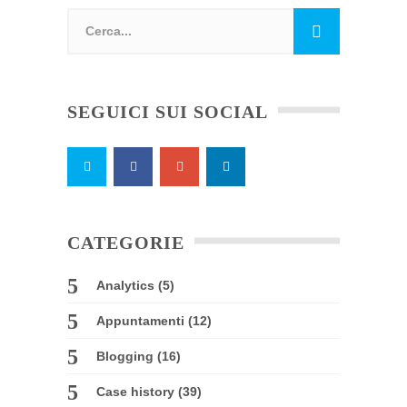
SEGUICI SUI SOCIAL
CATEGORIE
Analytics
(5)
Appuntamenti
(12)
Blogging
(16)
Case history
(39)