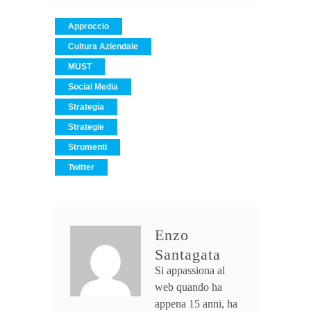
Approccio
Cultura Aziendale
MUST
Social Media
Strategia
Strategie
Strumenti
Twitter
Enzo
Santagata
Si appassiona al
web quando ha
appena 15 anni, ha