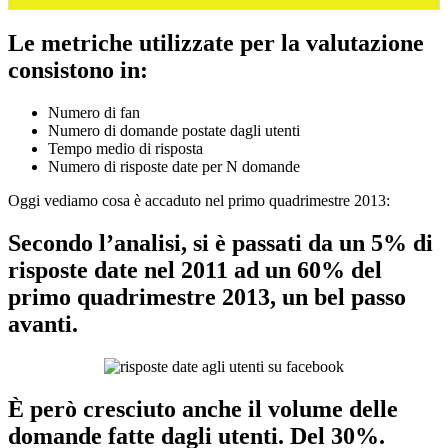
Le metriche utilizzate per la valutazione
consistono in:
Numero di fan
Numero di domande postate dagli utenti
Tempo medio di risposta
Numero di risposte date per N domande
Oggi vediamo cosa è accaduto nel primo quadrimestre 2013:
Secondo l’analisi, si è passati da un 5% di
risposte date nel 2011 ad un 60% del
primo quadrimestre 2013, un bel passo
avanti.
È però cresciuto anche il volume delle
domande fatte dagli utenti. Del 30%.