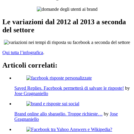
Le variazioni dal 2012 al 2013 a seconda
del settore
Qui tutta l’infografica
.
Articoli correlati:
Saved Replies. Facebook permetterà di salvare le risposte!
by
Jose Gragnaniello
Brand online allo sbaraglio. Troppe richieste…
by
Jose
Gragnaniello