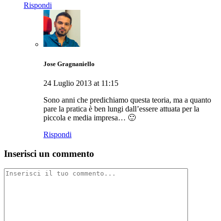
Rispondi
Jose Gragnaniello
24 Luglio 2013 at 11:15
Sono anni che predichiamo questa teoria, ma a quanto
pare la pratica è ben lungi dall’essere attuata per la
piccola e media impresa… 🙂
Rispondi
Inserisci un commento