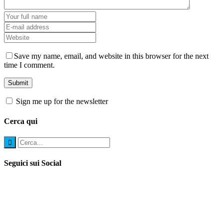
Save my name, email, and website in this browser for the next
time I comment.
Sign me up for the newsletter
Cerca qui
Seguici sui Social