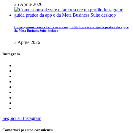
25 Aprile 2026
Come sponsorizzare e far crescere un profilo Instagram: guida pratica da app e
da Meta Business Suite desktop
3 Aprile 2026
Instagram
Seguici su Instagram
Contattaci per una consulenza