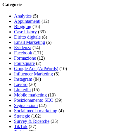
Categorie
Analytics
(5)
Appuntamenti
(12)
Blogging
(16)
Case history
(39)
Diritto digitale
(8)
Email Marketing
(6)
Evidenza
(14)
Facebook
(171)
Formazione
(12)
Foursquare
(2)
Google Ads (AdWords)
(10)
Influencer Marketing
(5)
Instagram
(84)
Lavoro
(20)
Linkedin
(15)
Mobile marketing
(10)
Posizionamento SEO
(39)
Segnalazioni
(42)
Social media marketing
(4)
Strategie
(102)
Survey & Ricerche
(35)
TikTok
(27)