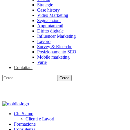
Strategie
Case history
Video Marketing
Segnalazioni
Appuntamenti
Diritto digitale
Influencer Marketing
Lavoro
Survey & Ricerche
Posizionamento SEO
Mobile marketing
Varie
Contattaci
Chi Siamo
Clienti e Lavori
Formazione
Consulenza