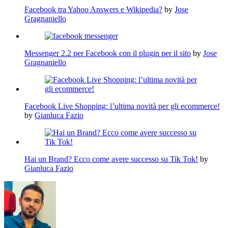
Facebook tra Yahoo Answers e Wikipedia?
by
Jose
Gragnaniello
Messenger 2.2 per Facebook con il plugin per il sito
by
Jose
Gragnaniello
Facebook Live Shopping: l’ultima novità per gli ecommerce!
by
Gianluca Fazio
Hai un Brand? Ecco come avere successo su Tik Tok!
by
Gianluca Fazio