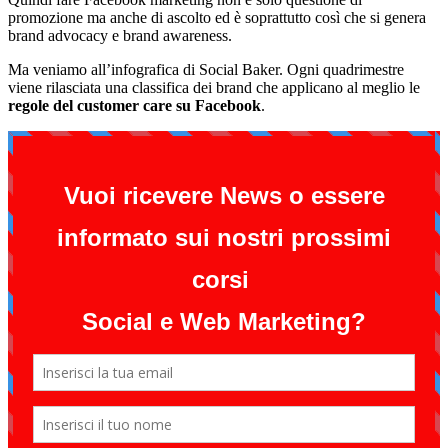
promozione ma anche di ascolto ed è soprattutto così che si genera
brand advocacy e brand awareness.
Ma veniamo all’infografica di Social Baker. Ogni quadrimestre
viene rilasciata una classifica dei brand che applicano al meglio le
regole del customer care su Facebook
.