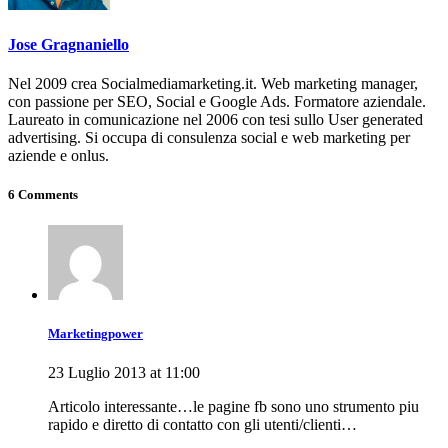
Jose Gragnaniello
Nel 2009 crea Socialmediamarketing.it. Web marketing manager,
con passione per SEO, Social e Google Ads. Formatore aziendale.
Laureato in comunicazione nel 2006 con tesi sullo User generated
advertising. Si occupa di consulenza social e web marketing per
aziende e onlus.
6 Comments
Marketingpower
23 Luglio 2013 at 11:00
Articolo interessante…le pagine fb sono uno strumento piu
rapido e diretto di contatto con gli utenti/clienti…