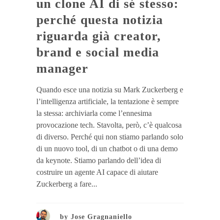
un clone AI di sé stesso:
perché questa notizia
riguarda già creator,
brand e social media
manager
Quando esce una notizia su Mark Zuckerberg e
l’intelligenza artificiale, la tentazione è sempre
la stessa: archiviarla come l’ennesima
provocazione tech. Stavolta, però, c’è qualcosa
di diverso. Perché qui non stiamo parlando solo
di un nuovo tool, di un chatbot o di una demo
da keynote. Stiamo parlando dell’idea di
costruire un agente AI capace di aiutare
Zuckerberg a fare...
by
Jose Gragnaniello