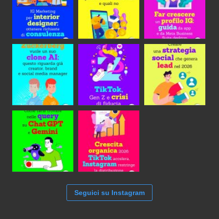
Seguici su Instagram