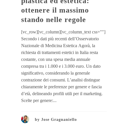
plastica ed estetica:
ottenere il massimo
stando nelle regole
[vc_row][vc_column][vc_column_text css=""]
Secondo i dati più recenti dell’Osservatorio
Nazionale di Medicina Estetica Agorà, la
richiesta di trattamenti estetici in Italia resta
costante, con una spesa media annuale
compresa tra i 1.000 e i 3.000 euro. Un dato
significativo, considerando la generale
contrazione dei consumi. L’analisi distingue
chiaramente le preferenze per genere e fascia
d’età, delineando profili utili per il marketing.
Scelte per genere:...
by
Jose Gragnaniello