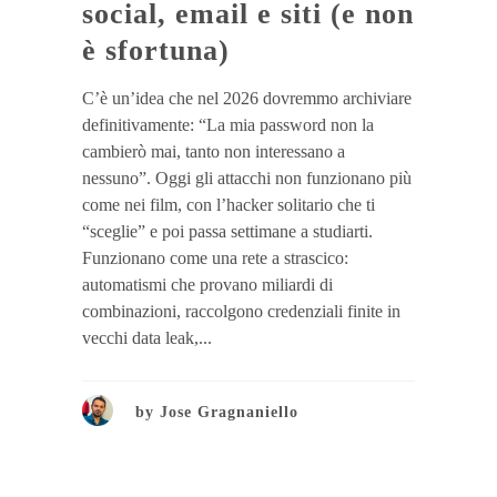
social, email e siti (e non
è sfortuna)
C’è un’idea che nel 2026 dovremmo archiviare
definitivamente: “La mia password non la
cambierò mai, tanto non interessano a
nessuno”. Oggi gli attacchi non funzionano più
come nei film, con l’hacker solitario che ti
“sceglie” e poi passa settimane a studiarti.
Funzionano come una rete a strascico:
automatismi che provano miliardi di
combinazioni, raccolgono credenziali finite in
vecchi data leak,...
by
Jose Gragnaniello