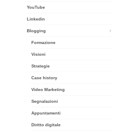
YouTube
Linkedin
Blogging
Formazione
Visioni
Strategie
Case history
Video Marketing
Segnalazioni
Appuntamenti
Diritto digitale