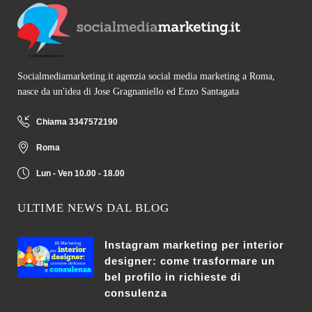
Socialmediamarketing.it agenzia social media marketing a Roma,
nasce da un'idea di Jose Gragnaniello ed Enzo Santagata
Chiama 3347572190
Roma
Lun - Ven 10.00 - 18.00
ULTIME NEWS DAL BLOG
Instagram marketing per interior
designer: come trasformare un
bel profilo in richieste di
consulenza