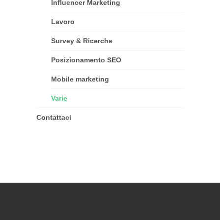
Influencer Marketing
Lavoro
Survey & Ricerche
Posizionamento SEO
Mobile marketing
Varie
Contattaci