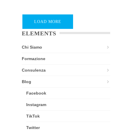
LOAD MORE
ELEMENTS
Chi Siamo
Formazione
Consulenza
Blog
Facebook
Instagram
TikTok
Twitter