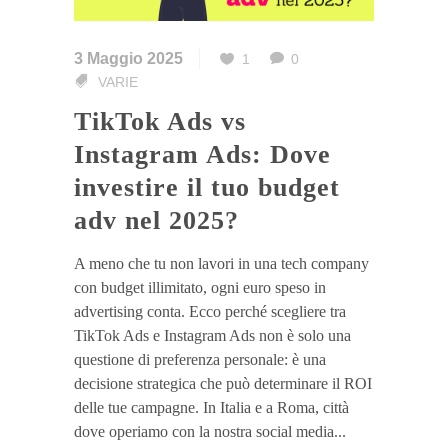
3 Maggio 2025
1
0
VARIE
TikTok Ads vs
Instagram Ads: Dove
investire il tuo budget
adv nel 2025?
A meno che tu non lavori in una tech company
con budget illimitato, ogni euro speso in
advertising conta. Ecco perché scegliere tra
TikTok Ads e Instagram Ads non è solo una
questione di preferenza personale: è una
decisione strategica che può determinare il ROI
delle tue campagne. In Italia e a Roma, città
dove operiamo con la nostra social media...