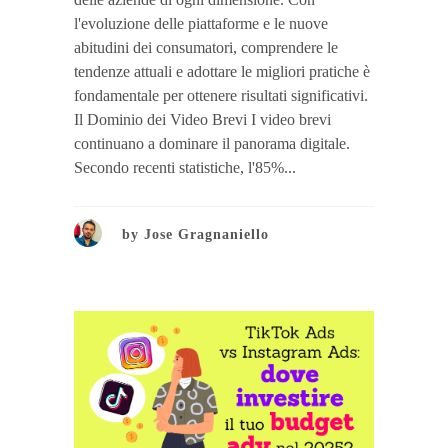
l'evoluzione delle piattaforme e le nuove
abitudini dei consumatori, comprendere le
tendenze attuali e adottare le migliori pratiche è
fondamentale per ottenere risultati significativi.
Il Dominio dei Video Brevi I video brevi
continuano a dominare il panorama digitale.
Secondo recenti statistiche, l'85%...
by
Jose Gragnaniello