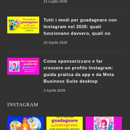
21 Luglio 2026
Tutti i modi per guadagnare con
Instagram nel 2026: quali
funzionano davvero, quali no
25 Aprile 2026
Come sponsorizzare e far
crescere un profilo Instagram:
guida pratica da app e da Meta
Business Suite desktop
3 Aprile 2026
INSTAGRAM