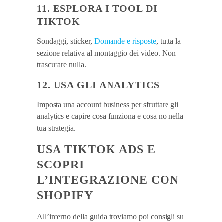
11. ESPLORA I TOOL DI
TIKTOK
Sondaggi, sticker,
Domande e risposte
, tutta la
sezione relativa al montaggio dei video. Non
trascurare nulla.
12. USA GLI ANALYTICS
Imposta una account business per sfruttare gli
analytics e capire cosa funziona e cosa no nella
tua strategia.
USA TIKTOK ADS E
SCOPRI
L’INTEGRAZIONE CON
SHOPIFY
All’interno della guida troviamo poi consigli su