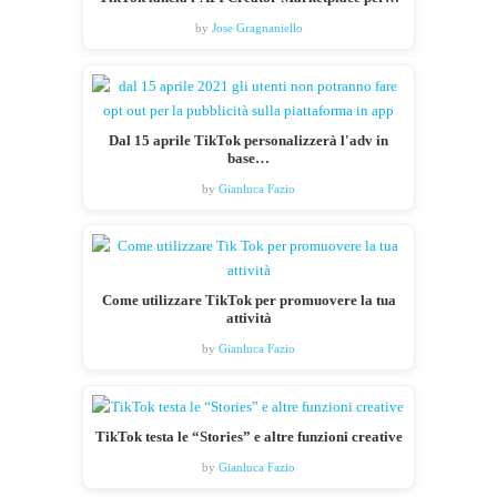
by
Jose Gragnaniello
Dal 15 aprile TikTok personalizzerà l'adv in
base…
by
Gianluca Fazio
Come utilizzare TikTok per promuovere la tua
attività
by
Gianluca Fazio
TikTok testa le “Stories” e altre funzioni creative
by
Gianluca Fazio