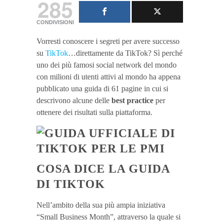
285
CONDIVISIONI
Vorresti conoscere i segreti per avere successo
su
TikTok
…direttamente da TikTok? Sì perché
uno dei più famosi social network del mondo
con milioni di utenti attivi al mondo ha appena
pubblicato una guida di 61 pagine in cui si
descrivono alcune delle
best practice
per
ottenere dei risultati sulla piattaforma.
COSA DICE LA GUIDA
DI TIKTOK
Nell’ambito della sua più ampia iniziativa
“Small Business Month”, attraverso la quale si