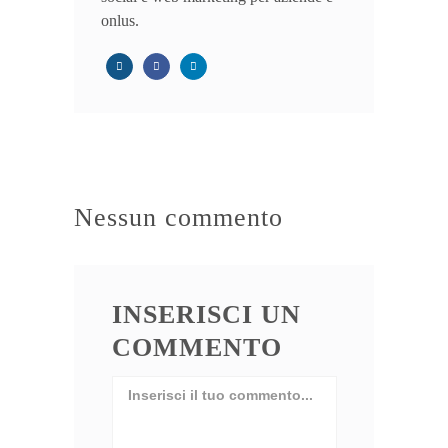
onlus.
Nessun commento
INSERISCI UN
COMMENTO