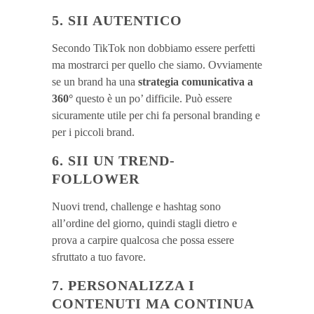
5. SII AUTENTICO
Secondo TikTok non dobbiamo essere perfetti
ma mostrarci per quello che siamo. Ovviamente
se un brand ha una
strategia comunicativa a
360°
questo è un po’ difficile. Può essere
sicuramente utile per chi fa personal branding e
per i piccoli brand.
6. SII UN TREND-
FOLLOWER
Nuovi trend, challenge e hashtag sono
all’ordine del giorno, quindi stagli dietro e
prova a carpire qualcosa che possa essere
sfruttato a tuo favore.
7. PERSONALIZZA I
CONTENUTI MA CONTINUA