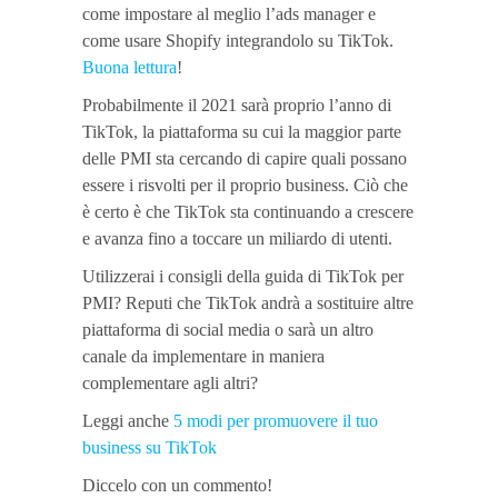
come impostare al meglio l’ads manager e
come usare Shopify integrandolo su TikTok.
Buona lettura
!
Probabilmente il 2021 sarà proprio l’anno di
TikTok, la piattaforma su cui la maggior parte
delle PMI sta cercando di capire quali possano
essere i risvolti per il proprio business. Ciò che
è certo è che TikTok sta continuando a crescere
e avanza fino a toccare un miliardo di utenti.
Utilizzerai i consigli della guida di TikTok per
PMI? Reputi che TikTok andrà a sostituire altre
piattaforma di social media o sarà un altro
canale da implementare in maniera
complementare agli altri?
Leggi anche
5 modi per promuovere il tuo
business su TikTok
Diccelo con un commento!