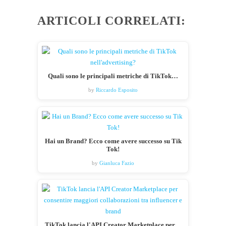
ARTICOLI CORRELATI:
Quali sono le principali metriche di TikTok…
by
Riccardo Esposito
Hai un Brand? Ecco come avere successo su Tik
Tok!
by
Gianluca Fazio
TikTok lancia l'API Creator Marketplace per…