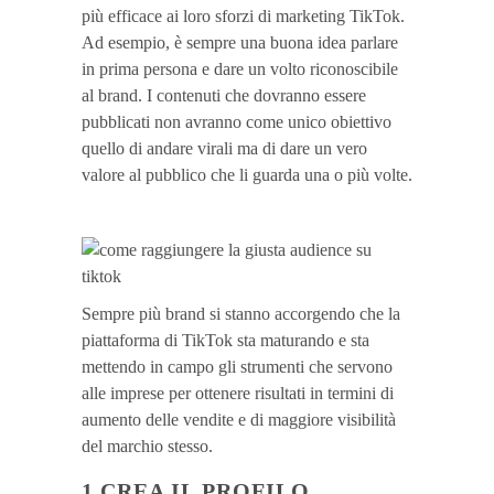
più efficace ai loro sforzi di marketing TikTok.
Ad esempio, è sempre una buona idea parlare
in prima persona e dare un volto riconoscibile
al brand. I contenuti che dovranno essere
pubblicati non avranno come unico obiettivo
quello di andare virali ma di dare un vero
valore al pubblico che li guarda una o più volte.
Sempre più brand si stanno accorgendo che la
piattaforma di TikTok sta maturando e sta
mettendo in campo gli strumenti che servono
alle imprese per ottenere risultati in termini di
aumento delle vendite e di maggiore visibilità
del marchio stesso.
1.CREA IL PROFILO