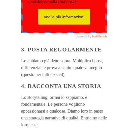
3. POSTA REGOLARMENTE
Lo abbiamo già detto sopra. Moltiplica i post,
differenziali e prova a capire quale va meglio
(questo per tutti i social).
4. RACCONTA UNA STORIA
Lo storytelling, ormai lo sappiamo, è
fondamentale. Le persone vogliono
appassionarsi a qualcosa. Diamo loro in pasto
una strategia narrativa di qualità. Entriamo nelle
loro teste.