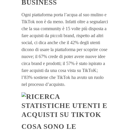
BUSINESS
Ogni piattaforma porta l’acqua al suo mulino e
TikTok non è da meno. Infatti oltre a segnalarci
che la sua community è 15 volte più disposta a
fare acquisti da piccoli brand, rispetto ad altri
social, ci dica anche che il 42% degli utenti
dicono di usare la piattaforma per scoprire cose
nuove; il 67% crede di poter avere nuove idee
circa brand e prodotti; il 57% è stato ispirato a
fare acquisti da una cosa vista su TikToK;
l’83% sostiene che TikTok ha avuto un ruolo
nel processo d’acquisto.
COSA SONO LE