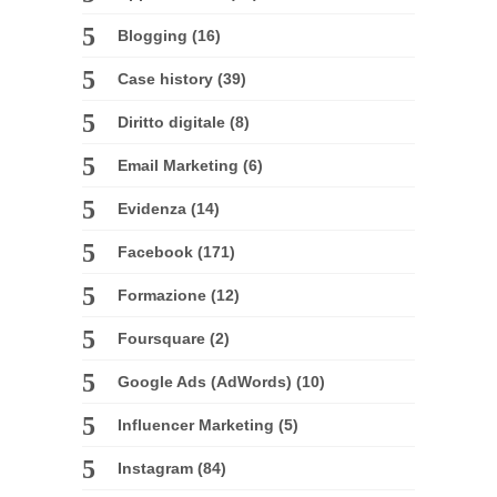
Blogging
(16)
Case history
(39)
Diritto digitale
(8)
Email Marketing
(6)
Evidenza
(14)
Facebook
(171)
Formazione
(12)
Foursquare
(2)
Google Ads (AdWords)
(10)
Influencer Marketing
(5)
Instagram
(84)