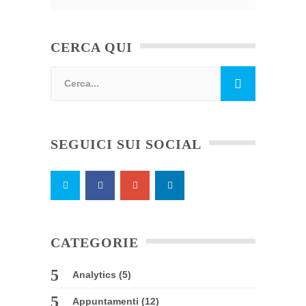
CERCA QUI
SEGUICI SUI SOCIAL
CATEGORIE
Analytics
(5)
Appuntamenti
(12)