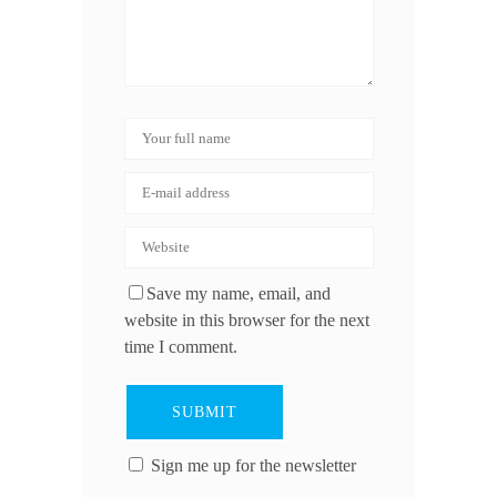
Save my name, email, and
website in this browser for the next
time I comment.
Sign me up for the newsletter