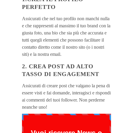
PERFETTO
Assicurati che nel tuo profilo non manchi nulla
e che rappresenti al massimo il tuo brand con la
giusta foto, una bio che sia più che accurata e
tutti quegli elementi che possono facilitare il
contatto diretto come il nostro sito (o i nostri
siti) e la nostra email.
2. CREA POST AD ALTO
TASSO DI ENGAGEMENT
Assicurati di creare post che valgano la pena di
essere visti e fai domande, interagisci e rispondi
ai commenti del tuoi follower. Non perderne
neanche uno!