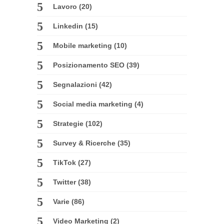
Lavoro
(20)
Linkedin
(15)
Mobile marketing
(10)
Posizionamento SEO
(39)
Segnalazioni
(42)
Social media marketing
(4)
Strategie
(102)
Survey & Ricerche
(35)
TikTok
(27)
Twitter
(38)
Varie
(86)
Video Marketing
(2)