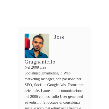
Jose
Gragnaniello
Nel 2009 crea
Socialmediamarketing.it. Web
marketing manager, con passione per
SEO, Social e Google Ads. Formatore
aziendale. Laureato in comunicazione
nel 2006 con tesi sullo User generated
advertising. Si occupa di consulenza
social e web marketing per aziende e