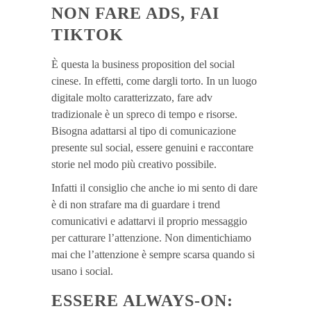
NON FARE ADS, FAI
TIKTOK
È questa la business proposition del social
cinese. In effetti, come dargli torto. In un luogo
digitale molto caratterizzato, fare adv
tradizionale è un spreco di tempo e risorse.
Bisogna adattarsi al tipo di comunicazione
presente sul social, essere genuini e raccontare
storie nel modo più creativo possibile.
Infatti il consiglio che anche io mi sento di dare
è di non strafare ma di guardare i trend
comunicativi e adattarvi il proprio messaggio
per catturare l’attenzione. Non dimentichiamo
mai che l’attenzione è sempre scarsa quando si
usano i social.
ESSERE ALWAYS-ON: