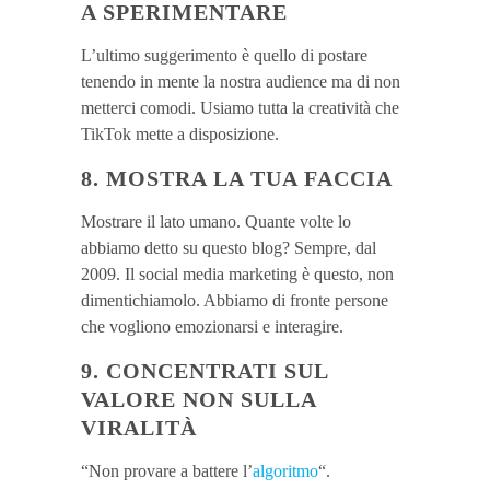
A SPERIMENTARE
L’ultimo suggerimento è quello di postare
tenendo in mente la nostra audience ma di non
metterci comodi. Usiamo tutta la creatività che
TikTok mette a disposizione.
8. MOSTRA LA TUA FACCIA
Mostrare il lato umano. Quante volte lo
abbiamo detto su questo blog? Sempre, dal
2009. Il social media marketing è questo, non
dimentichiamolo. Abbiamo di fronte persone
che vogliono emozionarsi e interagire.
9. CONCENTRATI SUL
VALORE NON SULLA
VIRALITÀ
“Non provare a battere l’
algoritmo
“.