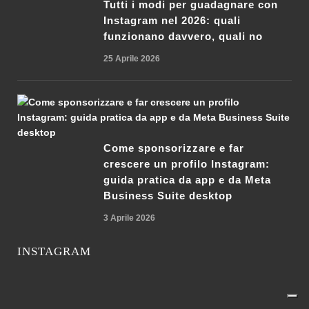
Tutti i modi per guadagnare con
Instagram nel 2026: quali
funzionano davvero, quali no
25 Aprile 2026
Come sponsorizzare e far
crescere un profilo Instagram:
guida pratica da app e da Meta
Business Suite desktop
3 Aprile 2026
INSTAGRAM