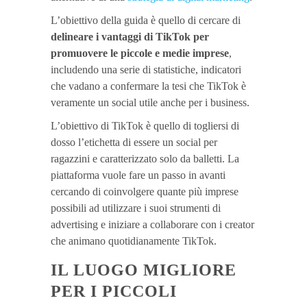
L’obiettivo della guida è quello di cercare di
delineare i vantaggi di TikTok per
promuovere le piccole e medie imprese
,
includendo una serie di statistiche, indicatori
che vadano a confermare la tesi che TikTok è
veramente un social utile anche per i business.
L’obiettivo di TikTok è quello di togliersi di
dosso l’etichetta di essere un social per
ragazzini e caratterizzato solo da balletti. La
piattaforma vuole fare un passo in avanti
cercando di coinvolgere quante più imprese
possibili ad utilizzare i suoi strumenti di
advertising e iniziare a collaborare con i creator
che animano quotidianamente TikTok.
IL LUOGO MIGLIORE
PER I PICCOLI