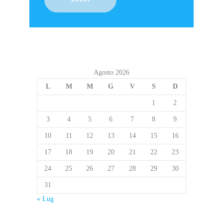
Agosto 2026
L
M
M
G
V
S
D
1
2
3
4
5
6
7
8
9
10
11
12
13
14
15
16
17
18
19
20
21
22
23
24
25
26
27
28
29
30
31
« Lug