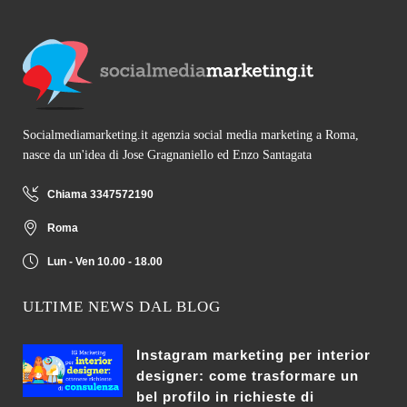
Socialmediamarketing.it agenzia social media marketing a Roma,
nasce da un'idea di Jose Gragnaniello ed Enzo Santagata
Chiama 3347572190
Roma
Lun - Ven 10.00 - 18.00
ULTIME NEWS DAL BLOG
Instagram marketing per interior
designer: come trasformare un
bel profilo in richieste di