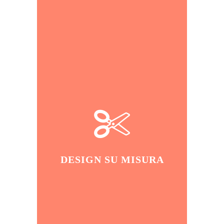
DESIGN SU MISURA