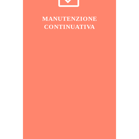
MANUTENZIONE
CONTINUATIVA
CONTATTACI ORA!