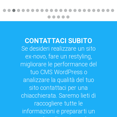
CONTATTACI SUBITO
Se desideri realizzare un sito
ex-novo, fare un restyling,
migliorare le performance del
tuo CMS WordPress o
analizzare la qualità del tuo
sito contattaci per una
chiacchierata. Saremo lieti di
raccogliere tutte le
informazioni e prepararti un