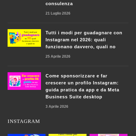
consulenza
21 Luglio 2026
Tutti i modi per guadagnare con
Instagram nel 2026: quali
funzionano davvero, quali no
25 Aprile 2026
Come sponsorizzare e far
crescere un profilo Instagram:
guida pratica da app e da Meta
Business Suite desktop
3 Aprile 2026
INSTAGRAM