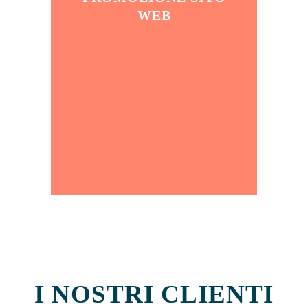
WEB
CONTATTACI ORA!
I NOSTRI CLIENTI