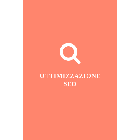
OTTIMIZZAZIONE
SEO