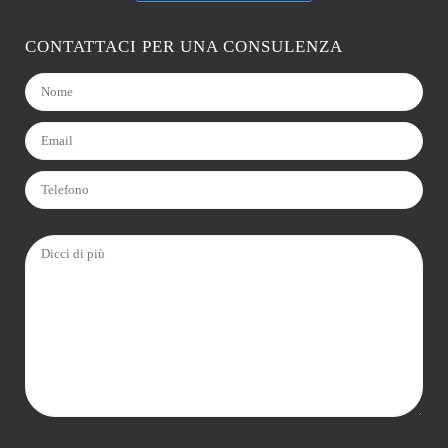
CONTATTACI PER UNA CONSULENZA