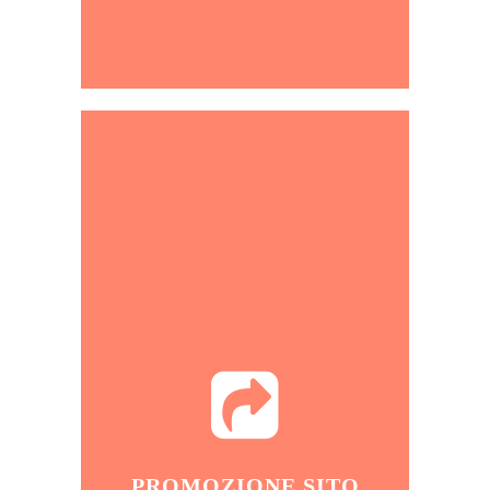
CONTATTACI ORA!
PROMOZIONE SITO