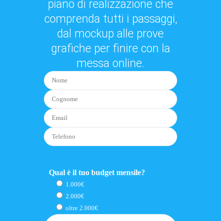
piano di realizzazione che
comprenda tutti i passaggi,
dal mockup alle prove
grafiche per finire con la
messa online.
Qual è il tuo budget mensile?
1.000€
2.000€
oltre 2.000€