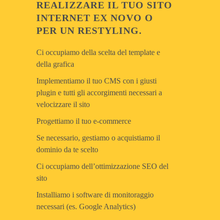
REALIZZARE IL TUO SITO
INTERNET EX NOVO O
PER UN RESTYLING.
Ci occupiamo della scelta del template e
della grafica
Implementiamo il tuo CMS con i giusti
plugin e tutti gli accorgimenti necessari a
velocizzare il sito
Progettiamo il tuo e-commerce
Se necessario, gestiamo o acquistiamo il
dominio da te scelto
Ci occupiamo dell’ottimizzazione SEO del
sito
Installiamo i software di monitoraggio
necessari (es. Google Analytics)