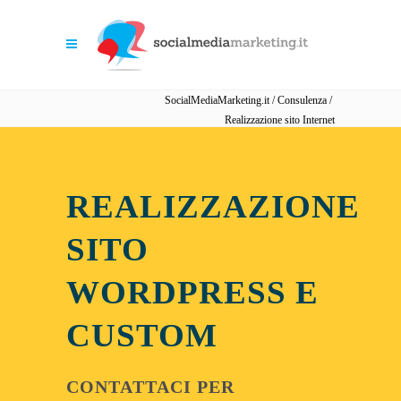
SocialMediaMarketing.it
/
Consulenza
/
Realizzazione sito Internet
REALIZZAZIONE
SITO
WORDPRESS E
CUSTOM
CONTATTACI PER