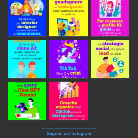
Seguici su Instagram