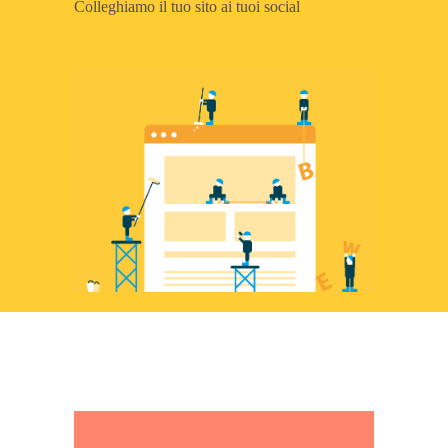
Colleghiamo il tuo sito ai tuoi social