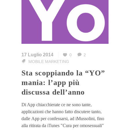
17 Luglio 2014
0
2
MOBILE MARKETING
Sta scoppiando la “YO”
mania: l’app più
discussa dell’anno
Di App chiacchierate ce ne sono tante,
applicazioni che hanno fatto discutere tanto,
dalle App per confessarsi, ad iMussolini, fino
alla ritirata da iTunes "Cura per omosessuali"