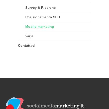
Survey & Ricerche
Posizionamento SEO
Mobile marketing
Varie
Contattaci