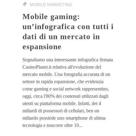
MOBILE MARKETING
Mobile gaming:
un’infografica con tutti i
dati di un mercato in
espansione
Segnaliamo una interessante infografica firmata
CasinoPlanet.it relativa all'evoluzione del
mercato mobile. Una fotografia accurata di un
settore in rapida espansione, che evidenzia
come gaming e social network rappresentino,
oggi, circa l'80% dei contenuti utilizzati dagli
utenti su piattaforma mobile. Infatti, dei 4
miliardi di possessori di cellulari, ben un
miliardo possiede uno smartphone di ultima
tecnologia e trascorre oltre 10...