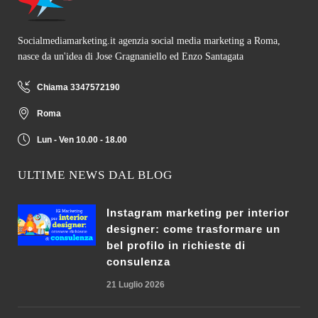
Socialmediamarketing.it agenzia social media marketing a Roma,
nasce da un'idea di Jose Gragnaniello ed Enzo Santagata
Chiama 3347572190
Roma
Lun - Ven 10.00 - 18.00
ULTIME NEWS DAL BLOG
Instagram marketing per interior
designer: come trasformare un
bel profilo in richieste di
consulenza
21 Luglio 2026