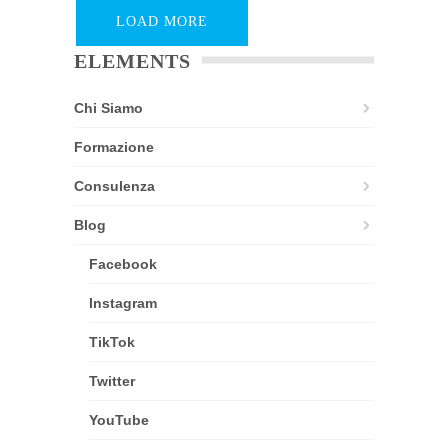
LOAD MORE
ELEMENTS
Chi Siamo
Formazione
Consulenza
Blog
Facebook
Instagram
TikTok
Twitter
YouTube