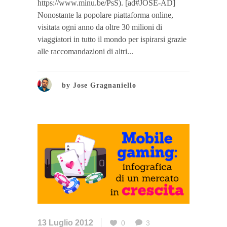
https://www.minu.be/PsS). [ad#JOSE-AD]
Nonostante la popolare piattaforma online,
visitata ogni anno da oltre 30 milioni di
viaggiatori in tutto il mondo per ispirarsi grazie
alle raccomandazioni di altri...
by
Jose Gragnaniello
13 Luglio 2012
0
3