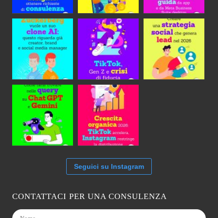
Seguici su Instagram
CONTATTACI PER UNA CONSULENZA