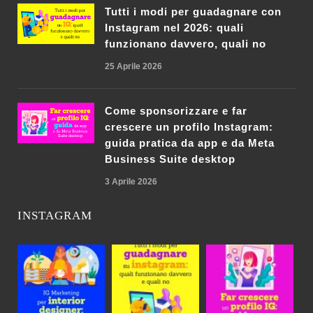
Tutti i modi per guadagnare con
Instagram nel 2026: quali
funzionano davvero, quali no
25 Aprile 2026
Come sponsorizzare e far
crescere un profilo Instagram:
guida pratica da app e da Meta
Business Suite desktop
3 Aprile 2026
INSTAGRAM