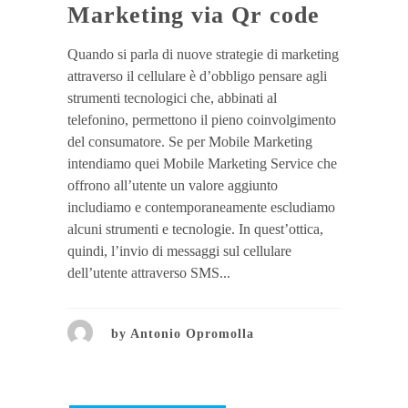
Marketing via Qr code
Quando si parla di nuove strategie di marketing
attraverso il cellulare è d’obbligo pensare agli
strumenti tecnologici che, abbinati al
telefonino, permettono il pieno coinvolgimento
del consumatore. Se per Mobile Marketing
intendiamo quei Mobile Marketing Service che
offrono all’utente un valore aggiunto
includiamo e contemporaneamente escludiamo
alcuni strumenti e tecnologie. In quest’ottica,
quindi, l’invio di messaggi sul cellulare
dell’utente attraverso SMS...
by
Antonio Opromolla