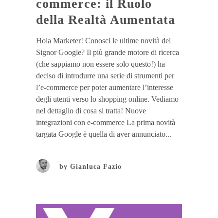
commerce: il Ruolo
della Realtà Aumentata
Hola Marketer! Conosci le ultime novità del
Signor Google? Il più grande motore di ricerca
(che sappiamo non essere solo questo!) ha
deciso di introdurre una serie di strumenti per
l’e-commerce per poter aumentare l’interesse
degli utenti verso lo shopping online. Vediamo
nel dettaglio di cosa si tratta! Nuove
integrazioni con e-commerce La prima novità
targata Google è quella di aver annunciato...
by
Gianluca Fazio