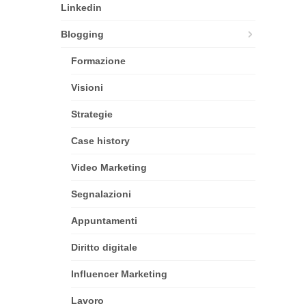
Linkedin
Blogging
Formazione
Visioni
Strategie
Case history
Video Marketing
Segnalazioni
Appuntamenti
Diritto digitale
Influencer Marketing
Lavoro