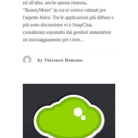
ed all'altra, anche questa rimossa,
"BeautyMeter" in cui si veniva valutati per
l'aspetto fisico. Tra le applicazioni più diffuse e
più sotto discussione vi è SnapChat,
considerata sopratutto dai genitori statunitensi
un incoraggiamento per i loro...
by
Vincenzo Romano