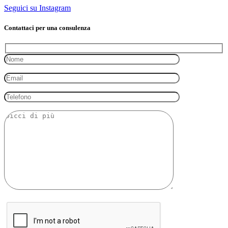
Seguici su Instagram
Contattaci per una consulenza