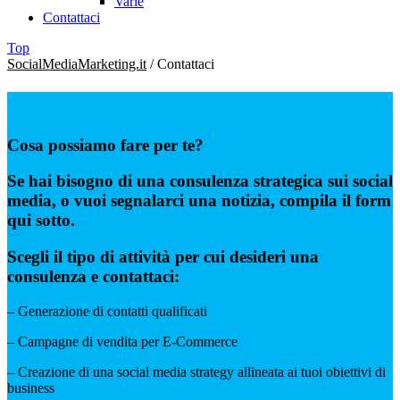
Varie
Contattaci
Top
SocialMediaMarketing.it
/
Contattaci
Cosa possiamo fare per te?
Se hai bisogno di una consulenza strategica sui social
media, o vuoi segnalarci una notizia, compila il form
qui sotto.
Scegli il tipo di attività per cui desideri una
consulenza e contattaci:
– Generazione di contatti qualificati
– Campagne di vendita per E-Commerce
– Creazione di una social media strategy allineata ai tuoi obiettivi di
business