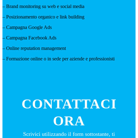
– Brand monitoring su web e social media
– Posizionamento organico e link building
– Campagna Google Ads
– Campagna Facebook Ads
– Online reputation management
– Formazione online o in sede per aziende e professionisti
CONTATTACI
ORA
Scrivici utilizzando il form sottostante, ti