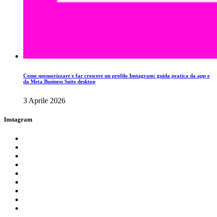
Come sponsorizzare e far crescere un profilo Instagram: guida pratica da app e
da Meta Business Suite desktop
3 Aprile 2026
Instagram