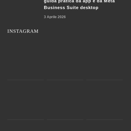
guida pratica da app e da Meta
Business Suite desktop
3 Aprile 2026
INSTAGRAM