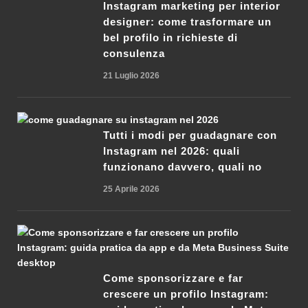
Instagram marketing per interior
designer: come trasformare un
bel profilo in richieste di
consulenza
21 Luglio 2026
Tutti i modi per guadagnare con
Instagram nel 2026: quali
funzionano davvero, quali no
25 Aprile 2026
Come sponsorizzare e far
crescere un profilo Instagram: