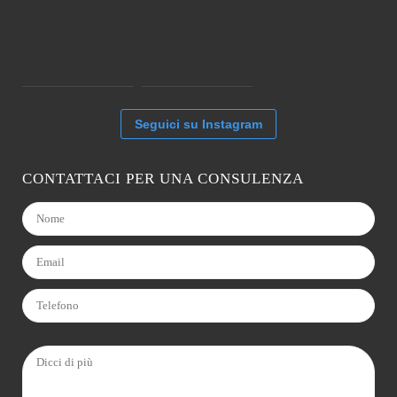
Seguici su Instagram
CONTATTACI PER UNA CONSULENZA