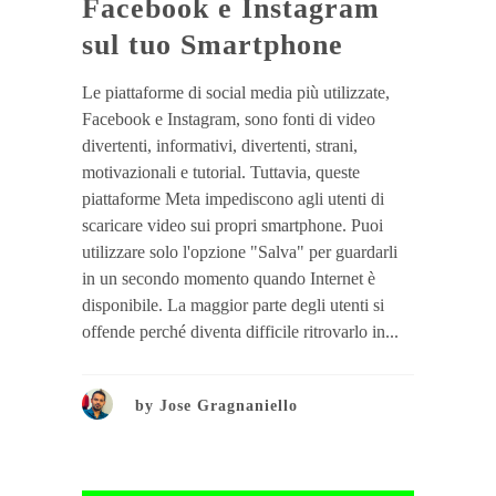
Facebook e Instagram
sul tuo Smartphone
Le piattaforme di social media più utilizzate,
Facebook e Instagram, sono fonti di video
divertenti, informativi, divertenti, strani,
motivazionali e tutorial. Tuttavia, queste
piattaforme Meta impediscono agli utenti di
scaricare video sui propri smartphone. Puoi
utilizzare solo l'opzione "Salva" per guardarli
in un secondo momento quando Internet è
disponibile. La maggior parte degli utenti si
offende perché diventa difficile ritrovarlo in...
by
Jose Gragnaniello