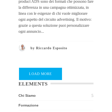
product ADS sono dei formati che possono fare
la differenza in una campagna ottimizzata, in
linea con le esigenze di chi vuole migliorare
ogni aspetto del circuito advertising. Il motivo:
grazie a questa soluzione puoi personalizzare
ogni annuncio...
by
Riccardo Esposito
LOAD MORE
ELEMENTS
Chi Siamo
Formazione