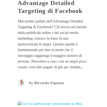
Advantage Detailed
Targeting di Facebook
Mai sentito parlare dell'Advantage Detailed
Targeting di Facebook? Chi lavora nel mondo
della pubblicità online e del social media
marketing conosce la forza di una
sponsorizzata in target. Questo aspetto è
fondamentale per fare in modo che il
messaggio raggiunga il maggior numero di
persone. Procedere a caso, con un target poco
curato, vuol dire pagare di più per risultati...
by
Riccardo Esposito