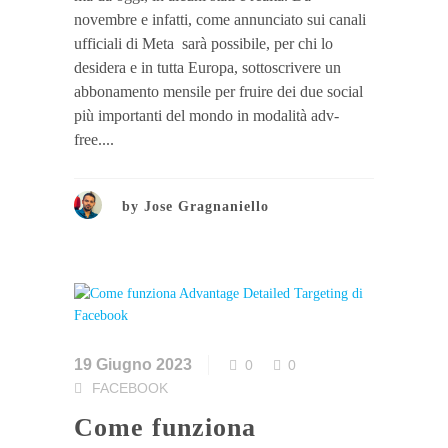
novembre e infatti, come annunciato sui canali
ufficiali di Meta sarà possibile, per chi lo
desidera e in tutta Europa, sottoscrivere un
abbonamento mensile per fruire dei due social
più importanti del mondo in modalità adv-
free....
by
Jose Gragnaniello
19 Giugno 2023
0
0
FACEBOOK
Come funziona