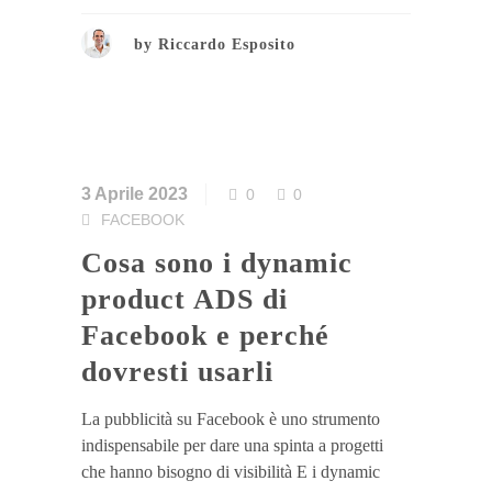
by
Riccardo Esposito
3 Aprile 2023
0
0
FACEBOOK
Cosa sono i dynamic
product ADS di
Facebook e perché
dovresti usarli
La pubblicità su Facebook è uno strumento
indispensabile per dare una spinta a progetti
che hanno bisogno di visibilità E i dynamic