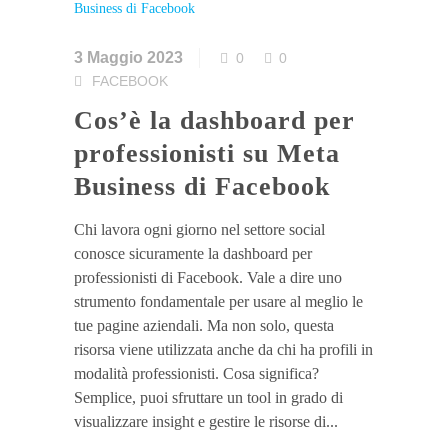
3 Maggio 2023
0
0
FACEBOOK
Cos’è la dashboard per
professionisti su Meta
Business di Facebook
Chi lavora ogni giorno nel settore social
conosce sicuramente la dashboard per
professionisti di Facebook. Vale a dire uno
strumento fondamentale per usare al meglio le
tue pagine aziendali. Ma non solo, questa
risorsa viene utilizzata anche da chi ha profili in
modalità professionisti. Cosa significa?
Semplice, puoi sfruttare un tool in grado di
visualizzare insight e gestire le risorse di...