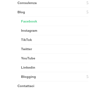
Consulenza
Blog
Facebook
Instagram
TikTok
Twitter
YouTube
Linkedin
Blogging
Contattaci