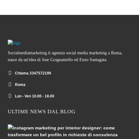
Socialmediamarketing.it agenzia social media marketing a Roma,
nasce da un'idea di Jose Gragnaniello ed Enzo Santagata
Chiama 3347572190
Roma
Lun - Ven 10.00 - 18.00
ULTIME NEWS DAL BLOG