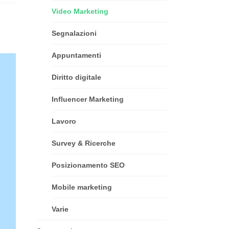
Video Marketing
Segnalazioni
Appuntamenti
Diritto digitale
Influencer Marketing
Lavoro
Survey & Ricerche
Posizionamento SEO
Mobile marketing
Varie