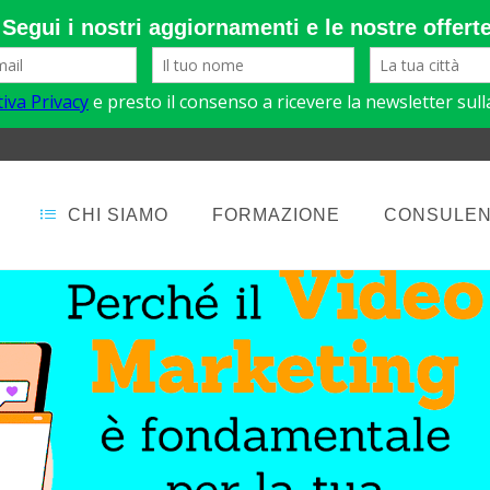
CHI SIAMO
FORMAZIONE
CONSULE