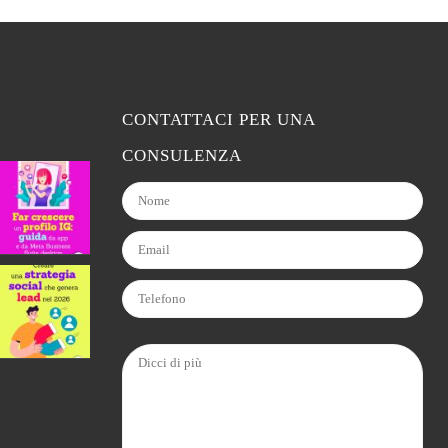
CONTATTACI PER UNA
CONSULENZA