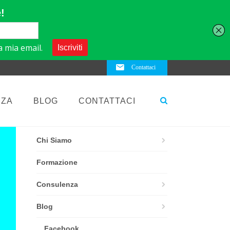
Contattaci
NZA
BLOG
CONTATTACI
ELEMENTS
Chi Siamo
Formazione
Consulenza
Blog
Facebook