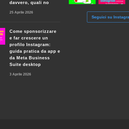
davvero, quali no
25 Aprile 2026
Seguici su Instagr
Come sponsorizzare
e far crescere un
profilo Instagram:
guida pratica da app e
da Meta Business
Suite desktop
3 Aprile 2026