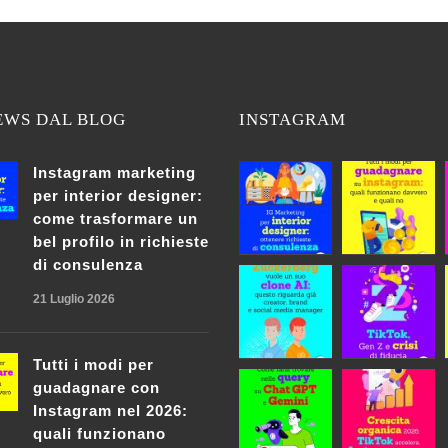
EWS DAL BLOG
INSTAGRAM
Instagram marketing
per interior designer:
come trasformare un
bel profilo in richieste
di consulenza
21 Luglio 2026
Tutti i modi per
guadagnare con
Instagram nel 2026:
quali funzionano