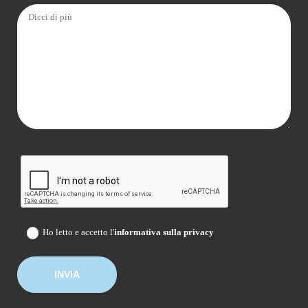
Ho letto e accetto l'
informativa sulla privacy