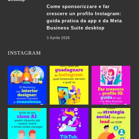
Come sponsorizzare e far
crescere un profilo Instagram:
guida pratica da app e da Meta
Business Suite desktop
3 Aprile 2026
INSTAGRAM