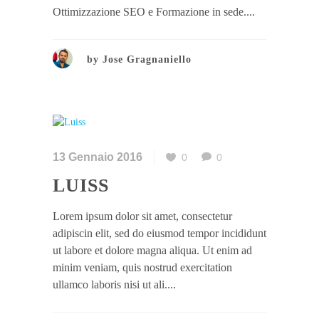
Ottimizzazione SEO e Formazione in sede....
by
Jose Gragnaniello
13 Gennaio 2016
0
0
LUISS
Lorem ipsum dolor sit amet, consectetur
adipiscin elit, sed do eiusmod tempor incididunt
ut labore et dolore magna aliqua. Ut enim ad
minim veniam, quis nostrud exercitation
ullamco laboris nisi ut ali....