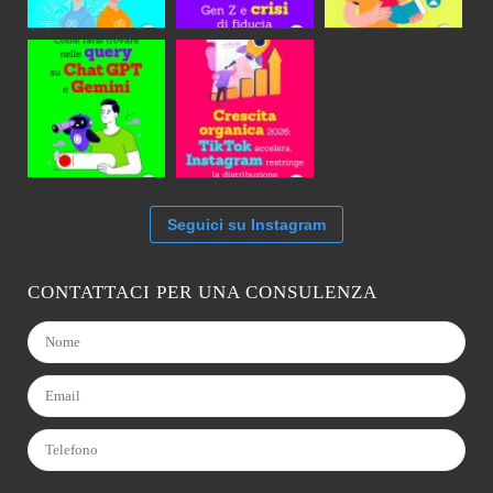
Seguici su Instagram
CONTATTACI PER UNA CONSULENZA