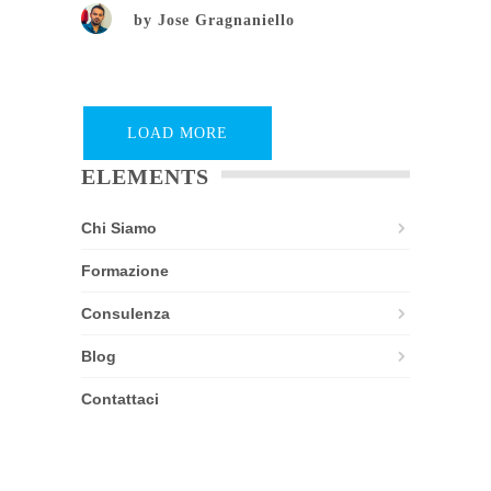
by
Jose Gragnaniello
LOAD MORE
ELEMENTS
Chi Siamo
Formazione
Consulenza
Blog
Contattaci