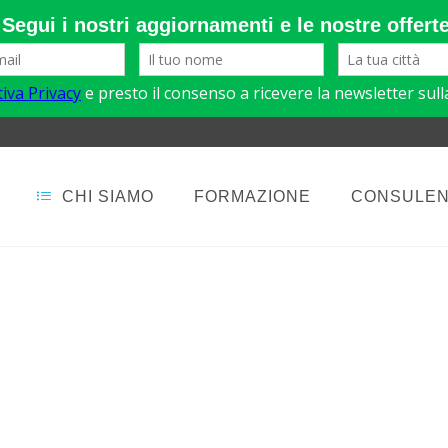
CHI SIAMO
FORMAZIONE
CONSULE