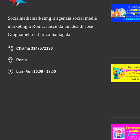
Socialmediamarketing.it agenzia social media
marketing a Roma, nasce da un'idea di Jose
Gragnaniello ed Enzo Santagata
Chiama 3347572190
Roma
Lun - Ven 10.00 - 18.00