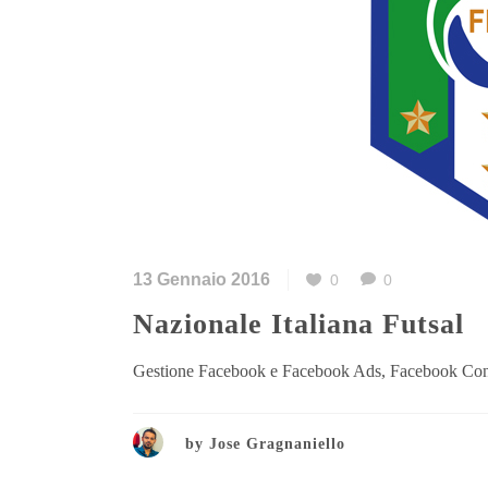
13 Gennaio 2016
0
0
Nazionale Italiana Futsal
Gestione Facebook e Facebook Ads, Facebook Cont
by
Jose Gragnaniello