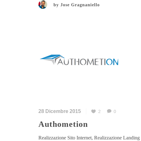
by
Jose Gragnaniello
28 Dicembre 2015
2
0
Authometion
Realizzazione Sito Internet, Realizzazione Landing 