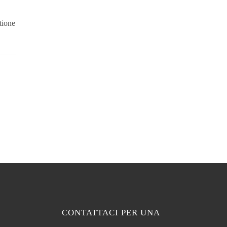
tione
CONTATTACI PER UNA