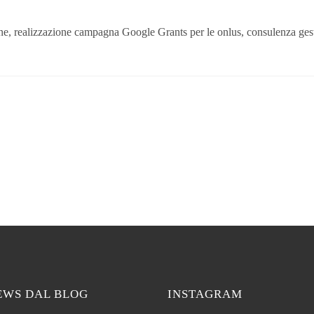
ne, realizzazione campagna Google Grants per le onlus, consulenza ges
EWS DAL BLOG
INSTAGRAM