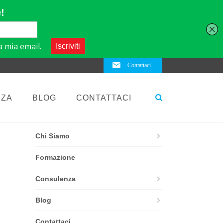
Contattaci
NZA
BLOG
CONTATTACI
ELEMENTS
Chi Siamo
Formazione
Consulenza
Blog
Contattaci