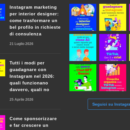
Instagram marketing
per interior designer:
come trasformare un
bel profilo in richieste
di consulenza
21 Luglio 2026
Tutti i modi per
guadagnare con
Instagram nel 2026:
quali funzionano
davvero, quali no
25 Aprile 2026
Seguici su Instagr
Come sponsorizzare
e far crescere un