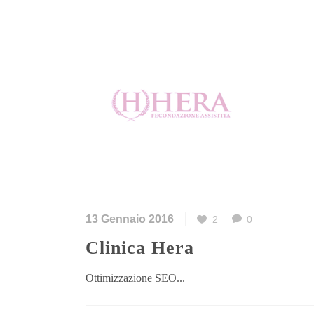
13 Gennaio 2016
2
0
Clinica Hera
Ottimizzazione SEO...