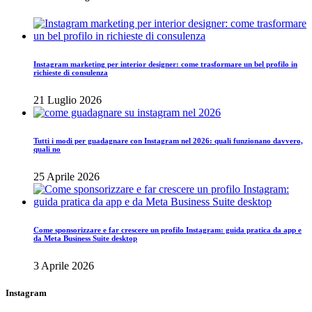
Instagram marketing per interior designer: come trasformare un bel profilo in
richieste di consulenza
21 Luglio 2026
Tutti i modi per guadagnare con Instagram nel 2026: quali funzionano davvero,
quali no
25 Aprile 2026
Come sponsorizzare e far crescere un profilo Instagram: guida pratica da app e
da Meta Business Suite desktop
3 Aprile 2026
Instagram