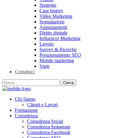
Strategie
Case history
Video Marketing
Segnalazioni
Appuntamenti
Diritto digitale
Influencer Marketing
Lavoro
Survey & Ricerche
Posizionamento SEO
Mobile marketing
Varie
Contattaci
Chi Siamo
Clienti e Lavori
Formazione
Consulenza
Consulenza Social
Consulenza Instagram
Consulenza Facebook
Consulenza SEO