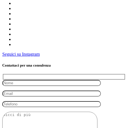
Seguici su Instagram
Contattaci per una consulenza