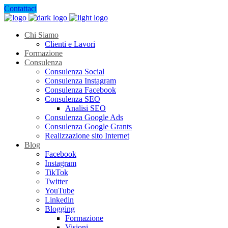
Contattaci
Chi Siamo
Clienti e Lavori
Formazione
Consulenza
Consulenza Social
Consulenza Instagram
Consulenza Facebook
Consulenza SEO
Analisi SEO
Consulenza Google Ads
Consulenza Google Grants
Realizzazione sito Internet
Blog
Facebook
Instagram
TikTok
Twitter
YouTube
Linkedin
Blogging
Formazione
Visioni