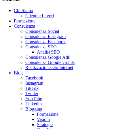
Chi Siamo
Clienti e Lavori
Formazione
Consulenza
Consulenza Social
Consulenza Instagram
Consulenza Facebook
Consulenza SEO
Analisi SEO
Consulenza Google Ads
Consulenza Google Grants
Realizzazione sito Internet
Blog
Facebook
Instagram
TikTok
Twitter
YouTube
Linkedin
Blogging
Formazione
Visioni
Strategie