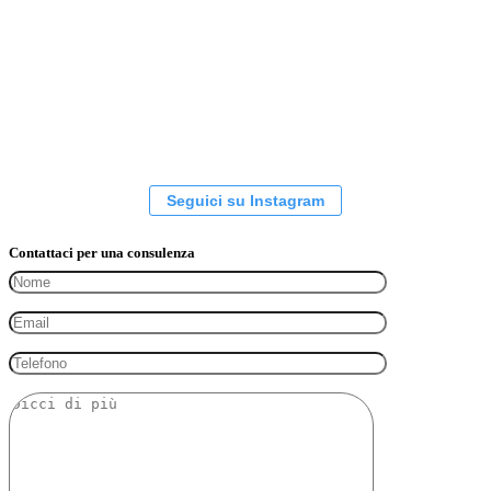
Seguici su Instagram
Contattaci per una consulenza