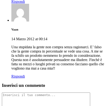
Rispondi
Vaan
14 Marzo 2012 at 00:14
Una stupidata la gente non compra senza ragionarci. E’ falso
che la gente compra in percentuale se vede una cosa. A me se
fa schifo un prodotto nemmeno lo prendo in considerazione.
Questa non è assolutamente persuadere ma illudere. Finchè è
fatta su mezzi o luoghi privati su consenso facciano quello che
vogliono ma mai a casa mia!!
Rispondi
Inserisci un commento