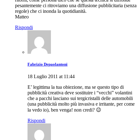
pesantemente ci ritroviamo una diffusione pubblicitaria (senza
regole) che ci inonda la quotidianità.
Matteo
Rispondi
Fabrizio Depaolantoni
18 Luglio 2011 at 11:44
E’ legittima la tua obiezione, ma se questo tipo di
pubblicità creativa deve sostituire i “vecchi” volantini
che a pacchi lasciano sui tergicristalli delle automobili
(una pubblicità molto più invasiva e irritante, per come
la vedo io), ben venga! non credi? 😉
Rispondi