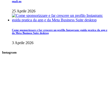
quali no
25 Aprile 2026
Come sponsorizzare e far crescere un profilo Instagram: guida pratica da app e
da Meta Business Suite desktop
3 Aprile 2026
Instagram