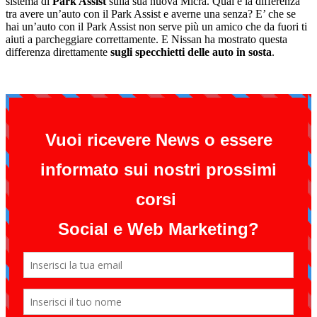
sistema di
Park Assist
sulla sua nuova Micra. Qual è la differenza
tra avere un’auto con il Park Assist e averne una senza? E’ che se
hai un’auto con il Park Assist non serve più un amico che da fuori ti
aiuti a parcheggiare correttamente. E Nissan ha mostrato questa
differenza direttamente
sugli specchietti delle auto in sosta
.