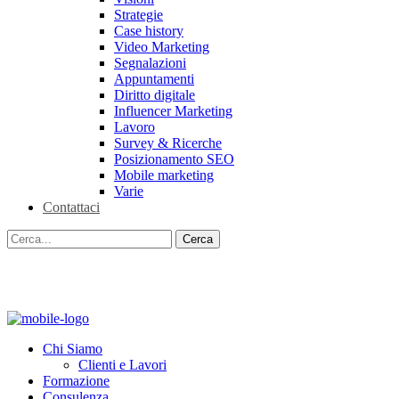
Strategie
Case history
Video Marketing
Segnalazioni
Appuntamenti
Diritto digitale
Influencer Marketing
Lavoro
Survey & Ricerche
Posizionamento SEO
Mobile marketing
Varie
Contattaci
Chi Siamo
Clienti e Lavori
Formazione
Consulenza