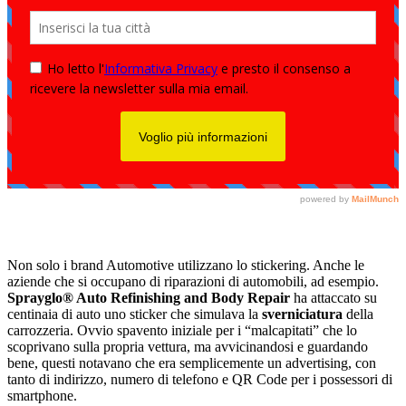
Non solo i brand Automotive utilizzano lo stickering. Anche le
aziende che si occupano di riparazioni di automobili, ad esempio.
Sprayglo® Auto Refinishing and Body Repair
ha attaccato su
centinaia di auto uno sticker che simulava la
sverniciatura
della
carrozzeria. Ovvio spavento iniziale per i “malcapitati” che lo
scoprivano sulla propria vettura, ma avvicinandosi e guardando
bene, questi notavano che era semplicemente un advertising, con
tanto di indirizzo, numero di telefono e QR Code per i possessori di
smartphone.