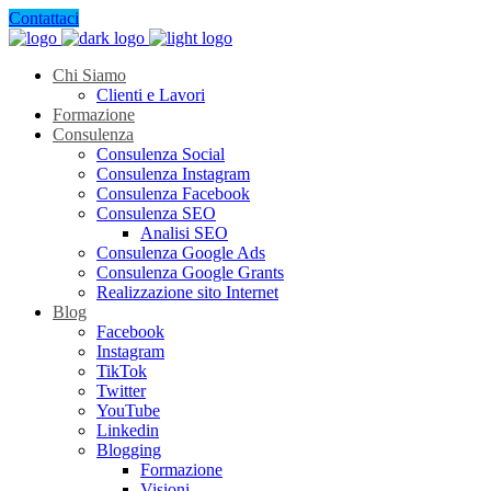
Contattaci
Chi Siamo
Clienti e Lavori
Formazione
Consulenza
Consulenza Social
Consulenza Instagram
Consulenza Facebook
Consulenza SEO
Analisi SEO
Consulenza Google Ads
Consulenza Google Grants
Realizzazione sito Internet
Blog
Facebook
Instagram
TikTok
Twitter
YouTube
Linkedin
Blogging
Formazione
Visioni