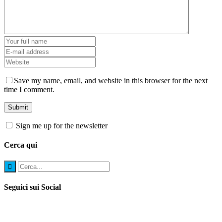
Save my name, email, and website in this browser for the next
time I comment.
Sign me up for the newsletter
Cerca qui
Seguici sui Social