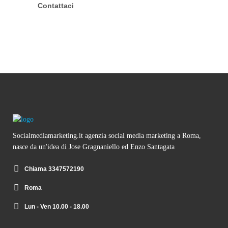
Contattaci
Socialmediamarketing.it agenzia social media marketing a Roma,
nasce da un'idea di Jose Gragnaniello ed Enzo Santagata
Chiama 3347572190
Roma
Lun - Ven 10.00 - 18.00