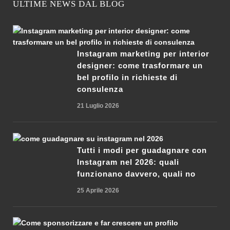
ULTIME NEWS DAL BLOG
Instagram marketing per interior
designer: come trasformare un
bel profilo in richieste di
consulenza
21 Luglio 2026
Tutti i modi per guadagnare con
Instagram nel 2026: quali
funzionano davvero, quali no
25 Aprile 2026