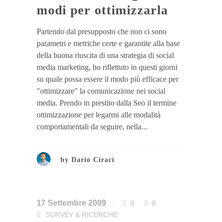
modi per ottimizzarla
Partendo dal presupposto che non ci sono
parametri e metriche certe e garantite alla base
della buona riuscita di una strategia di social
media marketing, ho riflettuto in questi giorni
su quale possa essere il modo più efficace per
"ottimizzare" la comunicazione nei social
media. Prendo in prestito dalla Seo il termine
ottimizzazione per legarmi alle modalità
comportamentali da seguire, nella...
by
Dario Ciracì
17 Settembre 2009
0
0
SURVEY & RICERCHE