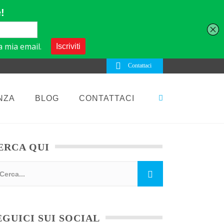
Contattaci
NZA
BLOG
CONTATTACI
ERCA QUI
EGUICI SUI SOCIAL