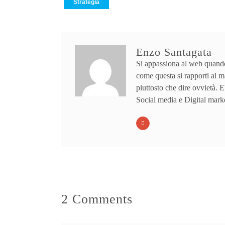
Strategia
Enzo Santagata
Si appassiona al web quando
come questa si rapporti al m
piuttosto che dire ovvietà. E
Social media e Digital mark
2 Comments