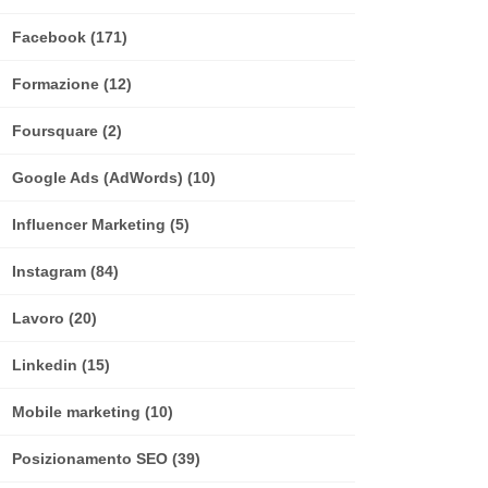
Facebook
(171)
Formazione
(12)
Foursquare
(2)
Google Ads (AdWords)
(10)
Influencer Marketing
(5)
Instagram
(84)
Lavoro
(20)
Linkedin
(15)
Mobile marketing
(10)
Posizionamento SEO
(39)