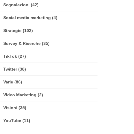
Segnalazioni
(42)
Social media marketing
(4)
Strategie
(102)
Survey & Ricerche
(35)
TikTok
(27)
Twitter
(38)
Varie
(86)
Video Marketing
(2)
Visioni
(35)
YouTube
(11)