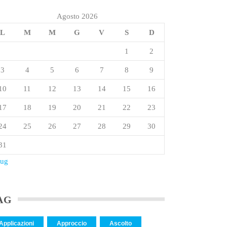
Agosto 2026
L
M
M
G
V
S
D
1
2
3
4
5
6
7
8
9
10
11
12
13
14
15
16
17
18
19
20
21
22
23
24
25
26
27
28
29
30
31
Lug
AG
Applicazioni
Approccio
Ascolto