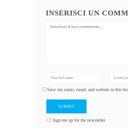
INSERISCI UN COM
Save my name, email, and website in this br
Sign me up for the newsletter