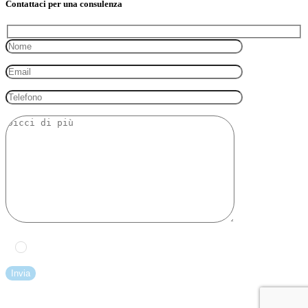
Contattaci per una consulenza
Ho letto e accetto l'
informativa sulla privacy