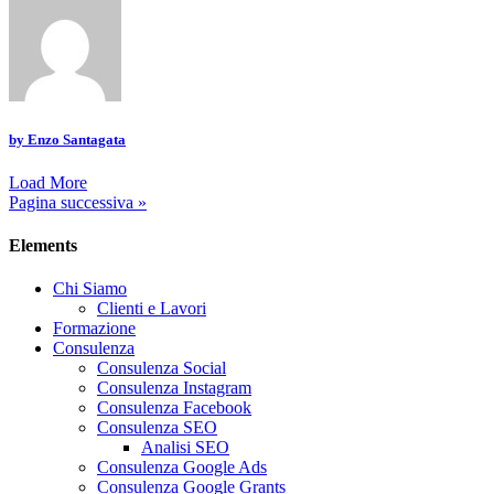
by
Enzo Santagata
Load More
Pagina successiva »
Elements
Chi Siamo
Clienti e Lavori
Formazione
Consulenza
Consulenza Social
Consulenza Instagram
Consulenza Facebook
Consulenza SEO
Analisi SEO
Consulenza Google Ads
Consulenza Google Grants