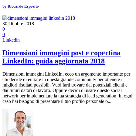
by
Riccardo Esposito
30 Ottobre 2018
0
0
Linkedin
Dimensioni immagini post e copertina
LinkedIn: guida aggiornata 2018
Dimensioni immagini LinkedIn, ecco un argomento importante per
chi decide di entrare in questa grande community per ottenere i
migliori risultati possibili. Vuoi farti trovare dai potenziali clienti e
dai futuri datori di lavoro. Oppure decidi di usare questo social
network per implementare la tua strategia di lead generation. In ogni
caso hai bisogno di presentare il tuo profilo personale o...