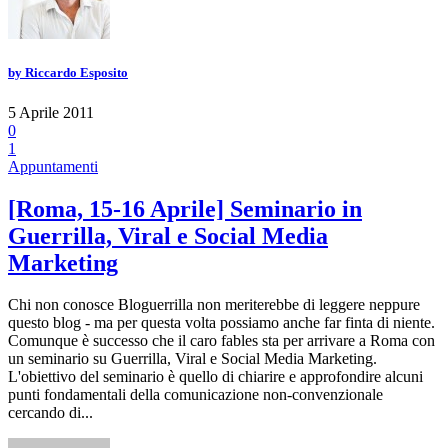
by
Riccardo Esposito
5 Aprile 2011
0
1
Appuntamenti
[Roma, 15-16 Aprile] Seminario in
Guerrilla, Viral e Social Media
Marketing
Chi non conosce Bloguerrilla non meriterebbe di leggere neppure
questo blog - ma per questa volta possiamo anche far finta di niente.
Comunque è successo che il caro fables sta per arrivare a Roma con
un seminario su Guerrilla, Viral e Social Media Marketing.
L'obiettivo del seminario è quello di chiarire e approfondire alcuni
punti fondamentali della comunicazione non-convenzionale
cercando di...