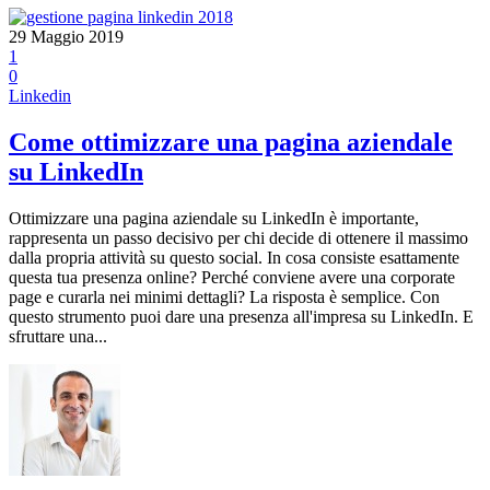
29 Maggio 2019
1
0
Linkedin
Come ottimizzare una pagina aziendale
su LinkedIn
Ottimizzare una pagina aziendale su LinkedIn è importante,
rappresenta un passo decisivo per chi decide di ottenere il massimo
dalla propria attività su questo social. In cosa consiste esattamente
questa tua presenza online? Perché conviene avere una corporate
page e curarla nei minimi dettagli? La risposta è semplice. Con
questo strumento puoi dare una presenza all'impresa su LinkedIn. E
sfruttare una...