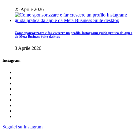
25 Aprile 2026
Come sponsorizzare e far crescere un profilo Instagram: guida pratica da app e
da Meta Business Suite desktop
3 Aprile 2026
Instagram
Seguici su Instagram