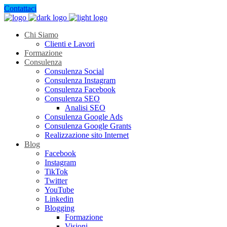
Contattaci
Chi Siamo
Clienti e Lavori
Formazione
Consulenza
Consulenza Social
Consulenza Instagram
Consulenza Facebook
Consulenza SEO
Analisi SEO
Consulenza Google Ads
Consulenza Google Grants
Realizzazione sito Internet
Blog
Facebook
Instagram
TikTok
Twitter
YouTube
Linkedin
Blogging
Formazione
Visioni