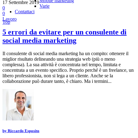
Mobile marketing
17 Settembre 2019
Varie
0
Contattaci
0
Lavoro
Top
5 errori da evitare per un consulente di
social media marketing
Il consulente di social media marketing ha un compito: ottenere il
miglior risultato delineando una strategia web (più o meno
complessa). La sua attività è concentrata nel tempo, limitata e
concentrata a un evento specifico. Proprio perché è un freelance, un
libero professionista, non si lega a un cliente. Anche se la
collaborazione può durare tanto, è chiaro. Ma i termini...
by
Riccardo Esposito