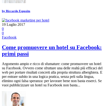
by
Riccardo Esposito
19 Luglio 2017
0
0
Facebook
Come promuovere un hotel su Facebook:
primi passi
Argomento ampio e ricco di sfumature: come promuovere un hotel
su Facebook. Ovvero come sfruttare una delle realtà più efficaci del
web per portare risultati concreti alla propria struttura alberghiera. E
per entrare subito in una logica pratica, senza peli sulla lingua,
elimino ogni falsa speranza: per lavorare bene non basta esserci. Se
vuoi pubblicizzare un hotel su Facebook non basta...