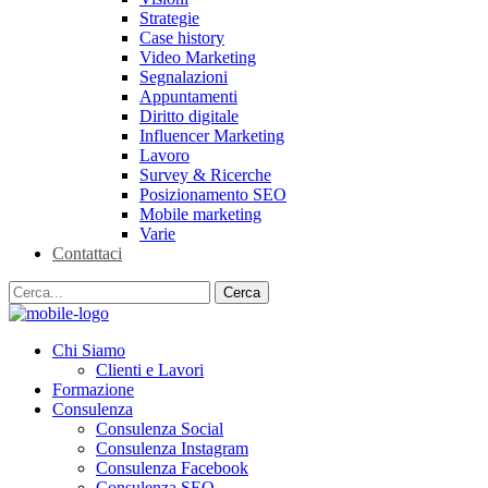
Strategie
Case history
Video Marketing
Segnalazioni
Appuntamenti
Diritto digitale
Influencer Marketing
Lavoro
Survey & Ricerche
Posizionamento SEO
Mobile marketing
Varie
Contattaci
Chi Siamo
Clienti e Lavori
Formazione
Consulenza
Consulenza Social
Consulenza Instagram
Consulenza Facebook
Consulenza SEO