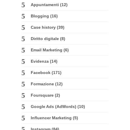
Appuntamenti
(12)
Blogging
(16)
Case history
(39)
Diritto digitale
(8)
Email Marketing
(6)
Evidenza
(14)
Facebook
(171)
Formazione
(12)
Foursquare
(2)
Google Ads (AdWords)
(10)
Influencer Marketing
(5)
Instagram
(84)