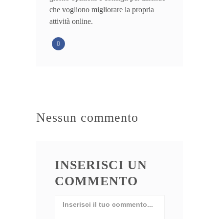
che vogliono migliorare la propria
attività online.
Nessun commento
INSERISCI UN
COMMENTO