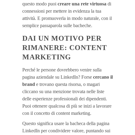
questo modo puoi
creare una rete virtuosa
di
connessioni per mettere in evidenza la tua
attività. E promuoverla in modo naturale, con il
semplice passaparola sulle bacheche.
DAI UN MOTIVO PER
RIMANERE: CONTENT
MARKETING
Perché le persone dovrebbero venire sulla
pagina aziendale su LinkedIn? Forse
cercano il
brand
e trovano questa risorsa, o magari
cliccano su una menzione trovata nelle liste
delle esperienze professionali dei dipendenti.
Puoi ottenere qualcosa di più se inizi a lavorare
con il concetto di content marketing.
Questo significa usare la bacheca della pagina
LinkedIn per condividere valore, puntando sui