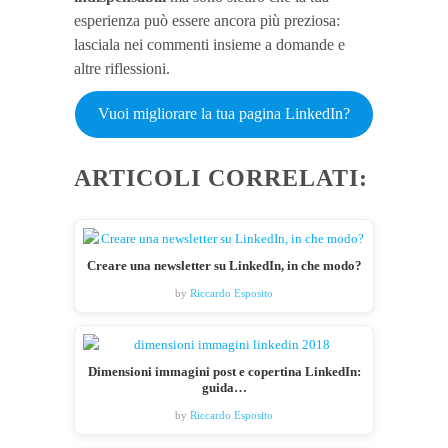
esperienza può essere ancora più preziosa:
lasciala nei commenti insieme a domande e
altre riflessioni.
Vuoi migliorare la tua pagina LinkedIn?
ARTICOLI CORRELATI:
Creare una newsletter su LinkedIn, in che modo?
by
Riccardo Esposito
Dimensioni immagini post e copertina LinkedIn:
guida…
by
Riccardo Esposito