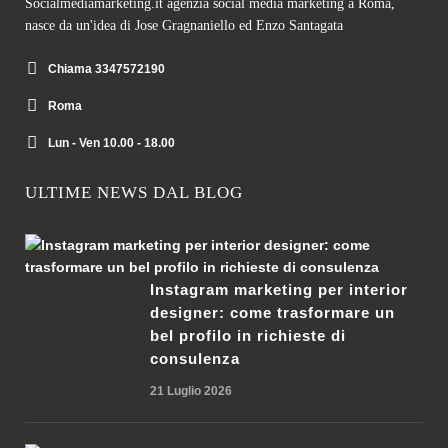
Socialmediamarketing.it agenzia social media marketing a Roma,
nasce da un'idea di Jose Gragnaniello ed Enzo Santagata
Chiama 3347572190
Roma
Lun - Ven 10.00 - 18.00
ULTIME NEWS DAL BLOG
Instagram marketing per interior
designer: come trasformare un
bel profilo in richieste di
consulenza
21 Luglio 2026