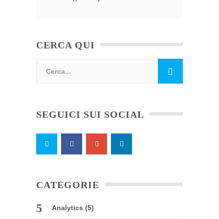
CERCA QUI
SEGUICI SUI SOCIAL
CATEGORIE
Analytics
(5)