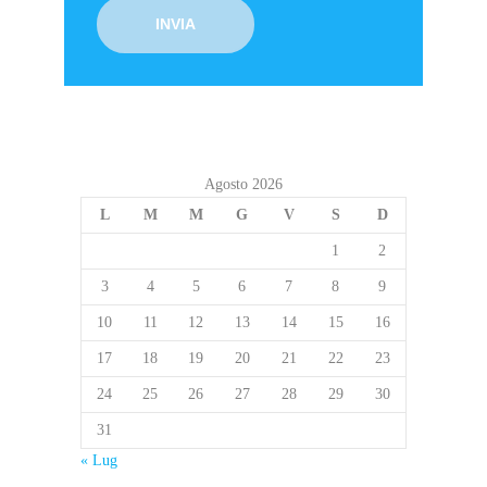
Agosto 2026
L
M
M
G
V
S
D
1
2
3
4
5
6
7
8
9
10
11
12
13
14
15
16
17
18
19
20
21
22
23
24
25
26
27
28
29
30
31
« Lug