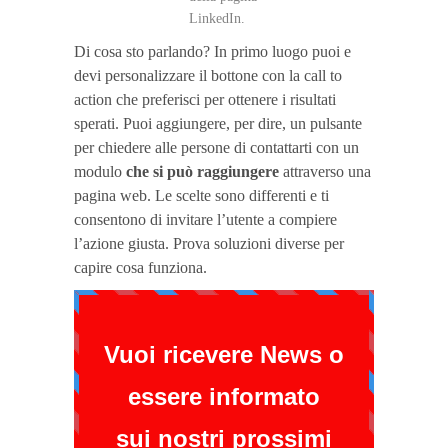
LinkedIn.
Di cosa sto parlando? In primo luogo puoi e
devi personalizzare il bottone con la call to
action che preferisci per ottenere i risultati
sperati. Puoi aggiungere, per dire, un pulsante
per chiedere alle persone di contattarti con un
modulo
che si può raggiungere
attraverso una
pagina web. Le scelte sono differenti e ti
consentono di invitare l’utente a compiere
l’azione giusta. Prova soluzioni diverse per
capire cosa funziona.