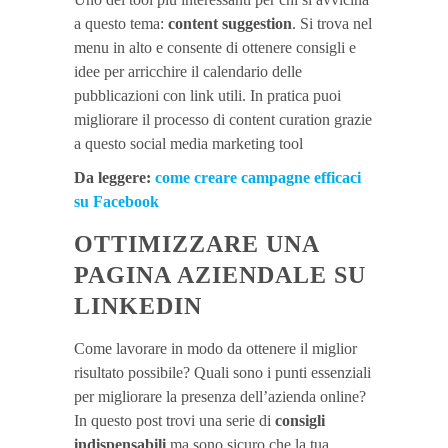
a questo tema:
content suggestion
. Si trova nel
menu in alto e consente di ottenere consigli e
idee per arricchire il calendario delle
pubblicazioni con link utili. In pratica puoi
migliorare il processo di content curation grazie
a questo social media marketing tool
Da leggere:
come creare campagne efficaci
su Facebook
OTTIMIZZARE UNA
PAGINA AZIENDALE SU
LINKEDIN
Come lavorare in modo da ottenere il miglior
risultato possibile? Quali sono i punti essenziali
per migliorare la presenza dell’azienda online?
In questo post trovi una serie di
consigli
indispensabili
ma sono sicuro che la tua