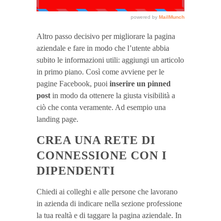
Altro passo decisivo per migliorare la pagina
aziendale e fare in modo che l’utente abbia
subito le informazioni utili: aggiungi un articolo
in primo piano. Così come avviene per le
pagine Facebook, puoi
inserire un pinned
post
in modo da ottenere la giusta visibilità a
ciò che conta veramente. Ad esempio una
landing page.
CREA UNA RETE DI
CONNESSIONE CON I
DIPENDENTI
Chiedi ai colleghi e alle persone che lavorano
in azienda di indicare nella sezione professione
la tua realtà e di taggare la pagina aziendale. In