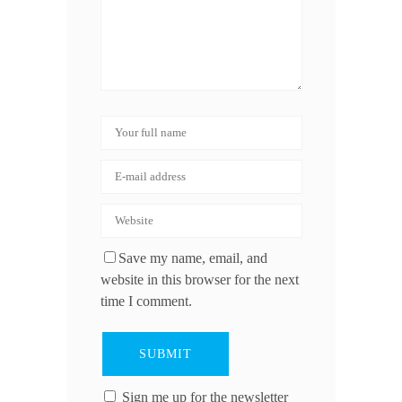
Save my name, email, and
website in this browser for the next
time I comment.
Sign me up for the newsletter