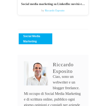
Social media marketing su LinkedIn: novità e…
by
Riccardo Esposito
Social Media
Marketing
Riccardo
Esposito
Ciao, sono un
webwriter e un
blogger freelance.
Mi occupo di Social Media Marketing
e di scrittura online, pubblico ogni
giorno opinioni e consigli per aziende