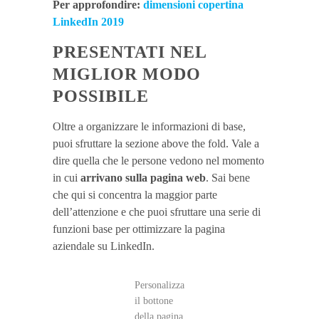
Per approfondire:
dimensioni copertina
LinkedIn 2019
PRESENTATI NEL
MIGLIOR MODO
POSSIBILE
Oltre a organizzare le informazioni di base,
puoi sfruttare la sezione above the fold. Vale a
dire quella che le persone vedono nel momento
in cui
arrivano sulla pagina web
. Sai bene
che qui si concentra la maggior parte
dell’attenzione e che puoi sfruttare una serie di
funzioni base per ottimizzare la pagina
aziendale su LinkedIn.
Personalizza
il bottone
della pagina