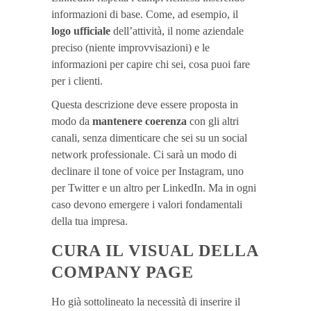
informazioni di base. Come, ad esempio, il
logo ufficiale
dell’attività, il nome aziendale
preciso (niente improvvisazioni) e le
informazioni per capire chi sei, cosa puoi fare
per i clienti.
Questa descrizione deve essere proposta in
modo da
mantenere coerenza
con gli altri
canali, senza dimenticare che sei su un social
network professionale. Ci sarà un modo di
declinare il tone of voice per Instagram, uno
per Twitter e un altro per LinkedIn. Ma in ogni
caso devono emergere i valori fondamentali
della tua impresa.
CURA IL VISUAL DELLA
COMPANY PAGE
Ho già sottolineato la necessità di inserire il