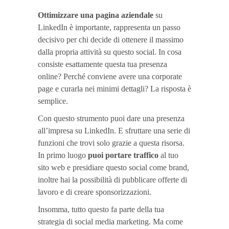
Ottimizzare una pagina aziendale
su
LinkedIn è importante, rappresenta un passo
decisivo per chi decide di ottenere il massimo
dalla propria attività su questo social. In cosa
consiste esattamente questa tua presenza
online? Perché conviene avere una corporate
page e curarla nei minimi dettagli? La risposta è
semplice.
Con questo strumento puoi dare una presenza
all’impresa su LinkedIn. E sfruttare una serie di
funzioni che trovi solo grazie a questa risorsa.
In primo luogo
puoi portare traffico
al tuo
sito web e presidiare questo social come brand,
inoltre hai la possibilità di pubblicare offerte di
lavoro e di creare sponsorizzazioni.
Insomma, tutto questo fa parte della tua
strategia di social media marketing. Ma come