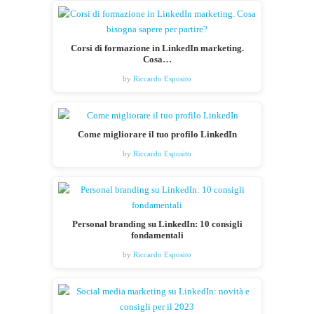
Corsi di formazione in LinkedIn marketing.
Cosa…
by
Riccardo Esposito
Come migliorare il tuo profilo LinkedIn
by
Riccardo Esposito
Personal branding su LinkedIn: 10 consigli
fondamentali
by
Riccardo Esposito