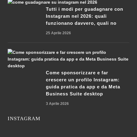
Tutti i modi per guadagnare con
Instagram nel 2026: quali
funzionano davvero, quali no
25 Aprile 2026
Come sponsorizzare e far
crescere un profilo Instagram:
guida pratica da app e da Meta
Business Suite desktop
3 Aprile 2026
INSTAGRAM