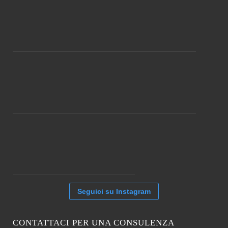
Seguici su Instagram
CONTATTACI PER UNA CONSULENZA