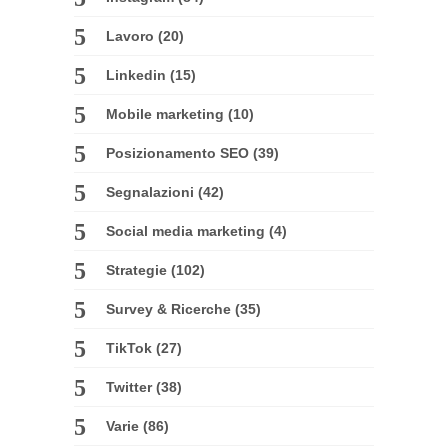
Lavoro
(20)
Linkedin
(15)
Mobile marketing
(10)
Posizionamento SEO
(39)
Segnalazioni
(42)
Social media marketing
(4)
Strategie
(102)
Survey & Ricerche
(35)
TikTok
(27)
Twitter
(38)
Varie
(86)