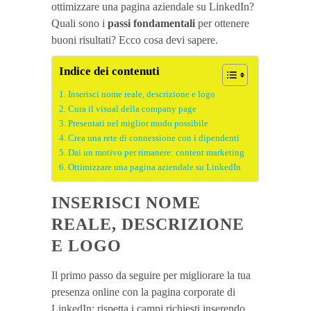
ottimizzare una pagina aziendale su LinkedIn?
Quali sono i
passi fondamentali
per ottenere
buoni risultati? Ecco cosa devi sapere.
Indice dei contenuti
Inserisci nome reale, descrizione e logo
Cura il visual della company page
Presentati nel miglior modo possibile
Crea una rete di connessione con i dipendenti
Dai un motivo per rimanere: content marketing
Ottimizzare una pagina aziendale su LinkedIn
INSERISCI NOME
REALE, DESCRIZIONE
E LOGO
Il primo passo da seguire per migliorare la tua
presenza online con la pagina corporate di
LinkedIn: rispetta i campi richiesti inserendo