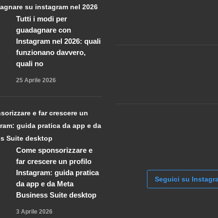
Tutti i modi per
guadagnare con
Instagram nel 2026: quali
funzionano davvero,
quali no
25 Aprile 2026
Come sponsorizzare e
far crescere un profilo
Instagram: guida pratica
Seguici su Instagr
da app e da Meta
Business Suite desktop
3 Aprile 2026