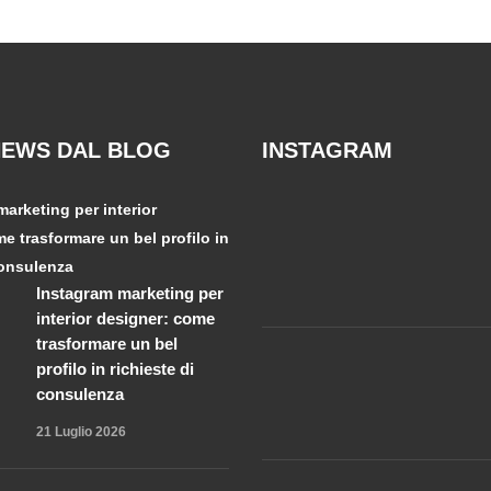
NEWS DAL BLOG
INSTAGRAM
Instagram marketing per
interior designer: come
trasformare un bel
profilo in richieste di
consulenza
21 Luglio 2026