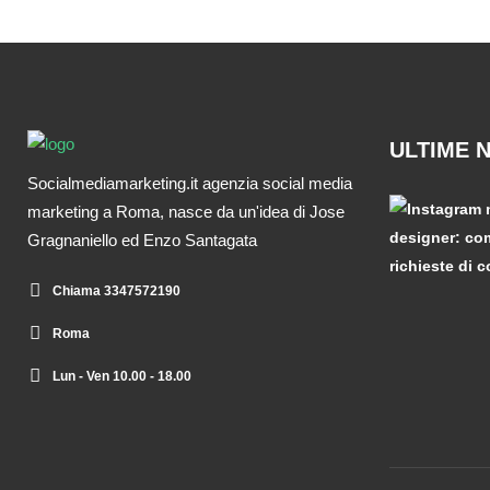
ULTIME 
Socialmediamarketing.it agenzia social media
marketing a Roma, nasce da un'idea di Jose
Gragnaniello ed Enzo Santagata
Chiama 3347572190
Roma
Lun - Ven 10.00 - 18.00