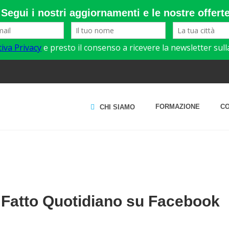
FORMAZIONE
C
CHI SIAMO