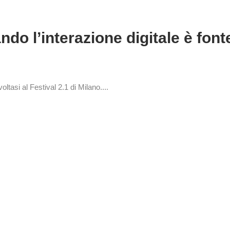
ltasi al Festival 2.1 di Milano....