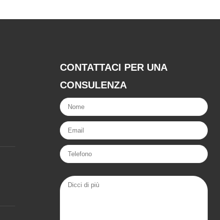
CONTATTACI PER UNA
CONSULENZA