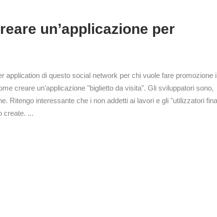
er application di questo social network per chi vuole fare promozione 
me creare un'applicazione "biglietto da visita". Gli sviluppatori sono,
itengo interessante che i non addetti ai lavori e gli "utilizzatori final
create. ...