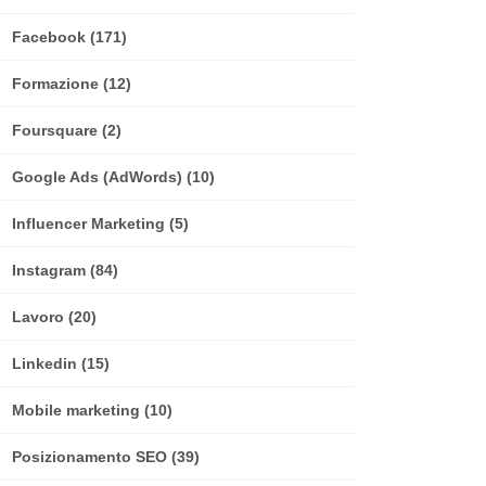
Facebook
(171)
Formazione
(12)
Foursquare
(2)
Google Ads (AdWords)
(10)
Influencer Marketing
(5)
Instagram
(84)
Lavoro
(20)
Linkedin
(15)
Mobile marketing
(10)
Posizionamento SEO
(39)