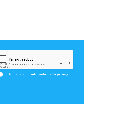
Ho letto e accetto l'
informativa sulla privacy