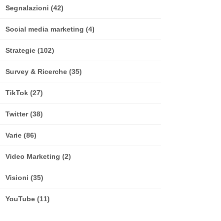
Segnalazioni
(42)
Social media marketing
(4)
Strategie
(102)
Survey & Ricerche
(35)
TikTok
(27)
Twitter
(38)
Varie
(86)
Video Marketing
(2)
Visioni
(35)
YouTube
(11)