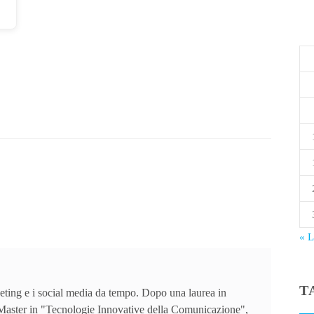
« 
T
ting e i social media da tempo. Dopo una laurea in
Master in "Tecnologie Innovative della Comunicazione",