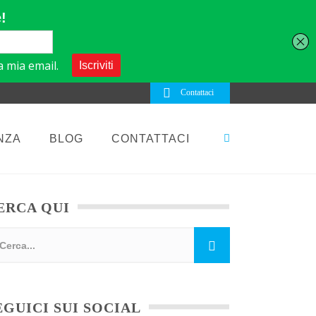
Contattaci
NZA
BLOG
CONTATTACI
ERCA QUI
EGUICI SUI SOCIAL