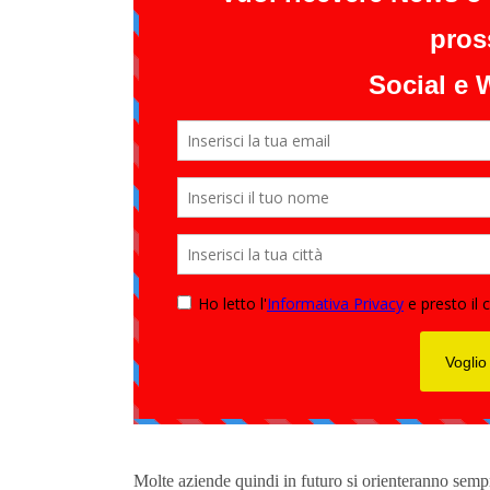
Molte aziende quindi in futuro si orienteranno sempre