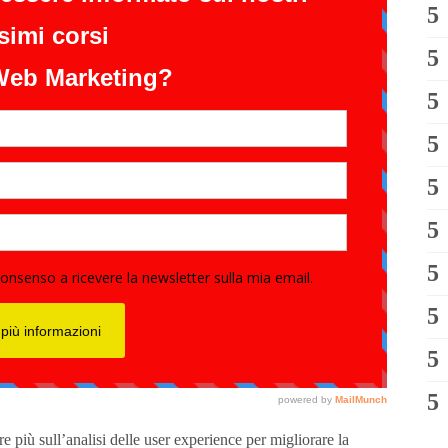
 più sull’analisi delle user experience per migliorare la