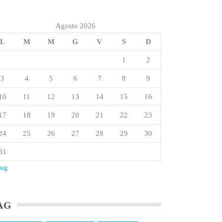
Agosto 2026
L
M
M
G
V
S
D
1
2
3
4
5
6
7
8
9
10
11
12
13
14
15
16
17
18
19
20
21
22
23
24
25
26
27
28
29
30
31
Lug
AG