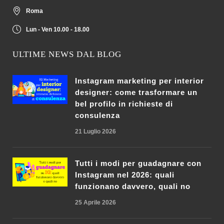
Roma
Lun - Ven 10.00 - 18.00
ULTIME NEWS DAL BLOG
Instagram marketing per interior
designer: come trasformare un
bel profilo in richieste di
consulenza
21 Luglio 2026
Tutti i modi per guadagnare con
Instagram nel 2026: quali
funzionano davvero, quali no
25 Aprile 2026