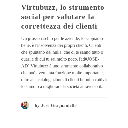
Virtubuzz, lo strumento
social per valutare la
correttezza dei clienti
Un grosso rischio per le aziende, lo sappiamo
bene, è l'insolvenza dei propri clienti. Clienti
che spuntano dal nulla, che di te sanno tutto o
quasi e di cui tu sai molto poco. [ad#JOSE-
AD] Virtubuzz è uno strumento collaborativo
che può avere una funzione molto importante,
oltre alla catalogazione di clienti buoni o cattivi:
lo stimolo a migliorare la società attraverso il...
by
Jose Gragnaniello