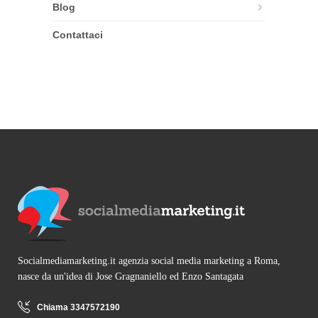
Blog
Contattaci
Socialmediamarketing.it agenzia social media marketing a Roma,
nasce da un'idea di Jose Gragnaniello ed Enzo Santagata
Chiama 3347572190