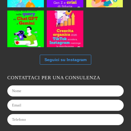
Seguici su Instagram
CONTATTACI PER UNA CONSULENZA