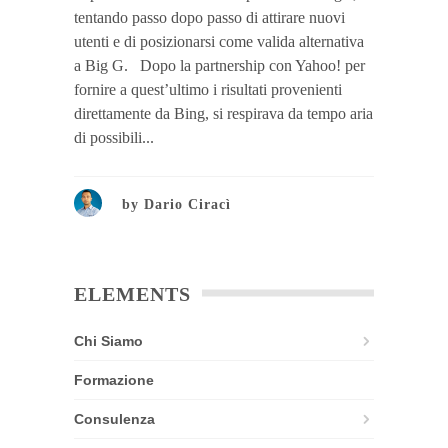
tentando passo dopo passo di attirare nuovi
utenti e di posizionarsi come valida alternativa
a Big G. Dopo la partnership con Yahoo! per
fornire a quest’ultimo i risultati provenienti
direttamente da Bing, si respirava da tempo aria
di possibili...
by
Dario Ciracì
ELEMENTS
Chi Siamo
Formazione
Consulenza