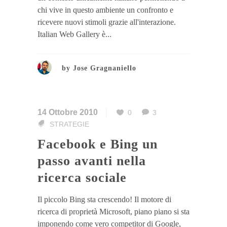
chi vive in questo ambiente un confronto e
ricevere nuovi stimoli grazie all'interazione.
Italian Web Gallery è...
by
Jose Gragnaniello
14 Ottobre 2010
0
3
STRATEGIE
Facebook e Bing un
passo avanti nella
ricerca sociale
Il piccolo Bing sta crescendo! Il motore di
ricerca di proprietà Microsoft, piano piano si sta
imponendo come vero competitor di Google,