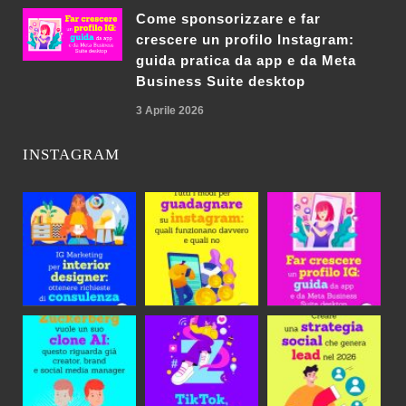
Come sponsorizzare e far
crescere un profilo Instagram:
guida pratica da app e da Meta
Business Suite desktop
3 Aprile 2026
INSTAGRAM