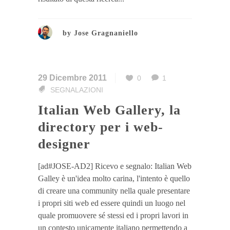
by
Jose Gragnaniello
29 Dicembre 2011
0
1
SEGNALAZIONI
Italian Web Gallery, la
directory per i web-
designer
[ad#JOSE-AD2] Ricevo e segnalo: Italian Web
Galley è un'idea molto carina, l'intento è quello
di creare una community nella quale presentare
i propri siti web ed essere quindi un luogo nel
quale promuovere sé stessi ed i propri lavori in
un contesto unicamente italiano permettendo a