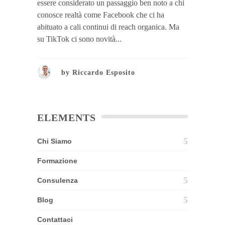
essere considerato un passaggio ben noto a chi
conosce realtà come Facebook che ci ha
abituato a cali continui di reach organica. Ma
su TikTok ci sono novità...
by
Riccardo Esposito
ELEMENTS
Chi Siamo
Formazione
Consulenza
Blog
Contattaci