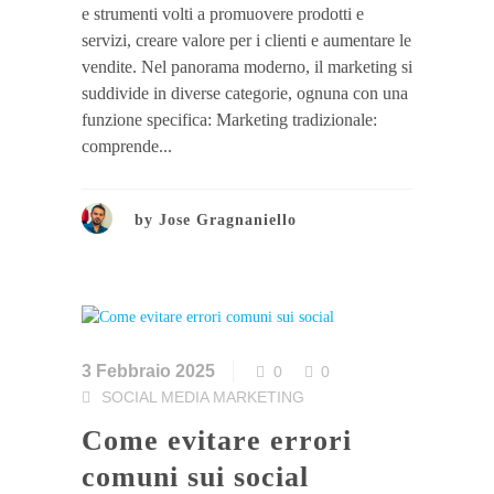
e strumenti volti a promuovere prodotti e
servizi, creare valore per i clienti e aumentare le
vendite. Nel panorama moderno, il marketing si
suddivide in diverse categorie, ognuna con una
funzione specifica: Marketing tradizionale:
comprende...
by
Jose Gragnaniello
3 Febbraio 2025
0
0
SOCIAL MEDIA MARKETING
Come evitare errori
comuni sui social