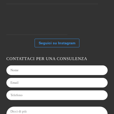
Seguici su Instagram
CONTATTACI PER UNA CONSULENZA