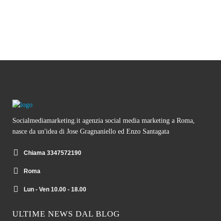
Socialmediamarketing.it agenzia social media marketing a Roma,
nasce da un'idea di Jose Gragnaniello ed Enzo Santagata
Chiama 3347572190
Roma
Lun - Ven 10.00 - 18.00
ULTIME NEWS DAL BLOG