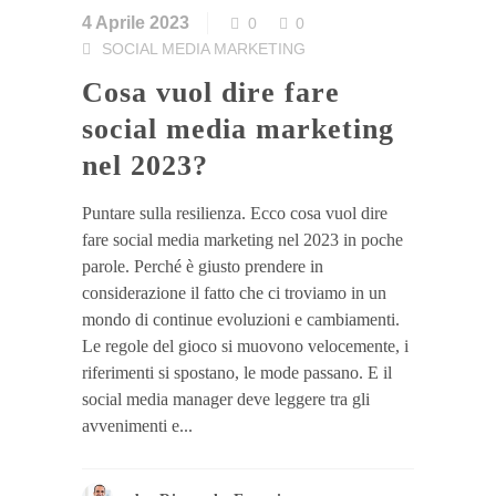
4 Aprile 2023
0
0
SOCIAL MEDIA MARKETING
Cosa vuol dire fare
social media marketing
nel 2023?
Puntare sulla resilienza. Ecco cosa vuol dire
fare social media marketing nel 2023 in poche
parole. Perché è giusto prendere in
considerazione il fatto che ci troviamo in un
mondo di continue evoluzioni e cambiamenti.
Le regole del gioco si muovono velocemente, i
riferimenti si spostano, le mode passano. E il
social media manager deve leggere tra gli
avvenimenti e...