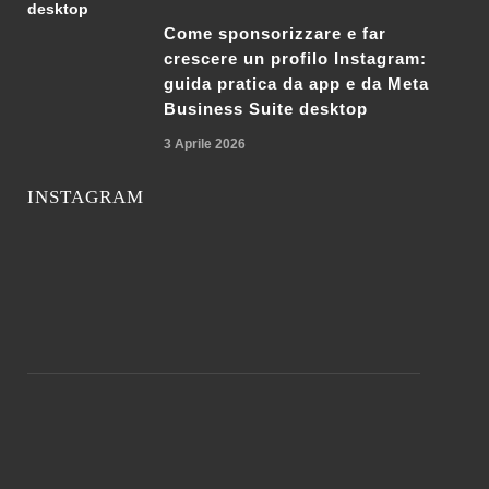
Come sponsorizzare e far
crescere un profilo Instagram:
guida pratica da app e da Meta
Business Suite desktop
3 Aprile 2026
INSTAGRAM