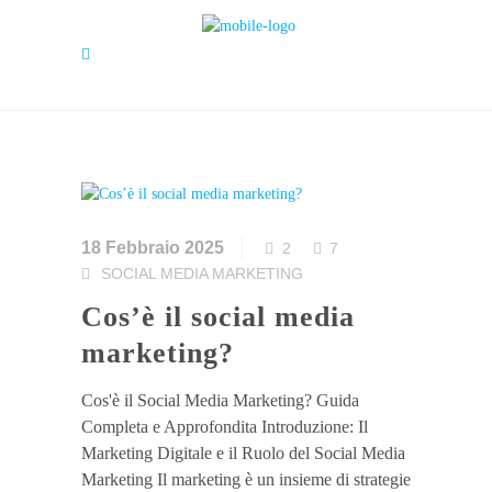
18 Febbraio 2025
2
7
SOCIAL MEDIA MARKETING
Cos’è il social media
marketing?
Cos'è il Social Media Marketing? Guida
Completa e Approfondita Introduzione: Il
Marketing Digitale e il Ruolo del Social Media
Marketing Il marketing è un insieme di strategie