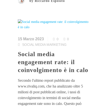
by
Riccardo Esposito
15 Marzo 2023
0
0
SOCIAL MEDIA MARKETING
Social media
engagement rate: il
coinvolgimento è in calo
Secondo l'ultimo report pubblicato da
www.rivaliq.com, che ha analizzato oltre 5
milioni di post pubblicati online, i tassi di
coinvolgimento in termini di social media
engagement rate sono in calo. Questo può