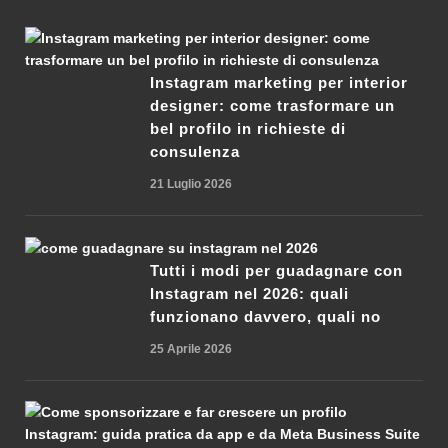
Instagram marketing per interior
designer: come trasformare un
bel profilo in richieste di
consulenza
21 Luglio 2026
Tutti i modi per guadagnare con
Instagram nel 2026: quali
funzionano davvero, quali no
25 Aprile 2026