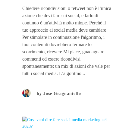
Chiedere ricondivisioni o retweet non è l’unica
azione che devi fare sui social, e farlo di
continuo è un'attività molto miope. Perché il
tuo approccio ai social media deve cambiare
Per stimolare in continuazione l'algoritmo, i
tuoi contenuti dovrebbero fermare lo
scorrimento, ricevere Mi piace, guadagnare
commenti ed essere ricondivisi
spontaneamente: un mix di azioni che vale per
tutti i social media. L’algoritmo...
by
Jose Gragnaniello