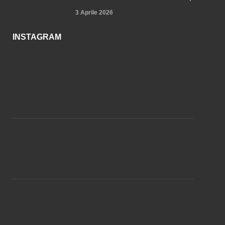
3 Aprile 2026
INSTAGRAM