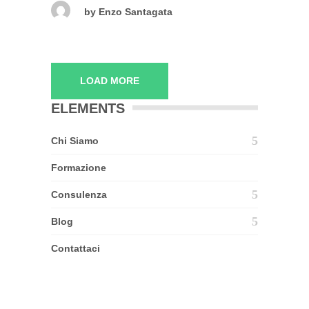
by
Enzo Santagata
LOAD MORE
ELEMENTS
Chi Siamo
Formazione
Consulenza
Blog
Contattaci