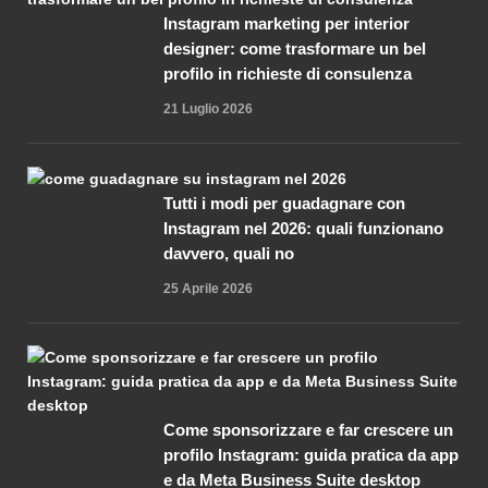
Instagram marketing per interior
designer: come trasformare un bel
profilo in richieste di consulenza
21 Luglio 2026
Tutti i modi per guadagnare con
Instagram nel 2026: quali funzionano
davvero, quali no
25 Aprile 2026
Come sponsorizzare e far crescere un
profilo Instagram: guida pratica da app
e da Meta Business Suite desktop