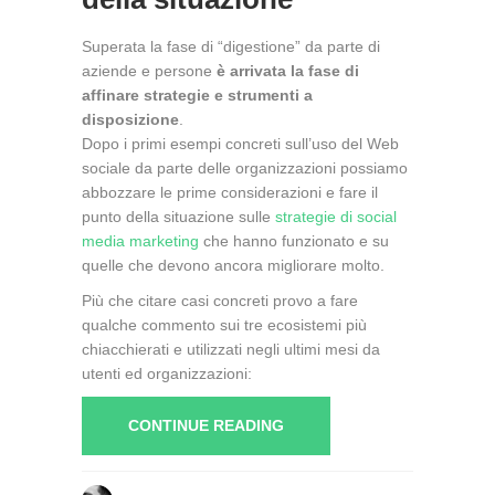
Superata la fase di “digestione” da parte di
aziende e persone
è arrivata la fase di
affinare strategie e strumenti a
disposizione
.
Dopo i primi esempi concreti sull’uso del Web
sociale da parte delle organizzazioni possiamo
abbozzare le prime considerazioni e fare il
punto della situazione sulle
strategie di social
media marketing
che hanno funzionato e su
quelle che devono ancora migliorare molto.
Più che citare casi concreti provo a fare
qualche commento sui tre ecosistemi più
chiacchierati e utilizzati negli ultimi mesi da
utenti ed organizzazioni:
CONTINUE READING