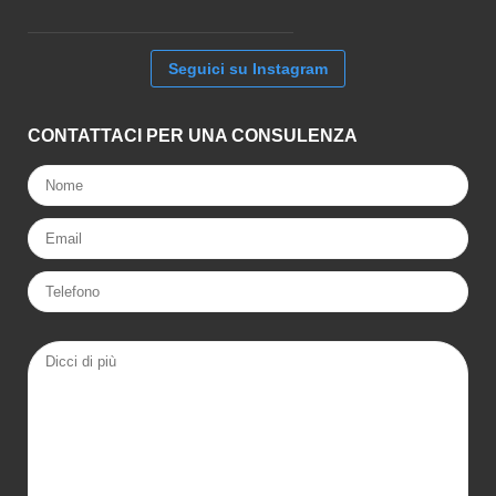
Seguici su Instagram
CONTATTACI PER UNA CONSULENZA