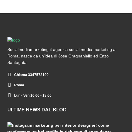
Socialmediamarketing.it agenzia social media marketing a
Roma, nasce da un'idea di Jose Gragnaniello ed Enzo
Santagata
Chiama 3347572190
Roma
Lun - Ven 10.00 - 18.00
ULTIME NEWS DAL BLOG