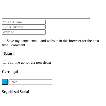
Save my name, email, and website in this browser for the next
time I comment.
Sign me up for the newsletter
Cerca qui
Seguici sui Social