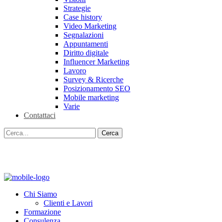
Strategie
Case history
Video Marketing
Segnalazioni
Appuntamenti
Diritto digitale
Influencer Marketing
Lavoro
Survey & Ricerche
Posizionamento SEO
Mobile marketing
Varie
Contattaci
Chi Siamo
Clienti e Lavori
Formazione
Consulenza