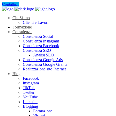
Contattaci
Chi Siamo
Clienti e Lavori
Formazione
Consulenza
Consulenza Social
Consulenza Instagram
Consulenza Facebook
Consulenza SEO
Analisi SEO
Consulenza Google Ads
Consulenza Google Grants
Realizzazione sito Internet
Blog
Facebook
Instagram
TikTok
Twitter
YouTube
Linkedin
Blogging
Formazione
Visioni