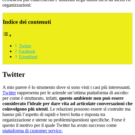
organizzazioni:
Indice dei contenuti
Twitter
Facebook
Friendfeed
Twitter
A mio parere è lo strumento dove si sono visti i casi più interessanti.
Twitter
rappresenta per le aziende un’ottima piattaforma di ascolto:
per come è strutturato, infatti,
questo ambiente non può essere
considerato l’ideale per dare vita ad articolate conversazioni che
coinvolgono più utenti
. Le relazioni possono essere sì costruite ma
hanno più l’aspetto di rapidi e brevi botta e risposta tra
organizzazione e utente su problemi/questioni specifiche. Forse è
questo il motivo per il quale Twitter ha avuto successo come
piattaforma di customer service.