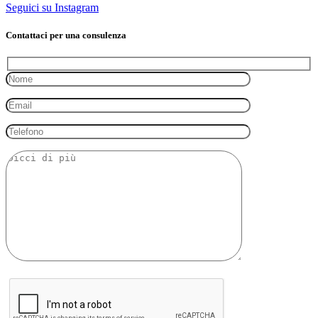
Seguici su Instagram
Contattaci per una consulenza