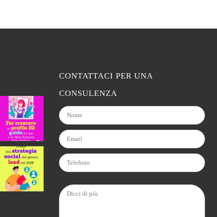
CONTATTACI PER UNA
CONSULENZA