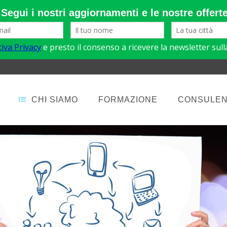
CHI SIAMO
FORMAZIONE
CONSULE