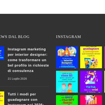
EWS DAL BLOG
INSTAGRAM
Instagram marketing
per interior designer:
come trasformare un
bel profilo in richieste
di consulenza
21 Luglio 2026
Tutti i modi per
guadagnare con
Instagram nel 2026: