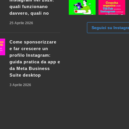
quali funzionano
davvero, quali no
25 Aprile 2026
Seguici su Instagr
Come sponsorizzare
e far crescere un
profilo Instagram:
guida pratica da app e
da Meta Business
Suite desktop
3 Aprile 2026