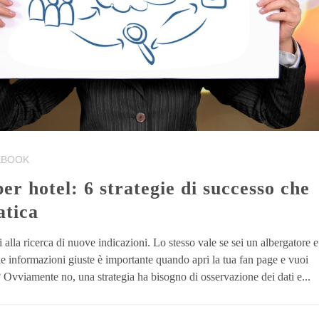
EBOOK
atica
alla ricerca di nuove indicazioni. Lo stesso vale se sei un albergatore e
le informazioni giuste è importante quando apri la tua fan page e vuoi
? Ovviamente no, una strategia ha bisogno di osservazione dei dati e...