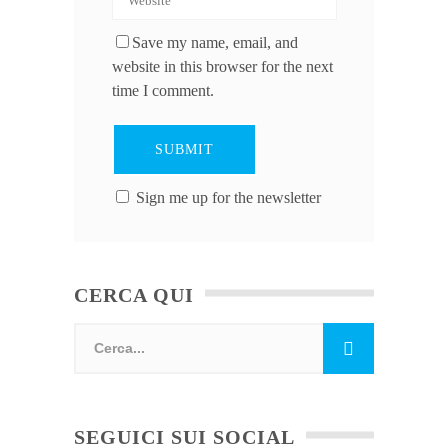
Save my name, email, and
website in this browser for the next
time I comment.
Sign me up for the newsletter
CERCA QUI
SEGUICI SUI SOCIAL