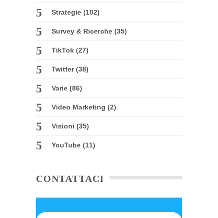
Strategie
(102)
Survey & Ricerche
(35)
TikTok
(27)
Twitter
(38)
Varie
(86)
Video Marketing
(2)
Visioni
(35)
YouTube
(11)
CONTATTACI