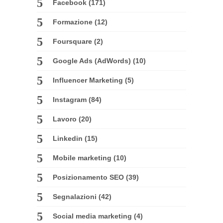
Facebook
(171)
Formazione
(12)
Foursquare
(2)
Google Ads (AdWords)
(10)
Influencer Marketing
(5)
Instagram
(84)
Lavoro
(20)
Linkedin
(15)
Mobile marketing
(10)
Posizionamento SEO
(39)
Segnalazioni
(42)
Social media marketing
(4)