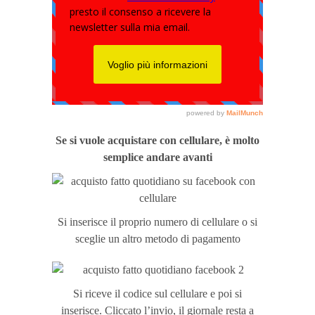
Se si vuole acquistare con cellulare, è molto
semplice andare avanti
Si inserisce il proprio numero di cellulare o si
sceglie un altro metodo di pagamento
Si riceve il codice sul cellulare e poi si
inserisce. Cliccato l’invio, il giornale resta a