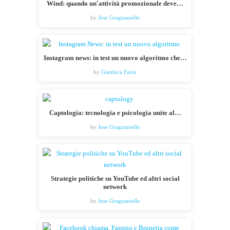
Wind: quando un'attività promozionale deve…
by
Jose Gragnaniello
Instagram news: in test un nuovo algoritmo che…
by
Gianluca Fazio
Captologia: tecnologia e psicologia unite al…
by
Jose Gragnaniello
Strategie politiche su YouTube ed altri social
network
by
Jose Gragnaniello