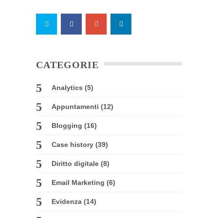
CATEGORIE
Analytics
(5)
Appuntamenti
(12)
Blogging
(16)
Case history
(39)
Diritto digitale
(8)
Email Marketing
(6)
Evidenza
(14)