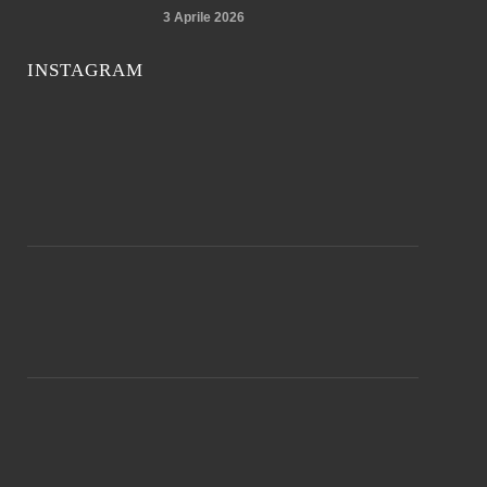
3 Aprile 2026
INSTAGRAM