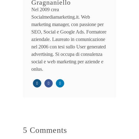
Gragnaniello
Nel 2009 crea
Socialmediamarketing.it. Web
marketing manager, con passione per
SEO, Social e Google Ads. Formatore
aziendale. Laureato in comunicazione
nel 2006 con tesi sullo User generated
advertising. Si occupa di consulenza
social e web marketing per aziende e
onlus.
5 Comments