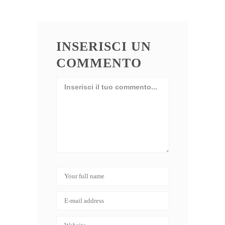
INSERISCI UN
COMMENTO