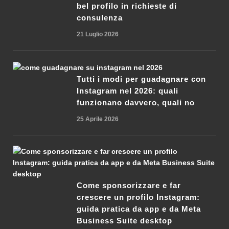
bel profilo in richieste di
consulenza
21 Luglio 2026
Tutti i modi per guadagnare con
Instagram nel 2026: quali
funzionano davvero, quali no
25 Aprile 2026
Come sponsorizzare e far
crescere un profilo Instagram:
guida pratica da app e da Meta
Business Suite desktop