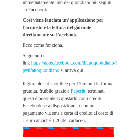
immediatamente uno dei quotidiani più seguiti
su Facebook.
Così viene lanciata un’applicazione per
l’acquisto e la lettura del giornale
direttamente su Facebook.
Ecco come funziona.
Seguendo il
link
https://apps.facebook.com/ilfattoquotidiano/?
p=ilfattoquotidiano
si arriva qui
Il giornale è disponibile per 15 minuti in forma
gratuita, fruibile grazie a
Paperlit
, terminati
questi è possibile acquistarlo con i crediti
Facebook se a disposizione, o con un
pagamento via sms e carta di credito al costo di
1 euro anziché 1,20 del cartaceo.