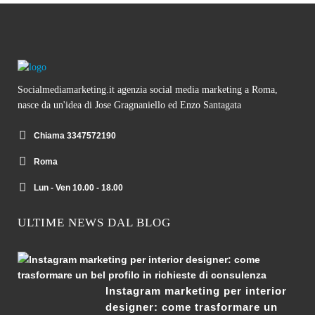
Socialmediamarketing.it agenzia social media marketing a Roma,
nasce da un'idea di Jose Gragnaniello ed Enzo Santagata
Chiama 3347572190
Roma
Lun - Ven 10.00 - 18.00
ULTIME NEWS DAL BLOG
Instagram marketing per interior
designer: come trasformare un