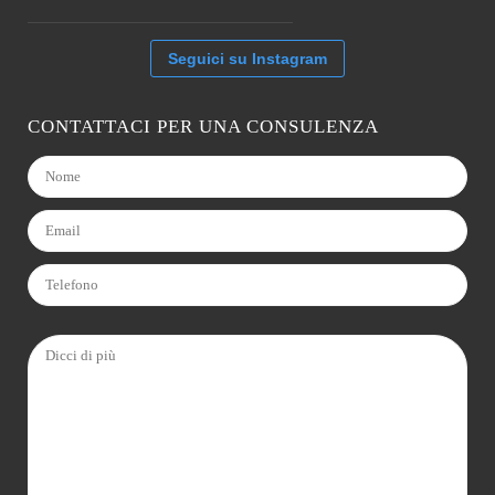
Seguici su Instagram
CONTATTACI PER UNA CONSULENZA