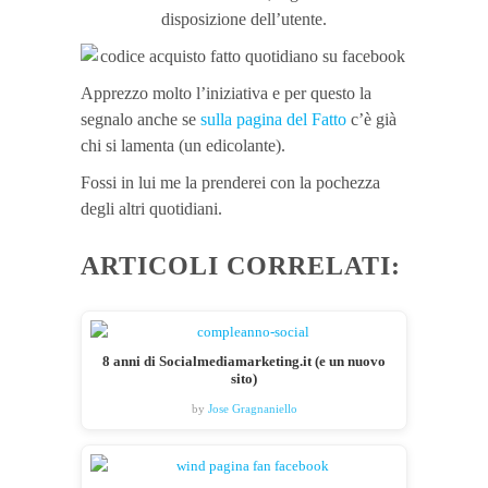
disposizione dell’utente.
Apprezzo molto l’iniziativa e per questo la
segnalo anche se
sulla pagina del Fatto
c’è già
chi si lamenta (un edicolante).
Fossi in lui me la prenderei con la pochezza
degli altri quotidiani.
ARTICOLI CORRELATI:
8 anni di Socialmediamarketing.it (e un nuovo
sito)
by
Jose Gragnaniello