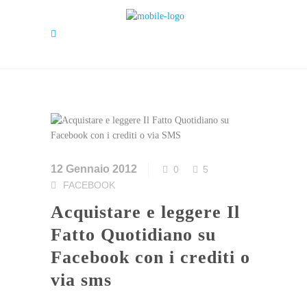
12 Gennaio 2012
0
5
FACEBOOK
Acquistare e leggere Il
Fatto Quotidiano su
Facebook con i crediti o
via sms